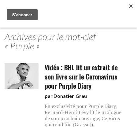
Archives pour le mot-clef
« Purple »
Vidéo : BHL lit un extrait de
son livre sur le Coronavirus
pour Purple Diary
par
Donatien Grau
En exclusivité pour Purple Diary,
Bernard-Henri Lévy lit le prologue
de son prochain ouvrage, Ce Virus
qui rend fou (Grasset).