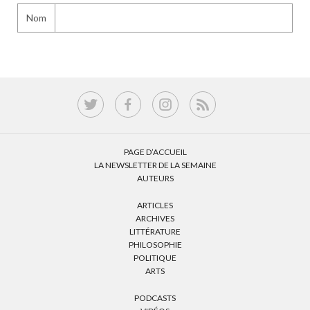
Nom
PAGE D’ACCUEIL
LA NEWSLETTER DE LA SEMAINE
AUTEURS
ARTICLES
ARCHIVES
LITTÉRATURE
PHILOSOPHIE
POLITIQUE
ARTS
PODCASTS