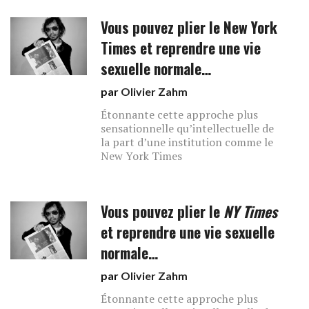
Vous pouvez plier le New York
Times et reprendre une vie
sexuelle normale…
par
Olivier Zahm
Étonnante cette approche plus
sensationnelle qu’intellectuelle de
la part d’une institution comme le
New York Times
Vous pouvez plier le
NY Times
et reprendre une vie sexuelle
normale…
par
Olivier Zahm
Étonnante cette approche plus