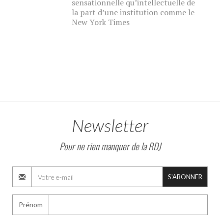
sensationnelle qu’intellectuelle de
la part d’une institution comme le
New York Times
Newsletter
Pour ne rien manquer de la RDJ
S'ABONNER
Prénom