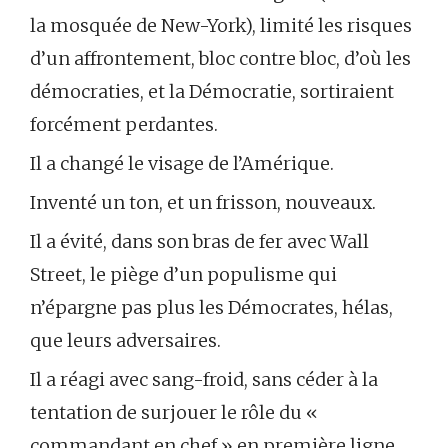
la mosquée de New-York), limité les risques
d’un affrontement, bloc contre bloc, d’où les
démocraties, et la Démocratie, sortiraient
forcément perdantes.
Il a changé le visage de l’Amérique.
Inventé un ton, et un frisson, nouveaux.
Il a évité, dans son bras de fer avec Wall
Street, le piège d’un populisme qui
n’épargne pas plus les Démocrates, hélas,
que leurs adversaires.
Il a réagi avec sang-froid, sans céder à la
tentation de surjouer le rôle du «
commandant en chef » en première ligne