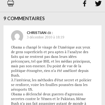


9 COMMENTAIRES
CHRISTIAN
dit :
3 décembre 2010 à 18:19
Obama a changé le visage de l’Amérique aux yeux
de gens superficiels et peu aptes à l’analyse des
faits qui ne rentrent pas dans leurs idées
préconçues, tel que BHL et les médias principaux,
mais pas son essence. Du point de vue de la
politique étrangère, rien n’a été amélioré depuis
Bush.
À l’intérieur, les méthodes d’état secret et policier
se renforce, voire les fouilles poussées dans les
aéroports US.
Obama a déclenché deux guerres d’agression
secretes contre le Yémen et le Pakistan. Même
Bush n’a pas fait assassiner autant de monde à