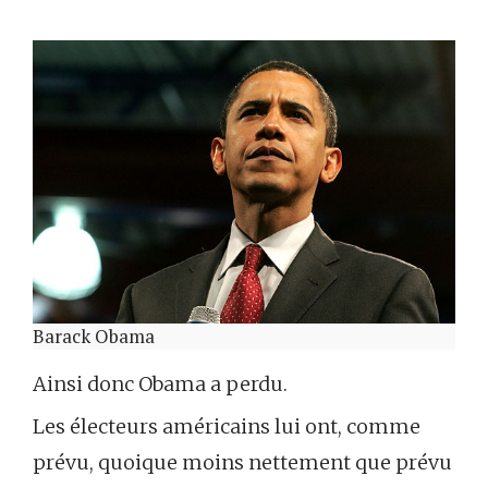
Barack Obama
Ainsi donc Obama a perdu.
Les électeurs américains lui ont, comme
prévu, quoique moins nettement que prévu