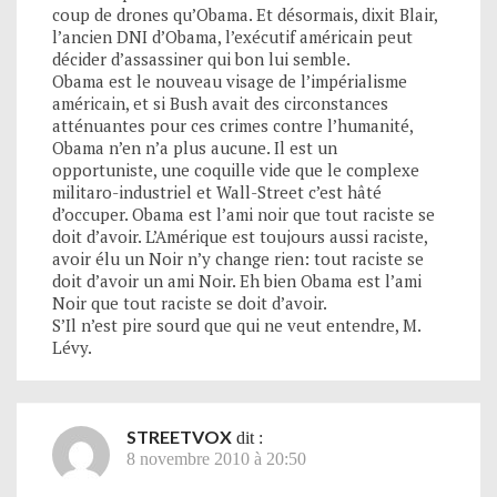
coup de drones qu’Obama. Et désormais, dixit Blair,
l’ancien DNI d’Obama, l’exécutif américain peut
décider d’assassiner qui bon lui semble.
Obama est le nouveau visage de l’impérialisme
américain, et si Bush avait des circonstances
atténuantes pour ces crimes contre l’humanité,
Obama n’en n’a plus aucune. Il est un
opportuniste, une coquille vide que le complexe
militaro-industriel et Wall-Street c’est hâté
d’occuper. Obama est l’ami noir que tout raciste se
doit d’avoir. L’Amérique est toujours aussi raciste,
avoir élu un Noir n’y change rien: tout raciste se
doit d’avoir un ami Noir. Eh bien Obama est l’ami
Noir que tout raciste se doit d’avoir.
S’Il n’est pire sourd que qui ne veut entendre, M.
Lévy.
STREETVOX
dit :
8 novembre 2010 à 20:50