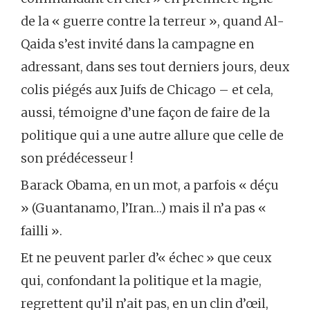
de la « guerre contre la terreur », quand Al-
Qaida s’est invité dans la campagne en
adressant, dans ses tout derniers jours, deux
colis piégés aux Juifs de Chicago – et cela,
aussi, témoigne d’une façon de faire de la
politique qui a une autre allure que celle de
son prédécesseur !
Barack Obama, en un mot, a parfois « déçu
» (Guantanamo, l’Iran…) mais il n’a pas «
failli ».
Et ne peuvent parler d’« échec » que ceux
qui, confondant la politique et la magie,
regrettent qu’il n’ait pas, en un clin d’œil,