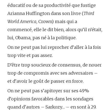
éducatif ou de sa productivité que fustige
Arianna Huffington dans son livre (
Third
World America
, Crown) mais qui a
commencé, elle le dit bien, alors qu’il n’était,
lui, Obama, pas né à la politique.
On ne peut pas lui reprocher d’aller à la fois
trop vite et pas assez.
D’être trop soucieux de consensus, de nouer
trop de compromis avec ses adversaires –
et d’avoir le goût de passer en force.
On ne peut pas s’apitoyer sur ses 49%
d’opinions favorables dans les sondages
quand d’autres – Sarkozy… – en sont à 29.