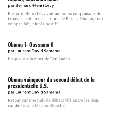
par
Bernard-Henri Lévy
Bernard-Henri Lévy voit au moins cinq raisons de
trouver le bilan des actions de Barack Obama, tout
compte fait, plutôt positif.
Obama 1- Oussama 0
par
Laurent David Samama
Propos sur la mort de Ben Laden.
Obama vainqueur du second débat de la
présidentielle U.S.
par
Laurent David Samama
Retour sur une nuit de débats vifs entre les deux
candidats à la Maison Blanche.