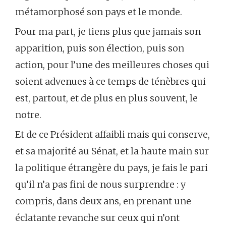
métamorphosé son pays et le monde.
Pour ma part, je tiens plus que jamais son
apparition, puis son élection, puis son
action, pour l’une des meilleures choses qui
soient advenues à ce temps de ténèbres qui
est, partout, et de plus en plus souvent, le
notre.
Et de ce Président affaibli mais qui conserve,
et sa majorité au Sénat, et la haute main sur
la politique étrangère du pays, je fais le pari
qu’il n’a pas fini de nous surprendre : y
compris, dans deux ans, en prenant une
éclatante revanche sur ceux qui n’ont