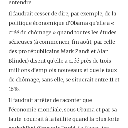
entendre.
Il faudrait cesser de dire, par exemple, de la
politique économique d’Obama qu’elle a «
créé du chômage » quand toutes les études
sérieuses (à commencer, fin août, par celle
des pro républicains Mark Zandi et Alan
Blinder) disent qu’elle a créé près de trois
millions d’emplois nouveaux et que le taux
de chômage, sans elle, se situerait entre 11 et
16%.
Il faudrait arrêter de raconter que
l’économie mondiale, sous Obama et par sa
faute, courrait à la faillite quand la plus forte