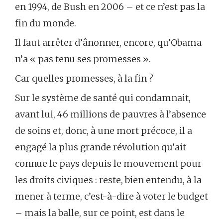
en 1994, de Bush en 2006 – et ce n’est pas la
fin du monde.
Il faut arrêter d’ânonner, encore, qu’Obama
n’a « pas tenu ses promesses ».
Car quelles promesses, à la fin ?
Sur le système de santé qui condamnait,
avant lui, 46 millions de pauvres à l’absence
de soins et, donc, à une mort précoce, il a
engagé la plus grande révolution qu’ait
connue le pays depuis le mouvement pour
les droits civiques : reste, bien entendu, à la
mener à terme, c’est-à-dire à voter le budget
– mais la balle, sur ce point, est dans le