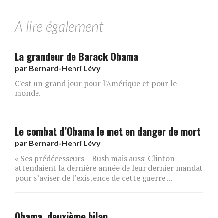
A lire également
La grandeur de Barack Obama
par
Bernard-Henri Lévy
C'est un grand jour pour l'Amérique et pour le
monde.
Le combat d’Obama le met en danger de mort
par
Bernard-Henri Lévy
« Ses prédécesseurs – Bush mais aussi Clinton –
attendaient la dernière année de leur dernier mandat
pour s’aviser de l’existence de cette guerre ...
Obama, deuxième bilan