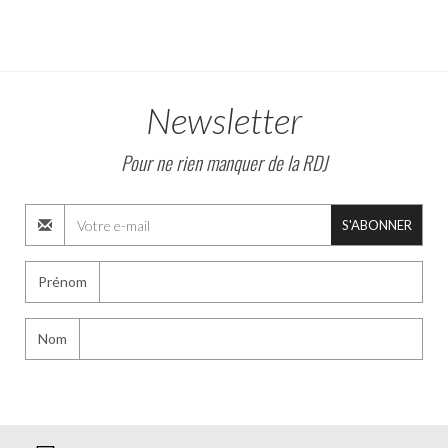
Newsletter
Pour ne rien manquer de la RDJ
S'ABONNER
Prénom
Nom