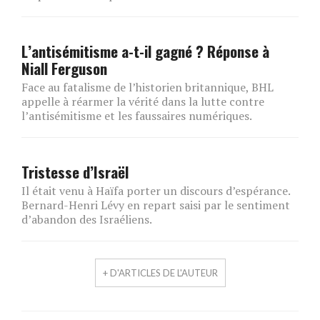
L’antisémitisme a-t-il gagné ? Réponse à
Niall Ferguson
Face au fatalisme de l’historien britannique, BHL
appelle à réarmer la vérité dans la lutte contre
l’antisémitisme et les faussaires numériques.
Tristesse d’Israël
Il était venu à Haïfa porter un discours d’espérance.
Bernard-Henri Lévy en repart saisi par le sentiment
d’abandon des Israéliens.
+ D'ARTICLES DE L'AUTEUR