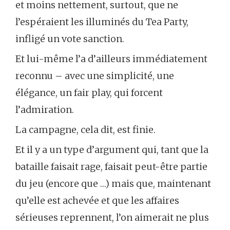
et moins nettement, surtout, que ne
l’espéraient les illuminés du Tea Party,
infligé un vote sanction.
Et lui-même l’a d’ailleurs immédiatement
reconnu – avec une simplicité, une
élégance, un fair play, qui forcent
l’admiration.
La campagne, cela dit, est finie.
Et il y a un type d’argument qui, tant que la
bataille faisait rage, faisait peut-être partie
du jeu (encore que …) mais que, maintenant
qu’elle est achevée et que les affaires
sérieuses reprennent, l’on aimerait ne plus