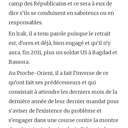
camp des Républicains et ce sera à eux de
dire s’ils se conduisent en saboteurs ou en
responsables.
En Irak, il a tenu parole puisque le retrait
est, d’ores et déjà, bien engagé et qu’il n’y
aura, fin 2011, plus un soldat US à Bagdad et
Bassora.
Au Proche-Orient, il a fait l’inverse de ce
qu’ont fait ses prédécesseurs et qui
consistait à attendre les derniers mois de la
dernière année de leur dernier mandat pour
s’aviser de l’existence du problème et
s’engager dans une course contre la montre