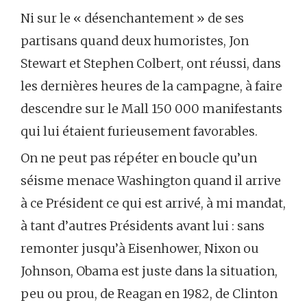
Ni sur le « désenchantement » de ses
partisans quand deux humoristes, Jon
Stewart et Stephen Colbert, ont réussi, dans
les dernières heures de la campagne, à faire
descendre sur le Mall 150 000 manifestants
qui lui étaient furieusement favorables.
On ne peut pas répéter en boucle qu’un
séisme menace Washington quand il arrive
à ce Président ce qui est arrivé, à mi mandat,
à tant d’autres Présidents avant lui : sans
remonter jusqu’à Eisenhower, Nixon ou
Johnson, Obama est juste dans la situation,
peu ou prou, de Reagan en 1982, de Clinton