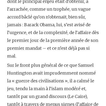
dont le principal enjeu était d’obtenir, à
l’arrachée, comme un trophée, un vague
accord bâclé qu’on n’obtenait, bien sûr,
jamais : Barack Obama, lui, s’est avisé de
l’urgence, et de la complexité, de l’affaire dès
le premier jour de la première année de son
premier mandat – et ce n’est déjà pas si
mal.
Sur le front plus général de ce que Samuel
Huntington avait imprudemment nommé
la « guerre des civilisations », il a calmé le
jeu, tendu la main à l’islam modéré et,
tantôt par un grand discours (Le Caire),
tantôt à travers de menus signes (l’affaire de