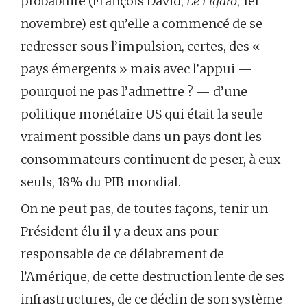
probabilité (François David,
Le Figaro
, 1er
novembre) est qu’elle a commencé de se
redresser sous l’impulsion, certes, des «
pays émergents » mais avec l’appui —
pourquoi ne pas l’admettre ? — d’une
politique monétaire US qui était la seule
vraiment possible dans un pays dont les
consommateurs continuent de peser, à eux
seuls, 18% du PIB mondial.
On ne peut pas, de toutes façons, tenir un
Président élu il y a deux ans pour
responsable de ce délabrement de
l’Amérique, de cette destruction lente de ses
infrastructures, de ce déclin de son système