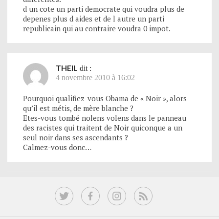
d un cote un parti democrate qui voudra plus de
depenes plus d aides et de l autre un parti
republicain qui au contraire voudra 0 impot.
THEIL
dit :
4 novembre 2010 à 16:02
Pourquoi qualifiez-vous Obama de « Noir », alors
qu’il est métis, de mère blanche ?
Etes-vous tombé nolens volens dans le panneau
des racistes qui traitent de Noir quiconque a un
seul noir dans ses ascendants ?
Calmez-vous donc…