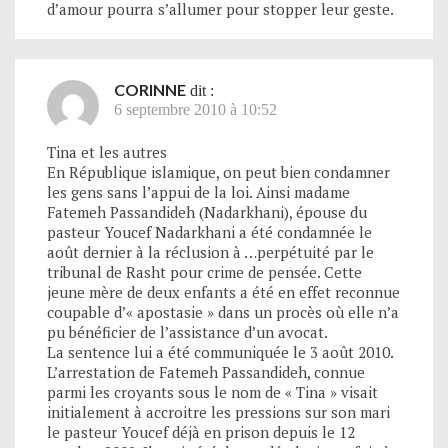
d’amour pourra s’allumer pour stopper leur geste.
CORINNE
dit :
6 septembre 2010 à 10:52
Tina et les autres
En République islamique, on peut bien condamner
les gens sans l’appui de la loi. Ainsi madame
Fatemeh Passandideh (Nadarkhani), épouse du
pasteur Youcef Nadarkhani a été condamnée le
août dernier à la réclusion à …perpétuité par le
tribunal de Rasht pour crime de pensée. Cette
jeune mère de deux enfants a été en effet reconnue
coupable d’« apostasie » dans un procès où elle n’a
pu bénéficier de l’assistance d’un avocat.
La sentence lui a été communiquée le 3 août 2010.
L’arrestation de Fatemeh Passandideh, connue
parmi les croyants sous le nom de « Tina » visait
initialement à accroitre les pressions sur son mari
le pasteur Youcef déjà en prison depuis le 12