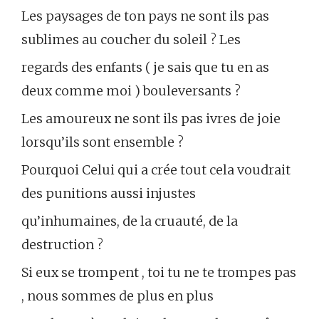
Les paysages de ton pays ne sont ils pas
sublimes au coucher du soleil ? Les
regards des enfants ( je sais que tu en as
deux comme moi ) bouleversants ?
Les amoureux ne sont ils pas ivres de joie
lorsqu’ils sont ensemble ?
Pourquoi Celui qui a crée tout cela voudrait
des punitions aussi injustes
qu’inhumaines, de la cruauté, de la
destruction ?
Si eux se trompent , toi tu ne te trompes pas
, nous sommes de plus en plus