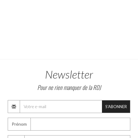
Newsletter
Pour ne rien manquer de la RDJ
S'ABONNER
Prénom