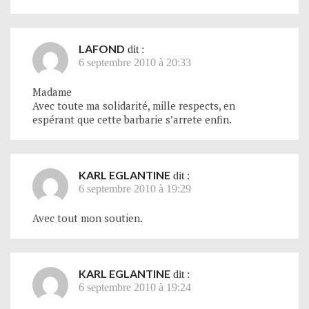
LAFOND
dit :
6 septembre 2010 à 20:33
Madame
Avec toute ma solidarité, mille respects, en
espérant que cette barbarie s’arrete enfin.
KARL EGLANTINE
dit :
6 septembre 2010 à 19:29
Avec tout mon soutien.
KARL EGLANTINE
dit :
6 septembre 2010 à 19:24