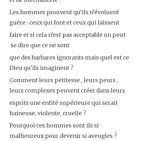
Les hommes prouvent qu’ils n’évoluent
guère : ceux qui font et ceux qui laissent
faire et si cela n’est pas acceptable on peut
se dire que ce ne sont
que des barbares ignorants mais quel est ce
Dieu qu’ils imaginent ?
Comment leurs petitesse , leurs peurs ,
leurs complexes peuvent créer dans leurs
esprits une entité supérieure qui serait
haineuse, violente, cruelle ?
Pourquoi ces hommes sont ils si
malheureux pour devenir si aveugles ?