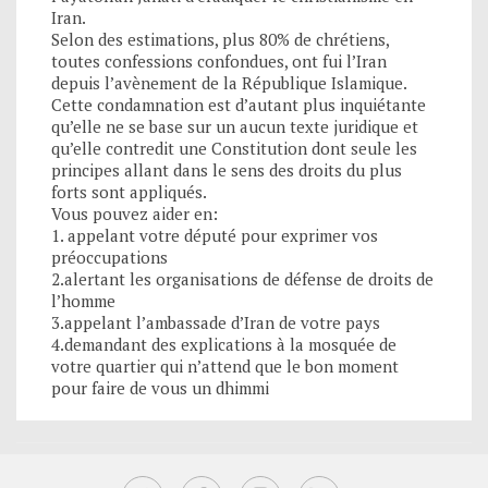
Iran.
Selon des estimations, plus 80% de chrétiens,
toutes confessions confondues, ont fui l’Iran
depuis l’avènement de la République Islamique.
Cette condamnation est d’autant plus inquiétante
qu’elle ne se base sur un aucun texte juridique et
qu’elle contredit une Constitution dont seule les
principes allant dans le sens des droits du plus
forts sont appliqués.
Vous pouvez aider en:
1. appelant votre député pour exprimer vos
préoccupations
2.alertant les organisations de défense de droits de
l’homme
3.appelant l’ambassade d’Iran de votre pays
4.demandant des explications à la mosquée de
votre quartier qui n’attend que le bon moment
pour faire de vous un dhimmi