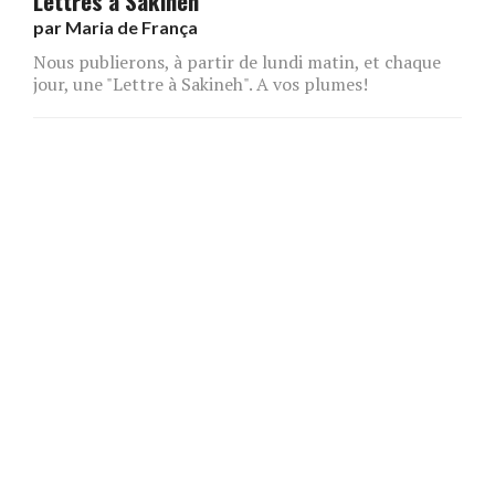
Lettres à Sakineh
par
Maria de França
Nous publierons, à partir de lundi matin, et chaque
jour, une "Lettre à Sakineh". A vos plumes!