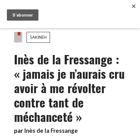
SAKINEH
Inès de la Fressange :
« jamais je n’aurais cru
avoir à me révolter
contre tant de
méchanceté »
par
Inès de la Fressange