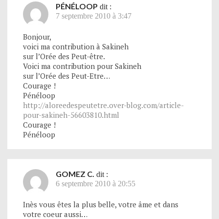
PÉNÉLOOP
dit :
7 septembre 2010 à 3:47
Bonjour,
voici ma contribution à Sakineh
sur l’Orée des Peut-être.
Voici ma contribution pour Sakineh
sur l’Orée des Peut-Etre…
Courage !
Pénéloop
http://aloreedespeutetre.over-blog.com/article-
pour-sakineh-56603810.html
Courage !
Pénéloop
GOMEZ C.
dit :
6 septembre 2010 à 20:55
Inès vous êtes la plus belle, votre âme et dans
votre coeur aussi…