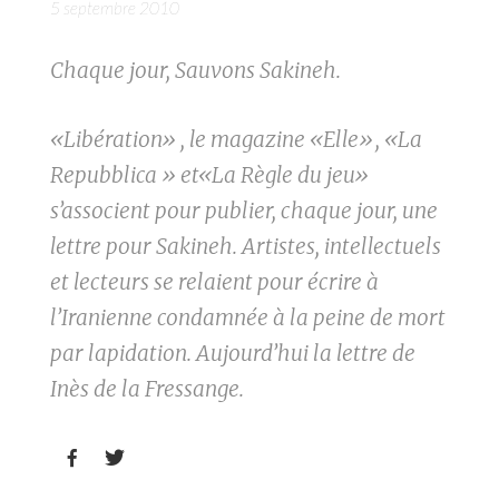
5 septembre 2010
Chaque jour, Sauvons Sakineh.
«Libération» , le magazine «Elle», «La
Repubblica » et«La Règle du jeu»
s’associent pour publier, chaque jour, une
lettre pour Sakineh. Artistes, intellectuels
et lecteurs se relaient pour écrire à
l’Iranienne condamnée à la peine de mort
par lapidation. Aujourd’hui la lettre de
Inès de la Fressange.

