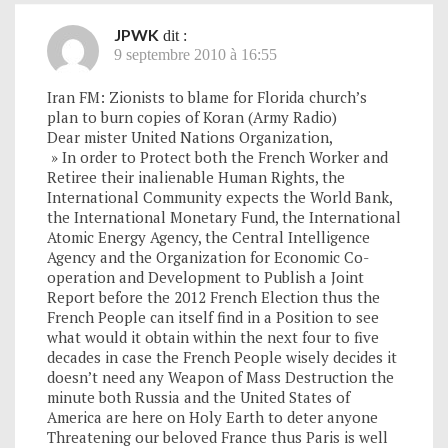
JPWK
dit :
9 septembre 2010 à 16:55
Iran FM: Zionists to blame for Florida church’s
plan to burn copies of Koran (Army Radio)
Dear mister United Nations Organization,
» In order to Protect both the French Worker and
Retiree their inalienable Human Rights, the
International Community expects the World Bank,
the International Monetary Fund, the International
Atomic Energy Agency, the Central Intelligence
Agency and the Organization for Economic Co-
operation and Development to Publish a Joint
Report before the 2012 French Election thus the
French People can itself find in a Position to see
what would it obtain within the next four to five
decades in case the French People wisely decides it
doesn’t need any Weapon of Mass Destruction the
minute both Russia and the United States of
America are here on Holy Earth to deter anyone
Threatening our beloved France thus Paris is well