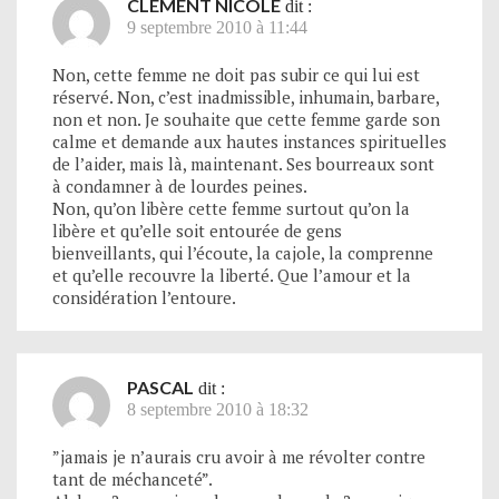
CLEMENT NICOLE
dit :
9 septembre 2010 à 11:44
Non, cette femme ne doit pas subir ce qui lui est
réservé. Non, c’est inadmissible, inhumain, barbare,
non et non. Je souhaite que cette femme garde son
calme et demande aux hautes instances spirituelles
de l’aider, mais là, maintenant. Ses bourreaux sont
à condamner à de lourdes peines.
Non, qu’on libère cette femme surtout qu’on la
libère et qu’elle soit entourée de gens
bienveillants, qui l’écoute, la cajole, la comprenne
et qu’elle recouvre la liberté. Que l’amour et la
considération l’entoure.
PASCAL
dit :
8 septembre 2010 à 18:32
”jamais je n’aurais cru avoir à me révolter contre
tant de méchanceté”.