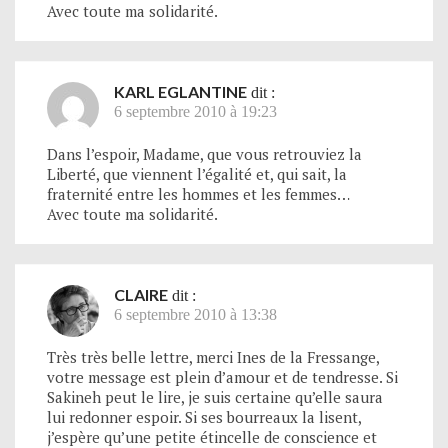
Avec toute ma solidarité.
KARL EGLANTINE
dit :
6 septembre 2010 à 19:23
Dans l’espoir, Madame, que vous retrouviez la
Liberté, que viennent l’égalité et, qui sait, la
fraternité entre les hommes et les femmes…
Avec toute ma solidarité.
CLAIRE
dit :
6 septembre 2010 à 13:38
Très très belle lettre, merci Ines de la Fressange,
votre message est plein d’amour et de tendresse. Si
Sakineh peut le lire, je suis certaine qu’elle saura
lui redonner espoir. Si ses bourreaux la lisent,
j’espère qu’une petite étincelle de conscience et