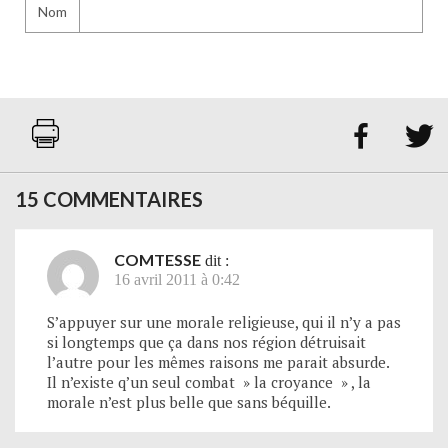
Nom


15 COMMENTAIRES
COMTESSE
dit :
16 avril 2011 à 0:42
S’appuyer sur une morale religieuse, qui il n’y a pas
si longtemps que ça dans nos région détruisait
l’autre pour les mêmes raisons me parait absurde.
Il n’existe q’un seul combat » la croyance » , la
morale n’est plus belle que sans béquille.