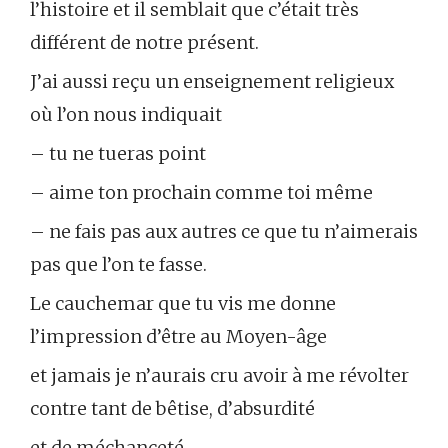
l’histoire et il semblait que c’était très
différent de notre présent.
J’ai aussi reçu un enseignement religieux
où l’on nous indiquait
– tu ne tueras point
– aime ton prochain comme toi même
– ne fais pas aux autres ce que tu n’aimerais
pas que l’on te fasse.
Le cauchemar que tu vis me donne
l’impression d’être au Moyen-âge
et jamais je n’aurais cru avoir à me révolter
contre tant de bêtise, d’absurdité
et de méchanceté .