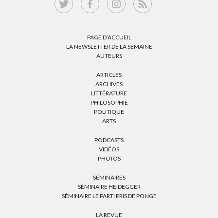
PAGE D’ACCUEIL
LA NEWSLETTER DE LA SEMAINE
AUTEURS
ARTICLES
ARCHIVES
LITTÉRATURE
PHILOSOPHIE
POLITIQUE
ARTS
PODCASTS
VIDÉOS
PHOTOS
SÉMINAIRES
SÉMINAIRE HEIDEGGER
SÉMINAIRE LE PARTI PRIS DE PONGE
LA REVUE