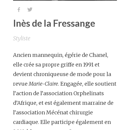


Inès de la Fressange
Styliste
Ancien mannequin, égérie de Chanel,
elle crée sa propre griffe en 1991 et
devient chroniqueuse de mode pour la
revue
Marie-Claire
. Engagée, elle soutient
l’action de l’association Orphelinats
d’Afrique, et est également marraine de
l’association Mécénat chirurgie
cardiaque. Elle participe également en