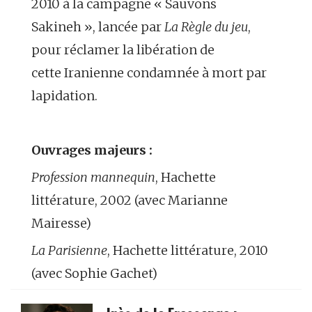
2010 à la campagne « Sauvons
Sakineh », lancée par
La Règle du jeu
,
pour réclamer la libération de
cette Iranienne condamnée à mort par
lapidation.
Ouvrages majeurs :
Profession mannequin
, Hachette
littérature, 2002 (avec Marianne
Mairesse)
La Parisienne
, Hachette littérature, 2010
(avec Sophie Gachet)