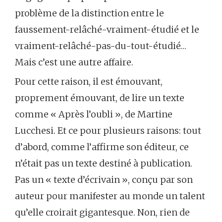
problème de la distinction entre le
faussement-relâché-vraiment-étudié et le
vraiment-relâché-pas-du-tout-étudié…
Mais c’est une autre affaire.
Pour cette raison, il est émouvant,
proprement émouvant, de lire un texte
comme « Après l’oubli », de Martine
Lucchesi. Et ce pour plusieurs raisons: tout
d’abord, comme l’affirme son éditeur, ce
n’était pas un texte destiné à publication.
Pas un « texte d’écrivain », conçu par son
auteur pour manifester au monde un talent
qu’elle croirait gigantesque. Non, rien de