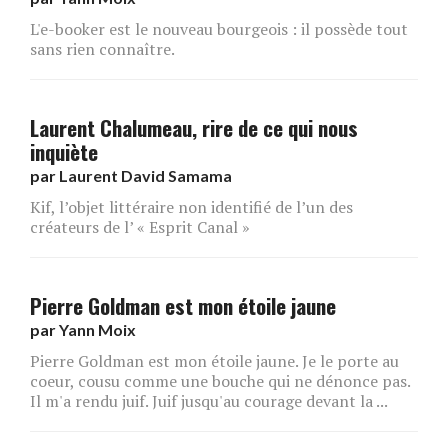
L'e-booker est le nouveau bourgeois : il possède tout
sans rien connaître.
Laurent Chalumeau, rire de ce qui nous
inquiète
par
Laurent David Samama
Kif, l’objet littéraire non identifié de l’un des
créateurs de l’ « Esprit Canal »
Pierre Goldman est mon étoile jaune
par
Yann Moix
Pierre Goldman est mon étoile jaune. Je le porte au
coeur, cousu comme une bouche qui ne dénonce pas.
Il m'a rendu juif. Juif jusqu'au courage devant la ...