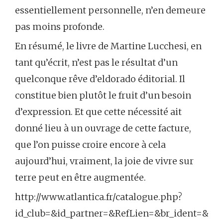
essentiellement personnelle, n’en demeure
pas moins profonde.
En résumé, le livre de Martine Lucchesi, en
tant qu’écrit, n’est pas le résultat d’un
quelconque rêve d’eldorado éditorial. Il
constitue bien plutôt le fruit d’un besoin
d’expression. Et que cette nécessité ait
donné lieu à un ouvrage de cette facture,
que l’on puisse croire encore à cela
aujourd’hui, vraiment, la joie de vivre sur
terre peut en être augmentée.
http://www.atlantica.fr/catalogue.php?
id_club=&id_partner=&RefLien=&br_ident=&C