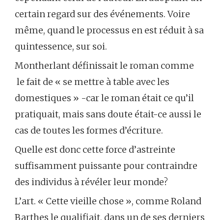
certain regard sur des événements. Voire
même, quand le processus en est réduit à sa
quintessence, sur soi.
Montherlant définissait le roman comme
le fait de « se mettre à table avec les
domestiques » -car le roman était ce qu’il
pratiquait, mais sans doute était-ce aussi le
cas de toutes les formes d’écriture.
Quelle est donc cette force d’astreinte
suffisamment puissante pour contraindre
des individus à révéler leur monde?
L’art. « Cette vieille chose », comme Roland
Barthes le qualifiait, dans un de ses derniers