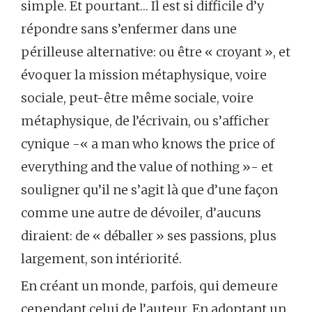
simple. Et pourtant… Il est si difficile d’y
répondre sans s’enfermer dans une
périlleuse alternative: ou être « croyant », et
évoquer la mission métaphysique, voire
sociale, peut-être même sociale, voire
métaphysique, de l’écrivain, ou s’afficher
cynique -« a man who knows the price of
everything and the value of nothing »- et
souligner qu’il ne s’agit là que d’une façon
comme une autre de dévoiler, d’aucuns
diraient: de « déballer » ses passions, plus
largement, son intériorité.
En créant un monde, parfois, qui demeure
cependant celui de l’auteur. En adoptant un