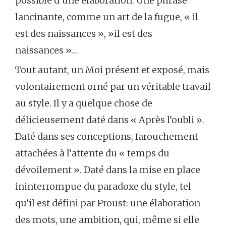
possible d’une élaboration. Une phrase
lancinante, comme un art de la fugue, « il
est des naissances », »il est des
naissances »…
Tout autant, un Moi présent et exposé, mais
volontairement orné par un véritable travail
au style. Il y a quelque chose de
délicieusement daté dans « Après l’oubli ».
Daté dans ses conceptions, farouchement
attachées à l’attente du « temps du
dévoilement ». Daté dans la mise en place
ininterrompue du paradoxe du style, tel
qu’il est défini par Proust: une élaboration
des mots, une ambition, qui, même si elle