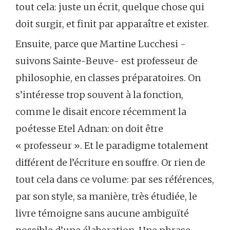
tout cela: juste un écrit, quelque chose qui
doit surgir, et finit par apparaître et exister.
Ensuite, parce que Martine Lucchesi -
suivons Sainte-Beuve- est professeur de
philosophie, en classes préparatoires. On
s’intéresse trop souvent à la fonction,
comme le disait encore récemment la
poétesse Etel Adnan: on doit être
« professeur ». Et le paradigme totalement
différent de l’écriture en souffre. Or rien de
tout cela dans ce volume: par ses références,
par son style, sa manière, très étudiée, le
livre témoigne sans aucune ambiguïté