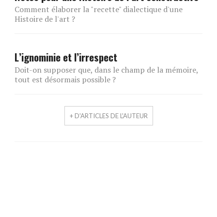
Comment élaborer la "recette" dialectique d'une
Histoire de l'art ?
L’ignominie et l’irrespect
Doit-on supposer que, dans le champ de la mémoire,
tout est désormais possible ?
+ D'ARTICLES DE L'AUTEUR