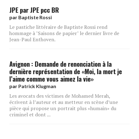
JPE par JPE pcc BR
par
Baptiste Rossi
Le pastiche littéraire de Baptiste Rossi rend
hommage à "Saisons de papier" le dernier livre de
Jean-Paul Enthoven.
Avignon : Demande de renonciation à la
dernière représentation de «Moi, la mort je
l’aime comme vous aimez la vie»
par
Patrick Klugman
Les avocats des victimes de Mohamed Merah,
écrivent à l’auteur et au metteur en scène d’une
pièce qui propose un portrait plus «humain» du
criminel et dont ...