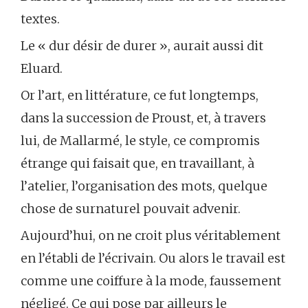
textes.
Le « dur désir de durer », aurait aussi dit
Eluard.
Or l’art, en littérature, ce fut longtemps,
dans la succession de Proust, et, à travers
lui, de Mallarmé, le style, ce compromis
étrange qui faisait que, en travaillant, à
l’atelier, l’organisation des mots, quelque
chose de surnaturel pouvait advenir.
Aujourd’hui, on ne croit plus véritablement
en l’établi de l’écrivain. Ou alors le travail est
comme une coiffure à la mode, faussement
négligé. Ce qui pose par ailleurs le