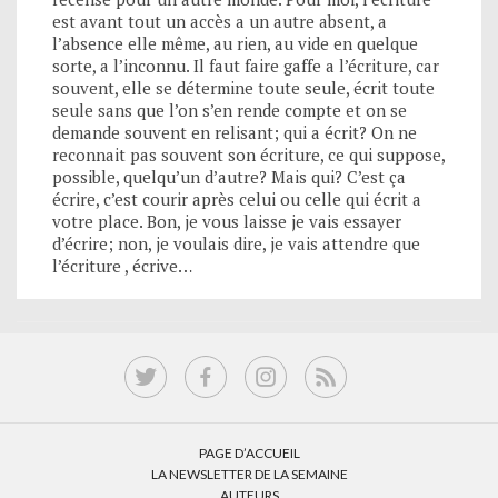
est avant tout un accès a un autre absent, a
l’absence elle même, au rien, au vide en quelque
sorte, a l’inconnu. Il faut faire gaffe a l’écriture, car
souvent, elle se détermine toute seule, écrit toute
seule sans que l’on s’en rende compte et on se
demande souvent en relisant; qui a écrit? On ne
reconnait pas souvent son écriture, ce qui suppose,
possible, quelqu’un d’autre? Mais qui? C’est ça
écrire, c’est courir après celui ou celle qui écrit a
votre place. Bon, je vous laisse je vais essayer
d’écrire; non, je voulais dire, je vais attendre que
l’écriture , écrive…
PAGE D’ACCUEIL
LA NEWSLETTER DE LA SEMAINE
AUTEURS