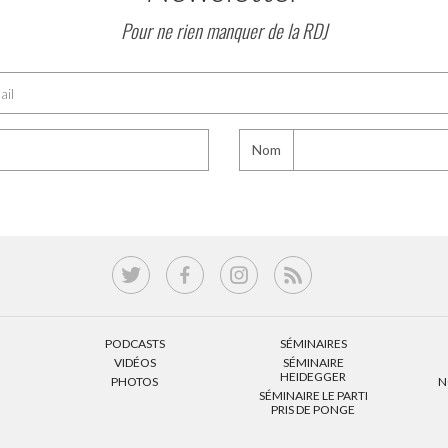
Pour ne rien manquer de la RDJ
Nom
PODCASTS
SÉMINAIRES
VIDÉOS
SÉMINAIRE
HEIDEGGER
PHOTOS
N
SÉMINAIRE LE PARTI
PRIS DE PONGE