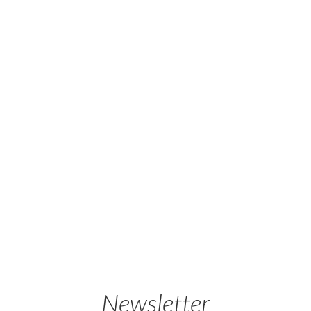
Newsletter