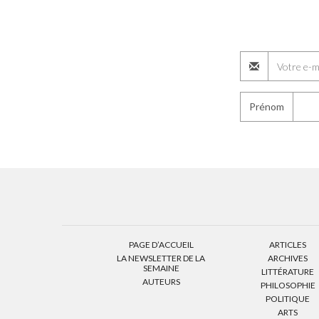
Prénom
PAGE D’ACCUEIL
ARTICLES
LA NEWSLETTER DE LA
ARCHIVES
SEMAINE
LITTÉRATURE
AUTEURS
PHILOSOPHIE
POLITIQUE
ARTS