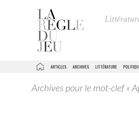
ARTICLES
ARCHIVES
LITTÉRATURE
POLITIQU
Archives pour le mot-clef « Ap