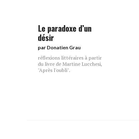
Le paradoxe d’un
désir
par
Donatien Grau
réflexions littéraires à partir
du livre de Martine Lucchesi,
"Après l'oubli".