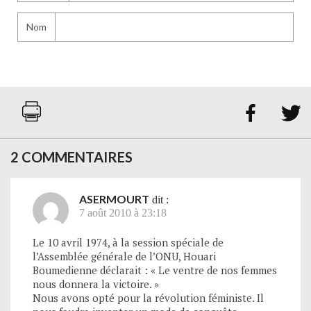
Nom


2 COMMENTAIRES
ASERMOURT
dit :
7 août 2010 à 23:18
Le 10 avril 1974, à la session spéciale de
l’Assemblée générale de l’ONU, Houari
Boumedienne déclarait : « Le ventre de nos femmes
nous donnera la victoire. »
Nous avons opté pour la révolution féministe. Il