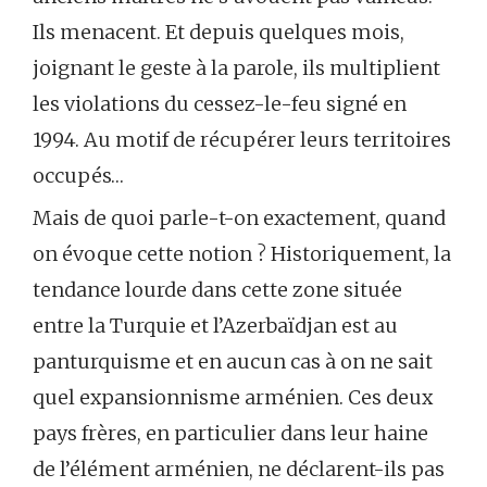
Ils menacent. Et depuis quelques mois,
joignant le geste à la parole, ils multiplient
les violations du cessez-le-feu signé en
1994. Au motif de récupérer leurs territoires
occupés…
Mais de quoi parle-t-on exactement, quand
on évoque cette notion ? Historiquement, la
tendance lourde dans cette zone située
entre la Turquie et l’Azerbaïdjan est au
panturquisme et en aucun cas à on ne sait
quel expansionnisme arménien. Ces deux
pays frères, en particulier dans leur haine
de l’élément arménien, ne déclarent-ils pas