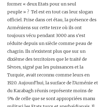
former « deux Etats pour un seul
peuple » ? Tel est en tout cas leur slogan
officiel. Prise dans cet étau, la présence des
Arméniens sur cette terre où ils ont
toujours vécu pendant 3000 ans s’est
réduite depuis un siècle comme peau de
chagrin. Ils n’existent plus que sur un
dixième des territoires que le traité de
Sèvres, signé par les puissances et la
Turquie, avait reconnu comme leurs en
1920. Aujourd’hui, la surface de l’Arménie et
du Karabagh réunis représente moins de
5% de celle que se sont appropriées manu
militari les Etats turcs et azerbaïdjanais. Il