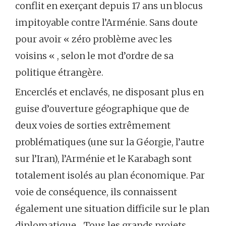
conflit en exerçant depuis 17 ans un blocus
impitoyable contre l’Arménie. Sans doute
pour avoir « zéro problème avec les
voisins « , selon le mot d’ordre de sa
politique étrangère.
Encerclés et enclavés, ne disposant plus en
guise d’ouverture géographique que de
deux voies de sorties extrêmement
problématiques (une sur la Géorgie, l’autre
sur l’Iran), l’Arménie et le Karabagh sont
totalement isolés au plan économique. Par
voie de conséquence, ils connaissent
également une situation difficile sur le plan
diplomatique… Tous les grands projets