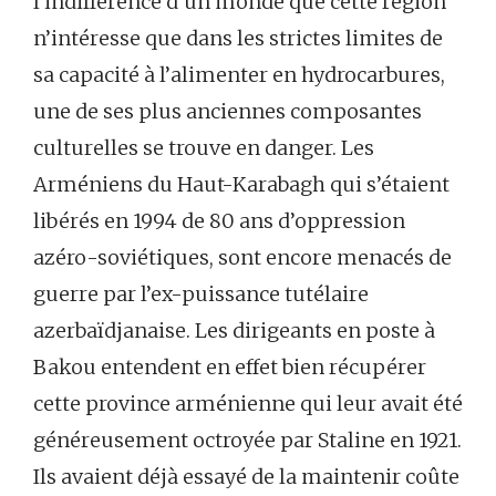
l’indifférence d’un monde que cette région
n’intéresse que dans les strictes limites de
sa capacité à l’alimenter en hydrocarbures,
une de ses plus anciennes composantes
culturelles se trouve en danger. Les
Arméniens du Haut-Karabagh qui s’étaient
libérés en 1994 de 80 ans d’oppression
azéro-soviétiques, sont encore menacés de
guerre par l’ex-puissance tutélaire
azerbaïdjanaise. Les dirigeants en poste à
Bakou entendent en effet bien récupérer
cette province arménienne qui leur avait été
généreusement octroyée par Staline en 1921.
Ils avaient déjà essayé de la maintenir coûte