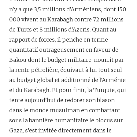
n’y a que 3,5 millions d’Arméniens, dont 150
000 vivent au Karabagh contre 72 millions
de Turcs et 8 millions d’Azeris. Quant au
rapport de forces, il penche en terme
quantitatif outrageusement en faveur de
Bakou dont le budget militaire, nourrit par
la rente pétrolière, équivaut à lui tout seul
au budget global et additionné de l’Arménie
et du Karabagh. Et pour finir, la Turquie, qui
tente aujourd’hui de redorer son blason
dans le monde musulman en combattant
sous la bannière humanitaire le blocus sur
Gaza, s’est invitée directement dans le