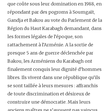
que coûte sous leur domination en 1988, en
répondant par des pogroms à Soumgaït,
Gandja et Bakou au vote du Parlement de la
Région du Haut Karabagh demandant, dans
les formes légales de l’époque, son
rattachement à l’Arménie. A la sortie de
presque 5 ans de guerre déclenchée par
Bakou, les Arméniens du Karabagh ont
finalement conquis leur dignité d’hommes
libres. Ils vivent dans une république qu’ils
se sont taillée à leurs mesures : affranchis
de toute discrimination et désireux de
construire une démocratie. Mais leurs
anciens maîtres ne s’avouent pas vaincus.