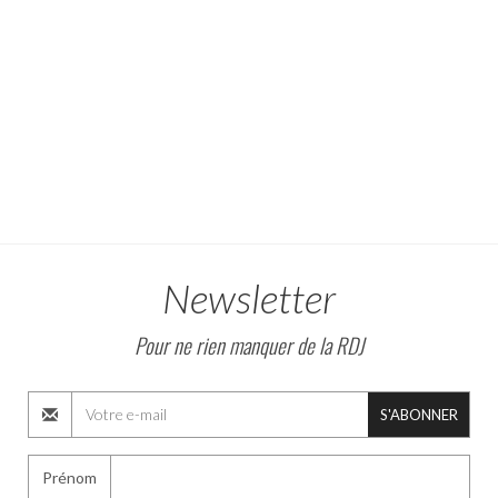
Newsletter
Pour ne rien manquer de la RDJ
S'ABONNER
Prénom