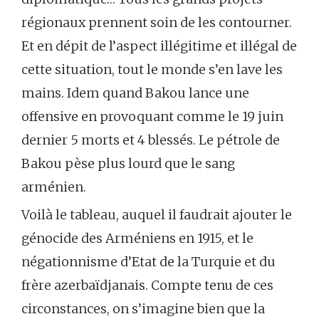
régionaux prennent soin de les contourner.
Et en dépit de l’aspect illégitime et illégal de
cette situation, tout le monde s’en lave les
mains. Idem quand Bakou lance une
offensive en provoquant comme le 19 juin
dernier 5 morts et 4 blessés. Le pétrole de
Bakou pèse plus lourd que le sang
arménien.
Voilà le tableau, auquel il faudrait ajouter le
génocide des Arméniens en 1915, et le
négationnisme d’Etat de la Turquie et du
frère azerbaïdjanais. Compte tenu de ces
circonstances, on s’imagine bien que la