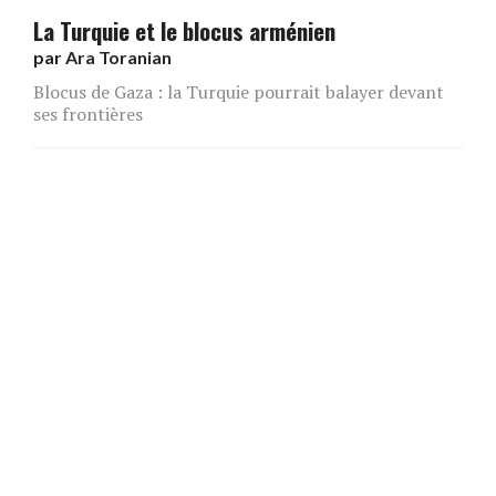
La Turquie et le blocus arménien
par
Ara Toranian
Blocus de Gaza : la Turquie pourrait balayer devant
ses frontières