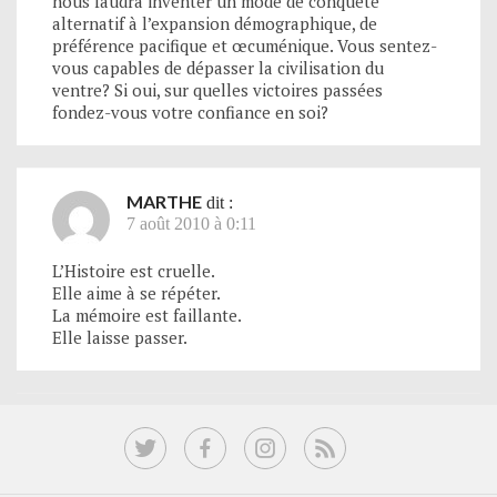
nous faudra inventer un mode de conquête
alternatif à l’expansion démographique, de
préférence pacifique et œcuménique. Vous sentez-
vous capables de dépasser la civilisation du
ventre? Si oui, sur quelles victoires passées
fondez-vous votre confiance en soi?
MARTHE
dit :
7 août 2010 à 0:11
L’Histoire est cruelle.
Elle aime à se répéter.
La mémoire est faillante.
Elle laisse passer.