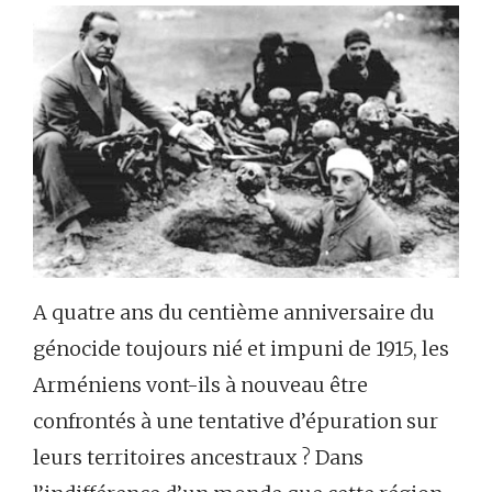
A quatre ans du centième anniversaire du
génocide toujours nié et impuni de 1915, les
Arméniens vont-ils à nouveau être
confrontés à une tentative d’épuration sur
leurs territoires ancestraux ? Dans