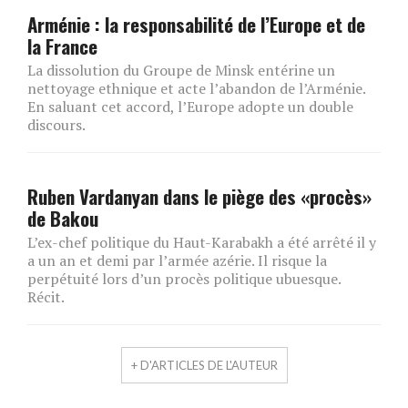
Arménie : la responsabilité de l’Europe et de
la France
La dissolution du Groupe de Minsk entérine un
nettoyage ethnique et acte l’abandon de l’Arménie.
En saluant cet accord, l’Europe adopte un double
discours.
Ruben Vardanyan dans le piège des «procès»
de Bakou
L’ex-chef politique du Haut-Karabakh a été arrêté il y
a un an et demi par l’armée azérie. Il risque la
perpétuité lors d’un procès politique ubuesque.
Récit.
+ D'ARTICLES DE L'AUTEUR