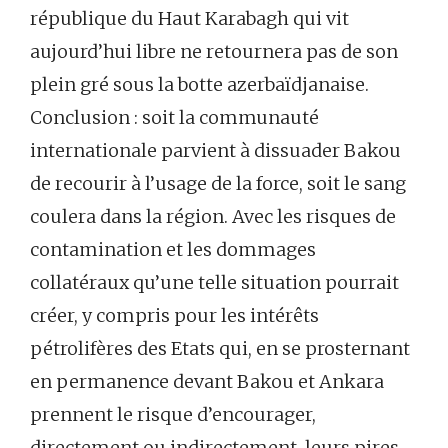
république du Haut Karabagh qui vit
aujourd’hui libre ne retournera pas de son
plein gré sous la botte azerbaïdjanaise.
Conclusion : soit la communauté
internationale parvient à dissuader Bakou
de recourir à l’usage de la force, soit le sang
coulera dans la région. Avec les risques de
contamination et les dommages
collatéraux qu’une telle situation pourrait
créer, y compris pour les intérêts
pétrolifères des Etats qui, en se prosternant
en permanence devant Bakou et Ankara
prennent le risque d’encourager,
directement ou indirectement, leurs pires