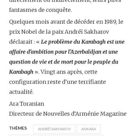
fantasmes de conquête.
Quelques mois avant de décéder en 1989, le
prix Nobel de la paix Andréï Sakharov
déclarait : «
Le problème du Karabagh est une
affaire d’ambition pour l’Azerbaïdjan et une
question de vie et de mort pour le peuple du
Karabagh
». Vingt ans après, cette
configuration reste d’une terrifiante
actualité.
Ara Toranian
Directeur de Nouvelles d’Arménie Magazine
THÈMES
ANDRÉÏ SAKHAROV
ANKARA