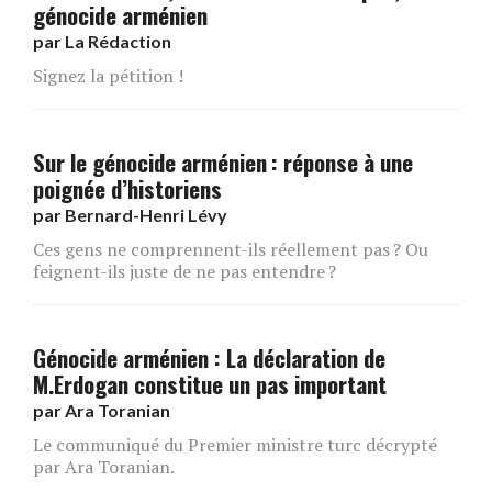
génocide arménien
par
La Rédaction
Signez la pétition !
Sur le génocide arménien : réponse à une
poignée d’historiens
par
Bernard-Henri Lévy
Ces gens ne comprennent-ils réellement pas ? Ou
feignent-ils juste de ne pas entendre ?
Génocide arménien : La déclaration de
M.Erdogan constitue un pas important
par
Ara Toranian
Le communiqué du Premier ministre turc décrypté
par Ara Toranian.