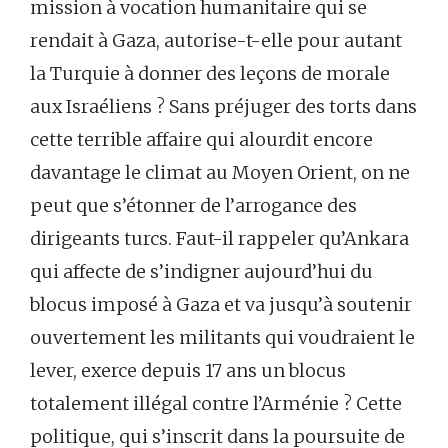
mission à vocation humanitaire qui se
rendait à Gaza, autorise-t-elle pour autant
la Turquie à donner des leçons de morale
aux Israéliens ? Sans préjuger des torts dans
cette terrible affaire qui alourdit encore
davantage le climat au Moyen Orient, on ne
peut que s’étonner de l’arrogance des
dirigeants turcs. Faut-il rappeler qu’Ankara
qui affecte de s’indigner aujourd’hui du
blocus imposé à Gaza et va jusqu’à soutenir
ouvertement les militants qui voudraient le
lever, exerce depuis 17 ans un blocus
totalement illégal contre l’Arménie ? Cette
politique, qui s’inscrit dans la poursuite de