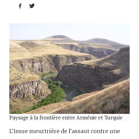


Paysage à la frontière entre Arménie et Turquie
L’issue meurtrière de l’assaut contre une