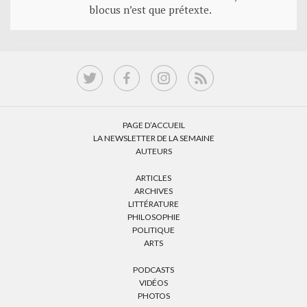
blocus n’est que prétexte.
PAGE D’ACCUEIL
LA NEWSLETTER DE LA SEMAINE
AUTEURS
ARTICLES
ARCHIVES
LITTÉRATURE
PHILOSOPHIE
POLITIQUE
ARTS
PODCASTS
VIDÉOS
PHOTOS