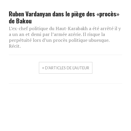
Ruben Vardanyan dans le piège des «procès»
de Bakou
L’ex-chef politique du Haut-Karabakh a été arrêté il y
a un an et demi par l’armée azérie. Il risque la
perpétuité lors d’un procès politique ubuesque.
Récit.
+ D'ARTICLES DE L'AUTEUR