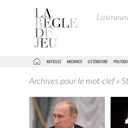
ARTICLES
ARCHIVES
LITTÉRATURE
POLITIQU
Archives pour le mot-clef « St