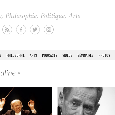
E
PHILOSOPHIE
ARTS
PODCASTS
VIDÉOS
SÉMINAIRES
PHOTOS
aline »