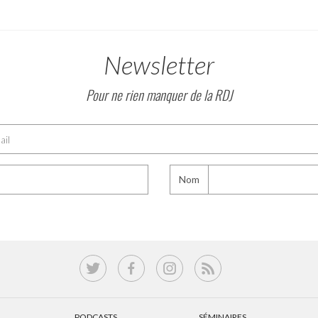
Newsletter
Pour ne rien manquer de la RDJ
Nom
PODCASTS
SÉMINAIRES