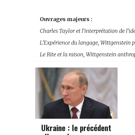
Ouvrages majeurs :
Charles Taylor et l’interprétation de l’i
L’Expérience du langage, Wittgenstein ph
Le Rite et la raison, Wittgenstein anthr
Ukraine : le précédent