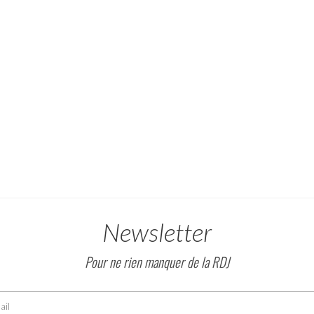
Newsletter
Pour ne rien manquer de la RDJ