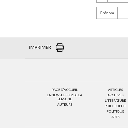
Prénom
IMPRIMER
PAGE D’ACCUEIL
ARTICLES
LA NEWSLETTER DE LA
ARCHIVES
SEMAINE
LITTÉRATURE
AUTEURS
PHILOSOPHIE
POLITIQUE
ARTS