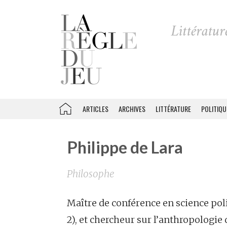
ARTICLES
ARCHIVES
LITTÉRATURE
POLITIQU
Philippe de Lara
Philosophe
Maître de conférence en science poli
2), et chercheur sur l’anthropologie 