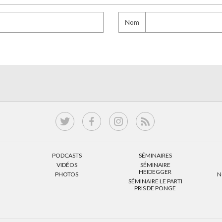
Nom
PODCASTS
SÉMINAIRES
VIDÉOS
SÉMINAIRE
HEIDEGGER
PHOTOS
N
SÉMINAIRE LE PARTI
PRIS DE PONGE