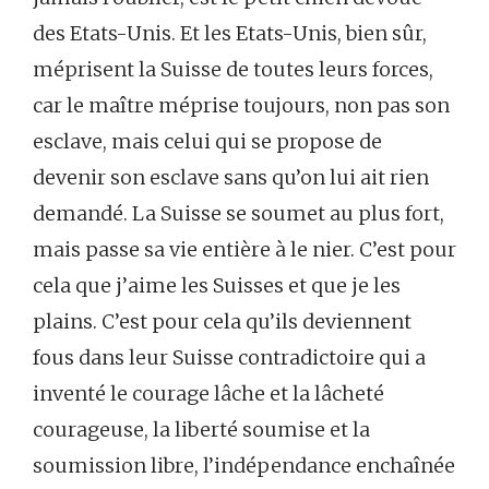
des Etats-Unis. Et les Etats-Unis, bien sûr,
méprisent la Suisse de toutes leurs forces,
car le maître méprise toujours, non pas son
esclave, mais celui qui se propose de
devenir son esclave sans qu’on lui ait rien
demandé. La Suisse se soumet au plus fort,
mais passe sa vie entière à le nier. C’est pour
cela que j’aime les Suisses et que je les
plains. C’est pour cela qu’ils deviennent
fous dans leur Suisse contradictoire qui a
inventé le courage lâche et la lâcheté
courageuse, la liberté soumise et la
soumission libre, l’indépendance enchaînée