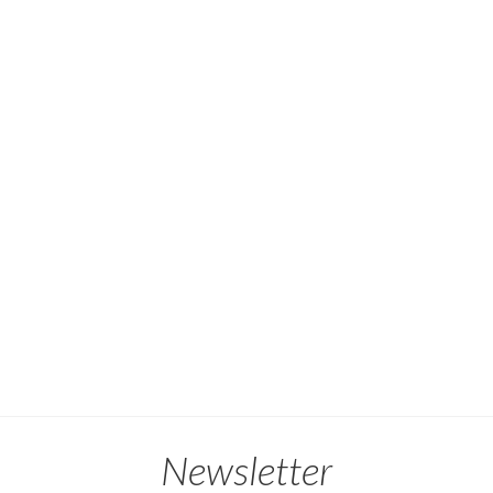
Newsletter