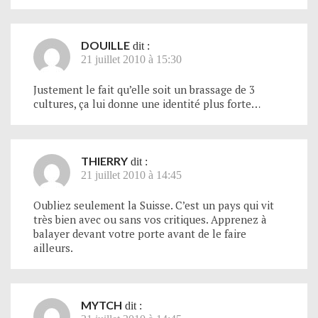
DOUILLE
dit :
21 juillet 2010 à 15:30
Justement le fait qu’elle soit un brassage de 3
cultures, ça lui donne une identité plus forte…
THIERRY
dit :
21 juillet 2010 à 14:45
Oubliez seulement la Suisse. C’est un pays qui vit
très bien avec ou sans vos critiques. Apprenez à
balayer devant votre porte avant de le faire
ailleurs.
MYTCH
dit :