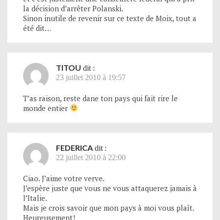
la décision d’arrêter Polanski.
Sinon inutile de revenir sur ce texte de Moix, tout a
été dit…
TITOU
dit :
23 juillet 2010 à 19:57
T’as raison, reste dane ton pays qui fait rire le
monde entier
FEDERICA
dit :
22 juillet 2010 à 22:00
Ciao. J’aime votre verve.
J’espère juste que vous ne vous attaquerez jamais à
l’Italie.
Mais je crois savoir que mon pays à moi vous plaît.
Heureusement!