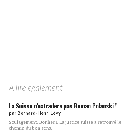
A lire également
La Suisse n’extradera pas Roman Polanski !
par
Bernard-Henri Lévy
Soulagement. Bonheur. La justice suisse a retrouvé le
chemin du bon sens.