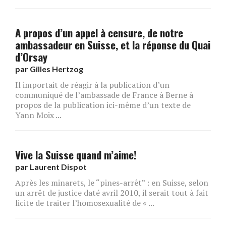
A propos d’un appel à censure, de notre
ambassadeur en Suisse, et la réponse du Quai
d’Orsay
par
Gilles Hertzog
Il importait de réagir à la publication d’un
communiqué de l’ambassade de France à Berne à
propos de la publication ici-même d’un texte de
Yann Moix ...
Vive la Suisse quand m’aime!
par
Laurent Dispot
Après les minarets, le “pines-arrêt” : en Suisse, selon
un arrêt de justice daté avril 2010, il serait tout à fait
licite de traiter l’homosexualité de « ...