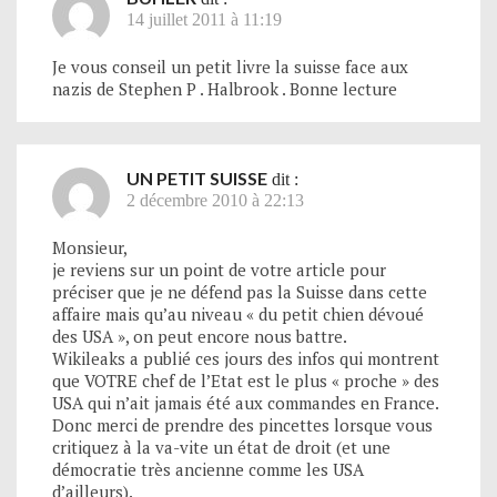
14 juillet 2011 à 11:19
Je vous conseil un petit livre la suisse face aux
nazis de Stephen P . Halbrook . Bonne lecture
UN PETIT SUISSE
dit :
2 décembre 2010 à 22:13
Monsieur,
je reviens sur un point de votre article pour
préciser que je ne défend pas la Suisse dans cette
affaire mais qu’au niveau « du petit chien dévoué
des USA », on peut encore nous battre.
Wikileaks a publié ces jours des infos qui montrent
que VOTRE chef de l’Etat est le plus « proche » des
USA qui n’ait jamais été aux commandes en France.
Donc merci de prendre des pincettes lorsque vous
critiquez à la va-vite un état de droit (et une
démocratie très ancienne comme les USA
d’ailleurs).