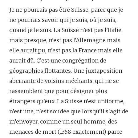
Je ne pourrais pas être Suisse, parce que je
ne pourrais savoir qui je suis, où je suis,
quand je le suis. La Suisse n’est pas l’Italie,
mais presque, n’est pas l’Allemagne mais
elle aurait pu, n’est pas la France mais elle
aurait dû. C’est une congrégation de
géographies flottantes. Une juxtaposition
aberrante de voisins méchants, qui ne se
rassemblent que pour désigner plus
étrangers qu’eux. La Suisse n’est uniforme,
n’est une, n’est soudée que lorsqu’il s’agit de
m’envoyer, comme un seul homme, des
menaces de mort (1358 exactement) parce