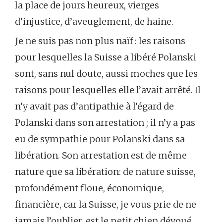
la place de jours heureux, vierges
d’injustice, d’aveuglement, de haine.
Je ne suis pas non plus naïf : les raisons
pour lesquelles la Suisse a libéré Polanski
sont, sans nul doute, aussi moches que les
raisons pour lesquelles elle l’avait arrêté. Il
n’y avait pas d’antipathie à l’égard de
Polanski dans son arrestation ; il n’y a pas
eu de sympathie pour Polanski dans sa
libération. Son arrestation est de même
nature que sa libération: de nature suisse,
profondément floue, économique,
financière, car la Suisse, je vous prie de ne
jamais l’oublier, est le petit chien dévoué