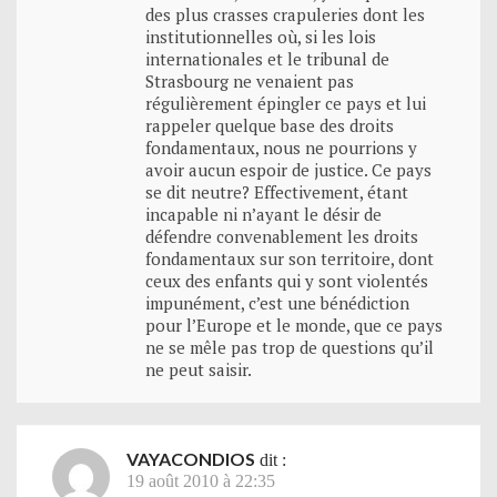
des plus crasses crapuleries dont les
institutionnelles où, si les lois
internationales et le tribunal de
Strasbourg ne venaient pas
régulièrement épingler ce pays et lui
rappeler quelque base des droits
fondamentaux, nous ne pourrions y
avoir aucun espoir de justice. Ce pays
se dit neutre? Effectivement, étant
incapable ni n’ayant le désir de
défendre convenablement les droits
fondamentaux sur son territoire, dont
ceux des enfants qui y sont violentés
impunément, c’est une bénédiction
pour l’Europe et le monde, que ce pays
ne se mêle pas trop de questions qu’il
ne peut saisir.
VAYACONDIOS
dit :
19 août 2010 à 22:35