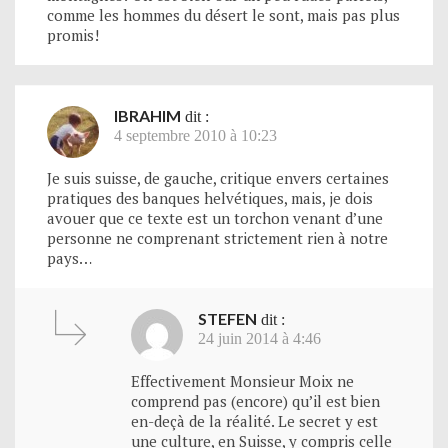
comme les hommes du désert le sont, mais pas plus
promis!
IBRAHIM
dit :
4 septembre 2010 à 10:23
Je suis suisse, de gauche, critique envers certaines
pratiques des banques helvétiques, mais, je dois
avouer que ce texte est un torchon venant d’une
personne ne comprenant strictement rien à notre
pays…
STEFEN
dit :
24 juin 2014 à 4:46
Effectivement Monsieur Moix ne
comprend pas (encore) qu’il est bien
en-deçà de la réalité. Le secret y est
une culture, en Suisse, y compris celle