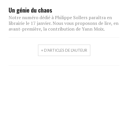
Un génie du chaos
Notre numéro dédié à Philippe Sollers paraîtra en
librairie le 17 janvier. Nous vous proposons de lire, en
avant-première, la contribution de Yann Moix.
+ D'ARTICLES DE L'AUTEUR