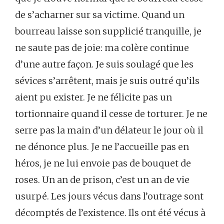
de s’acharner sur sa victime. Quand un
bourreau laisse son supplicié tranquille, je
ne saute pas de joie: ma colère continue
d’une autre façon. Je suis soulagé que les
sévices s’arrêtent, mais je suis outré qu’ils
aient pu exister. Je ne félicite pas un
tortionnaire quand il cesse de torturer. Je ne
serre pas la main d’un délateur le jour où il
ne dénonce plus. Je ne l’accueille pas en
héros, je ne lui envoie pas de bouquet de
roses. Un an de prison, c’est un an de vie
usurpé. Les jours vécus dans l’outrage sont
décomptés de l’existence. Ils ont été vécus à