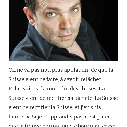
On ne va pas non plus applaudir. Ce que la
Suisse vient de faire, à savoir relâcher
Polanski, est la moindre des choses. La
Suisse vient de rectifier sa lâcheté. La Suisse
vient de rectifier la Suisse, et j’en suis
heureux. Si je n’applaudis pas, c’est parce
que je trouve normal que le bourreau cesse