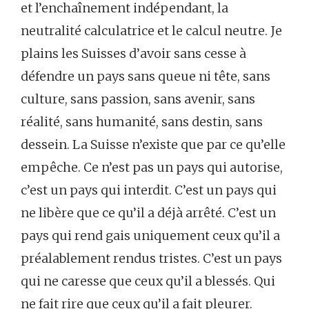
et l’enchaînement indépendant, la
neutralité calculatrice et le calcul neutre. Je
plains les Suisses d’avoir sans cesse à
défendre un pays sans queue ni tête, sans
culture, sans passion, sans avenir, sans
réalité, sans humanité, sans destin, sans
dessein. La Suisse n’existe que par ce qu’elle
empêche. Ce n’est pas un pays qui autorise,
c’est un pays qui interdit. C’est un pays qui
ne libère que ce qu’il a déjà arrêté. C’est un
pays qui rend gais uniquement ceux qu’il a
préalablement rendus tristes. C’est un pays
qui ne caresse que ceux qu’il a blessés. Qui
ne fait rire que ceux qu’il a fait pleurer.