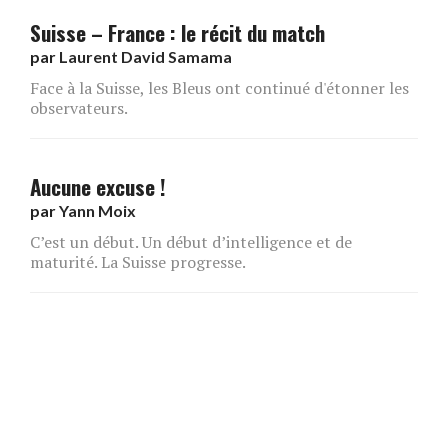
Suisse – France : le récit du match
par
Laurent David Samama
Face à la Suisse, les Bleus ont continué d'étonner les
observateurs.
Aucune excuse !
par
Yann Moix
C’est un début. Un début d’intelligence et de
maturité. La Suisse progresse.