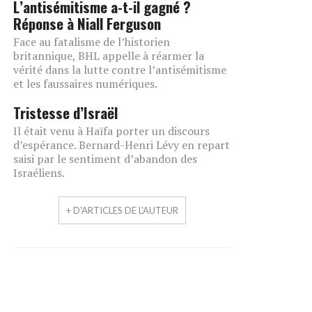
L’antisémitisme a-t-il gagné ?
Réponse à Niall Ferguson
Face au fatalisme de l’historien
britannique, BHL appelle à réarmer la
vérité dans la lutte contre l’antisémitisme
et les faussaires numériques.
Tristesse d’Israël
Il était venu à Haïfa porter un discours
d’espérance. Bernard-Henri Lévy en repart
saisi par le sentiment d’abandon des
Israéliens.
+ D'ARTICLES DE L'AUTEUR