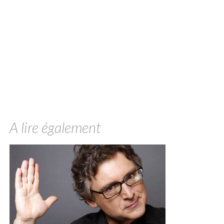
A lire également