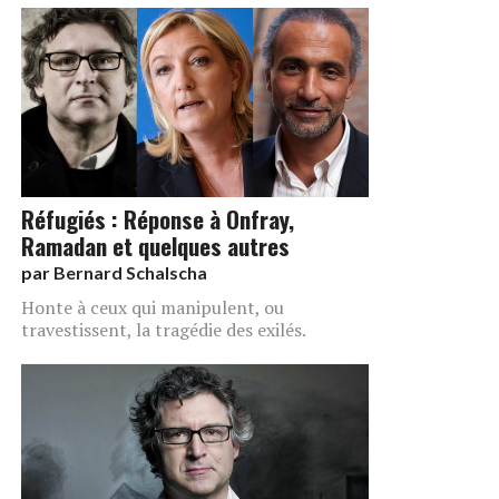
Réfugiés : Réponse à Onfray,
Ramadan et quelques autres
par
Bernard Schalscha
Honte à ceux qui manipulent, ou
travestissent, la tragédie des exilés.