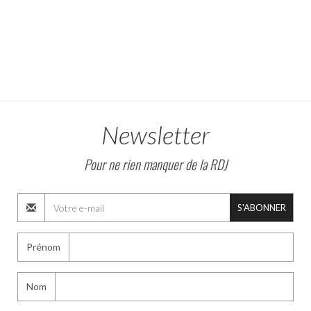
Newsletter
Pour ne rien manquer de la RDJ
S'ABONNER
Prénom
Nom