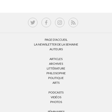
PAGE D’ACCUEIL
LA NEWSLETTER DE LA SEMAINE
AUTEURS
ARTICLES
ARCHIVES
LITTÉRATURE
PHILOSOPHIE
POLITIQUE
ARTS
PODCASTS
VIDÉOS
PHOTOS
SÉMINAIRES