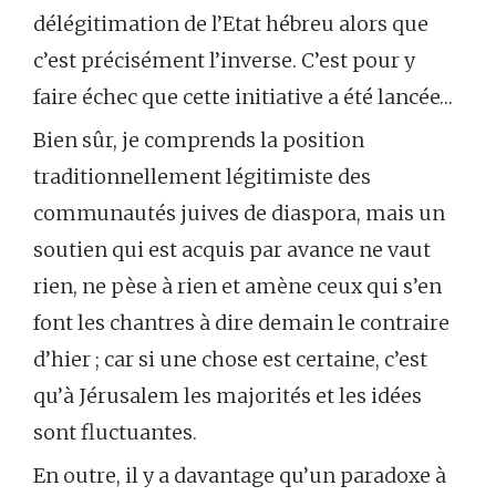
délégitimation de l’Etat hébreu alors que
c’est précisément l’inverse. C’est pour y
faire échec que cette initiative a été lancée…
Bien sûr, je comprends la position
traditionnellement légitimiste des
communautés juives de diaspora, mais un
soutien qui est acquis par avance ne vaut
rien, ne pèse à rien et amène ceux qui s’en
font les chantres à dire demain le contraire
d’hier ; car si une chose est certaine, c’est
qu’à Jérusalem les majorités et les idées
sont fluctuantes.
En outre, il y a davantage qu’un paradoxe à