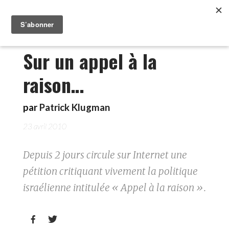
Sur un appel à la
raison…
par
Patrick Klugman
23 avril 2010
Depuis 2 jours circule sur Internet une
pétition critiquant vivement la politique
israélienne intitulée « Appel à la raison ».

