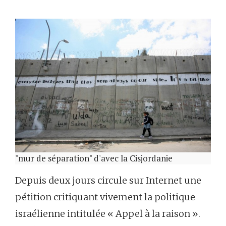
"mur de séparation" d'avec la Cisjordanie
Depuis deux jours circule sur Internet une
pétition critiquant vivement la politique
israélienne intitulée « Appel à la raison ».