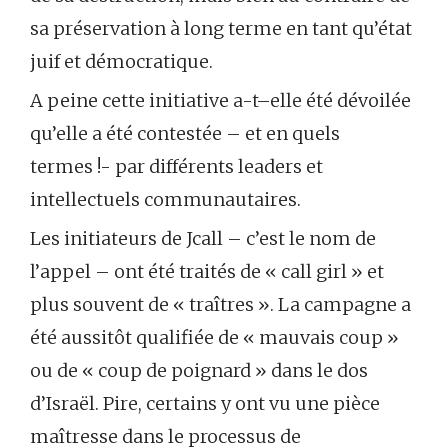
sa préservation à long terme en tant qu’état
juif et démocratique.
A peine cette initiative a-t–elle été dévoilée
qu’elle a été contestée – et en quels
termes !- par différents leaders et
intellectuels communautaires.
Les initiateurs de Jcall – c’est le nom de
l’appel – ont été traités de « call girl » et
plus souvent de « traîtres ». La campagne a
été aussitôt qualifiée de « mauvais coup »
ou de « coup de poignard » dans le dos
d’Israël. Pire, certains y ont vu une pièce
maîtresse dans le processus de