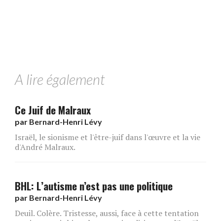
A lire également
Ce Juif de Malraux
par
Bernard-Henri Lévy
Israël, le sionisme et l'être-juif dans l'œuvre et la vie
d'André Malraux.
BHL: L’autisme n’est pas une politique
par
Bernard-Henri Lévy
Deuil. Colère. Tristesse, aussi, face à cette tentation