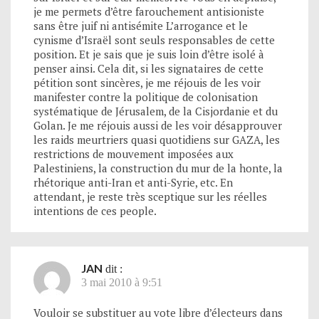
je me permets d’être farouchement antisioniste
sans être juif ni antisémite L’arrogance et le
cynisme d’Israël sont seuls responsables de cette
position. Et je sais que je suis loin d’être isolé à
penser ainsi. Cela dit, si les signataires de cette
pétition sont sincères, je me réjouis de les voir
manifester contre la politique de colonisation
systématique de Jérusalem, de la Cisjordanie et du
Golan. Je me réjouis aussi de les voir désapprouver
les raids meurtriers quasi quotidiens sur GAZA, les
restrictions de mouvement imposées aux
Palestiniens, la construction du mur de la honte, la
rhétorique anti-Iran et anti-Syrie, etc. En
attendant, je reste très sceptique sur les réelles
intentions de ces people.
JAN
dit :
3 mai 2010 à 9:51
Vouloir se substituer au vote libre d’électeurs dans