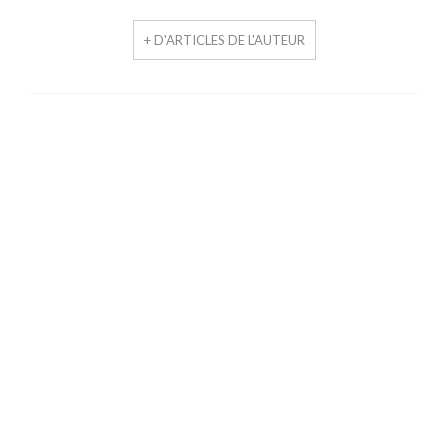
+ D'ARTICLES DE L'AUTEUR