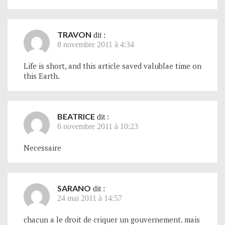
TRAVON
dit :
8 novembre 2011 à 4:34
Life is short, and this article saved valublae time on
this Earth.
BEATRICE
dit :
6 novembre 2011 à 10:23
Necessaire
SARANO
dit :
24 mai 2011 à 14:57
chacun a le droit de criquer un gouvernement. mais