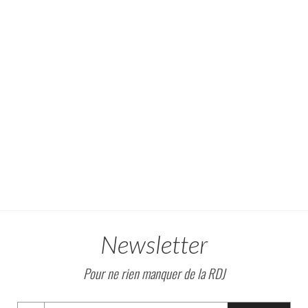
Newsletter
Pour ne rien manquer de la RDJ