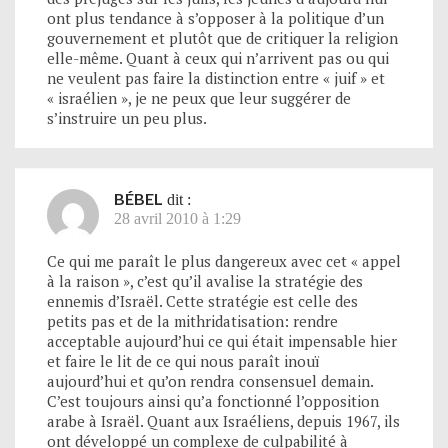
ont plus tendance à s’opposer à la politique d’un
gouvernement et plutôt que de critiquer la religion
elle-même. Quant à ceux qui n’arrivent pas ou qui
ne veulent pas faire la distinction entre « juif » et
« israélien », je ne peux que leur suggérer de
s’instruire un peu plus.
BÉBEL
dit :
28 avril 2010 à 1:29
Ce qui me paraît le plus dangereux avec cet « appel
à la raison », c’est qu’il avalise la stratégie des
ennemis d’Israël. Cette stratégie est celle des
petits pas et de la mithridatisation: rendre
acceptable aujourd’hui ce qui était impensable hier
et faire le lit de ce qui nous paraît inouï
aujourd’hui et qu’on rendra consensuel demain.
C’est toujours ainsi qu’a fonctionné l’opposition
arabe à Israël. Quant aux Israéliens, depuis 1967, ils
ont développé un complexe de culpabilité à