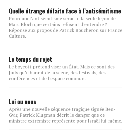
Quelle étrange défaite face à l’antisémitisme
Pourquoi l’antisémitisme serait-il la seule leçon de
Marc Bloch que certains refusent d’entendre ?
Réponse aux propos de Patrick Boucheron sur France
Culture.
Le temps du rejet
Le boycott prétend viser un État. Mais ce sont des
Juifs qu’il bannit de la scène, des festivals, des
conférences et de l’espace commun.
Lui ou nous
Après une nouvelle séquence tragique signée Ben-
Gvir, Patrick Klugman décrit le danger que ce
ministre extrémiste représente pour Israël lui-même.