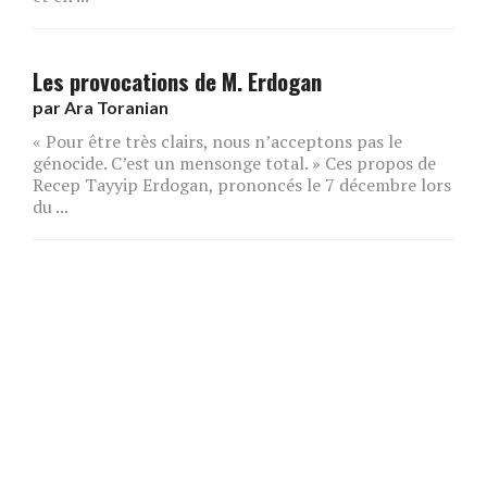
Les provocations de M. Erdogan
par
Ara Toranian
« Pour être très clairs, nous n’acceptons pas le
génocide. C’est un mensonge total. » Ces propos de
Recep Tayyip Erdogan, prononcés le 7 décembre lors
du ...