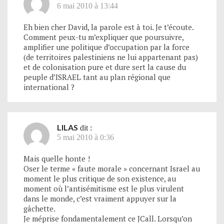
6 mai 2010 à 13:44
Eh bien cher David, la parole est à toi. Je t’écoute.
Comment peux-tu m’expliquer que poursuivre,
amplifier une politique d’occupation par la force
(de territoires palestiniens ne lui appartenant pas)
et de colonisation pure et dure sert la cause du
peuple d’ISRAEL tant au plan régional que
international ?
LILAS
dit :
5 mai 2010 à 0:36
Mais quelle honte !
Oser le terme « faute morale » concernant Israel au
moment le plus critique de son existence, au
moment où l’antisémitisme est le plus virulent
dans le monde, c’est vraiment appuyer sur la
gâchette.
Je méprise fondamentalement ce JCall. Lorsqu’on