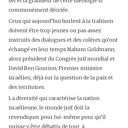
sel et la grandeur de cette idéologie si
communément décriée.
Ceux qui aujourd’hui hurlent à la trahison
doivent être trop jeunes ou pas assez
instruits des dialogues et des colères qu’ont
échangé en leur temps Nahum Goldmann,
alors président du Congrès juif mondial et
David Ben Gourion, Premier ministre
israélien, déjà sur la question de la paix et
des territoires.
La diversité qui caractérise la nation
israélienne, le monde juif doit la
revendiquer pour lui-même pour qu’il
puisse y être débattu de tout, à