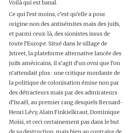
Voilà qui est banal.
Ce qui l’est moins, c’est qu’elle a pour
origine non des antisémites mais des juifs,
et parmi ceux-là, des sionistes issus de
toute l’Europe. Situé dans le sillage de
Jstreet, la plateforme alternative lancée des
juifs américains, il s’agit d’un ovni que l’on
n’attendait plus : une critique mordante de
la politique de colonisation émise non par
des détracteurs mais par des admirateurs
d’Israël, au premier rang desquels Bernard-
Henri Lévy, Alain Finkielkraut, Dominique
Moïsi, et ceci certainement pas dans le but
de sa destruction, mais bien au contraire de