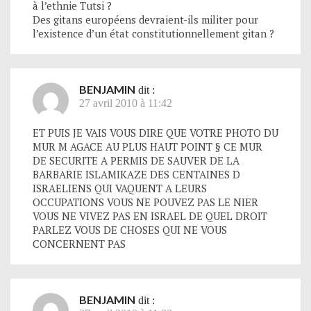
à l’ethnie Tutsi ?
Des gitans européens devraient-ils militer pour
l’existence d’un état constitutionnellement gitan ?
BENJAMIN
dit :
27 avril 2010 à 11:42
ET PUIS JE VAIS VOUS DIRE QUE VOTRE PHOTO DU
MUR M AGACE AU PLUS HAUT POINT § CE MUR
DE SECURITE A PERMIS DE SAUVER DE LA
BARBARIE ISLAMIKAZE DES CENTAINES D
ISRAELIENS QUI VAQUENT A LEURS
OCCUPATIONS VOUS NE POUVEZ PAS LE NIER
VOUS NE VIVEZ PAS EN ISRAEL DE QUEL DROIT
PARLEZ VOUS DE CHOSES QUI NE VOUS
CONCERNENT PAS
BENJAMIN
dit :