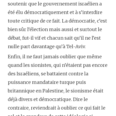
soutenir que le gouvernement israélien a
été élu démocratiquement et à s’interdire
toute critique de ce fait. La démocratie, c’est
bien sûr l’élection mais aussi et surtout le
débat, fut-il vif et chacun sait qu’il ne l’est
nulle part davantage qu’à Tel-Aviv.
Enfin, il ne faut jamais oublier que même
quand les sionistes, qui n’étaient pas encore
des Israéliens, se battaient contre la
puissance mandataire turque puis
britannique en Palestine, le sionisme était
déjà divers et démocratique. Dire le
contraire, reviendrait à oublier ce qui fait le