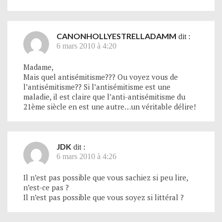
CANONHOLLYESTRELLADAMM
dit :
6 mars 2010 à 4:20
Madame,
Mais quel antisémitisme??? Ou voyez vous de
l’antisémitisme?? Si l’antisémitisme est une
maladie, il est claire que l’anti-antisémitisme du
21ème siècle en est une autre…un véritable délire!
JDK
dit :
6 mars 2010 à 4:26
Il n’est pas possible que vous sachiez si peu lire,
n’est-ce pas ?
Il n’est pas possible que vous soyez si littéral ?