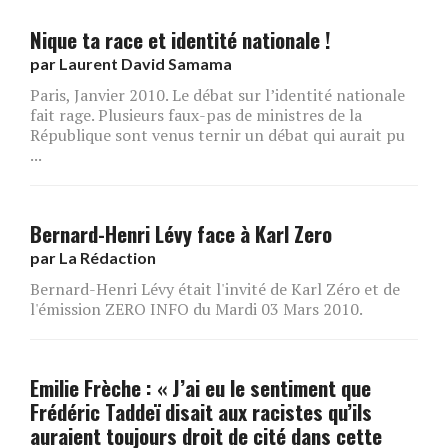
Nique ta race et identité nationale !
par
Laurent David Samama
Paris, Janvier 2010. Le débat sur l’identité nationale
fait rage. Plusieurs faux-pas de ministres de la
République sont venus ternir un débat qui aurait pu
...
Bernard-Henri Lévy face à Karl Zero
par
La Rédaction
Bernard-Henri Lévy était l'invité de Karl Zéro et de
l'émission ZERO INFO du Mardi 03 Mars 2010.
Emilie Frèche : « J’ai eu le sentiment que
Frédéric Taddeï disait aux racistes qu’ils
auraient toujours droit de cité dans cette