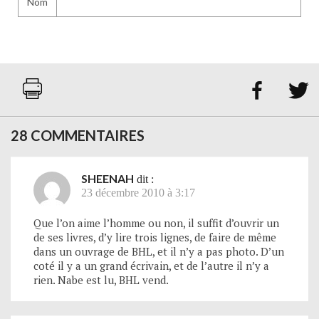
Nom


28 COMMENTAIRES
SHEENAH
dit :
23 décembre 2010 à 3:17
Que l’on aime l’homme ou non, il suffit d’ouvrir un
de ses livres, d’y lire trois lignes, de faire de même
dans un ouvrage de BHL, et il n’y a pas photo. D’un
coté il y a un grand écrivain, et de l’autre il n’y a
rien. Nabe est lu, BHL vend.