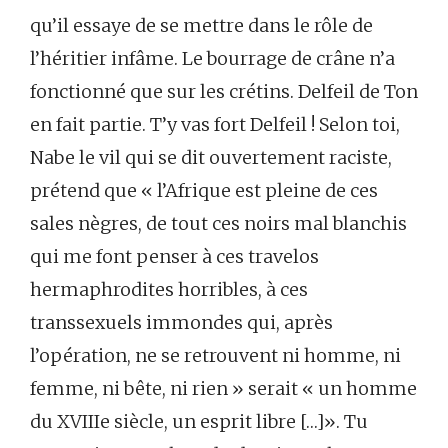
qu’il essaye de se mettre dans le rôle de
l’héritier infâme. Le bourrage de crâne n’a
fonctionné que sur les crétins. Delfeil de Ton
en fait partie. T’y vas fort Delfeil ! Selon toi,
Nabe le vil qui se dit ouvertement raciste,
prétend que « l’Afrique est pleine de ces
sales nègres, de tout ces noirs mal blanchis
qui me font penser à ces travelos
hermaphrodites horribles, à ces
transsexuels immondes qui, après
l’opération, ne se retrouvent ni homme, ni
femme, ni bête, ni rien » serait « un homme
du XVIIIe siècle, un esprit libre […]». Tu