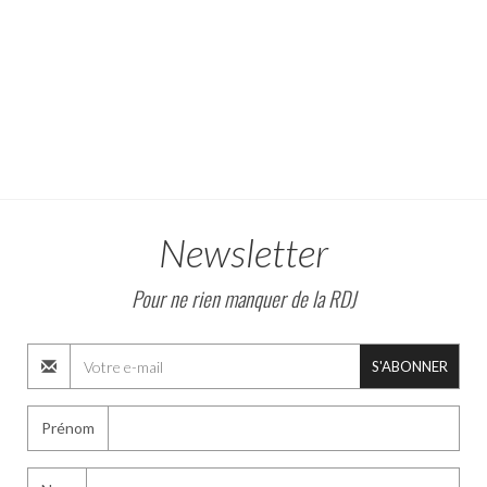
Newsletter
Pour ne rien manquer de la RDJ
S'ABONNER
Prénom