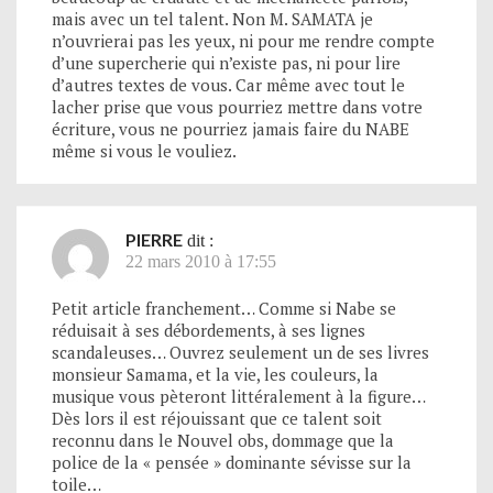
mais avec un tel talent. Non M. SAMATA je
n’ouvrierai pas les yeux, ni pour me rendre compte
d’une supercherie qui n’existe pas, ni pour lire
d’autres textes de vous. Car même avec tout le
lacher prise que vous pourriez mettre dans votre
écriture, vous ne pourriez jamais faire du NABE
même si vous le vouliez.
PIERRE
dit :
22 mars 2010 à 17:55
Petit article franchement… Comme si Nabe se
réduisait à ses débordements, à ses lignes
scandaleuses… Ouvrez seulement un de ses livres
monsieur Samama, et la vie, les couleurs, la
musique vous pèteront littéralement à la figure…
Dès lors il est réjouissant que ce talent soit
reconnu dans le Nouvel obs, dommage que la
police de la « pensée » dominante sévisse sur la
toile…