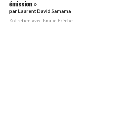
émission »
par
Laurent David Samama
Entretien avec Emilie Frèche