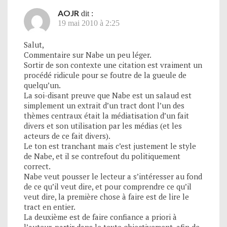
AOJR
dit :
19 mai 2010 à 2:25
Salut,
Commentaire sur Nabe un peu léger.
Sortir de son contexte une citation est vraiment un
procédé ridicule pour se foutre de la gueule de
quelqu’un.
La soi-disant preuve que Nabe est un salaud est
simplement un extrait d’un tract dont l’un des
thèmes centraux était la médiatisation d’un fait
divers et son utilisation par les médias (et les
acteurs de ce fait divers).
Le ton est tranchant mais c’est justement le style
de Nabe, et il se contrefout du politiquement
correct.
Nabe veut pousser le lecteur a s’intéresser au fond
de ce qu’il veut dire, et pour comprendre ce qu’il
veut dire, la première chose à faire est de lire le
tract en entier.
La deuxième est de faire confiance a priori à