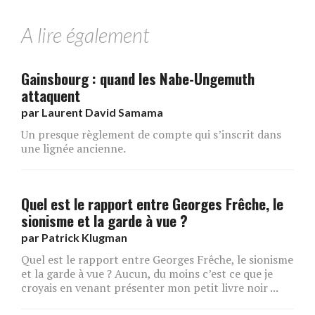
A lire également
Gainsbourg : quand les Nabe-Ungemuth
attaquent
par
Laurent David Samama
Un presque règlement de compte qui s’inscrit dans
une lignée ancienne.
Quel est le rapport entre Georges Frêche, le
sionisme et la garde à vue ?
par
Patrick Klugman
Quel est le rapport entre Georges Frêche, le sionisme
et la garde à vue ? Aucun, du moins c’est ce que je
croyais en venant présenter mon petit livre noir ...