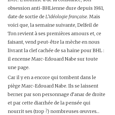
obsession anti-BHLienne dure depuis 1981,
date de sortie de
L’idéologie française
. Mais
voici que, la semaine suivante, Delfeil de
Ton revient à ses premières amours et, ce
faisant, vend peut-être la mèche en nous
livrant la clef cachée de sa haine pour BHL :
il encense Marc-Edouard Nabe sur toute
une page.
Car il y en a encore qui tombent dans le
piège Marc-Edouard Nabe. Ils se laissent
berner par son personnage d’anar de droite
et par cette diarrhée de la pensée qui
nourrit ses (trop ?) nombreuses œuvres…