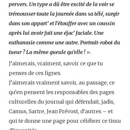
pervers. Un type a dû être excité de la voir se
trémousser toute la journée dans sa télé, surgir
dans son appart’ et l’étouffer avec un coussin
après lui avoir fait une éjac’ faciale. Une
euthanasie comme une autre. Portrait-robot du
tueur ? La même gueule qu’elle !
».
J’aimerais, vraiment, savoir ce que tu
penses de ces lignes.
J’aimerais vraiment savoir, au passage, ce
qu’en pensent les responsables des pages
culturelles du journal qui défendait, jadis,
Camus, Sartre, Jean Prévost, d’autres – et
qui te donne une page pour célébrer ce tissu