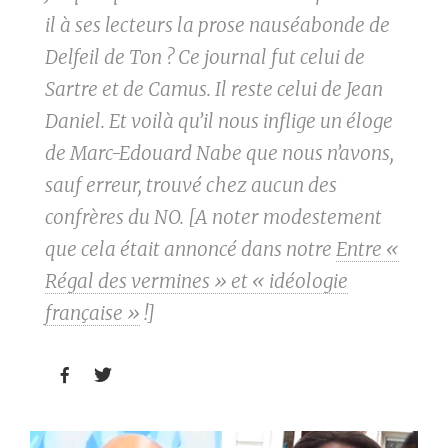
il à ses lecteurs la prose nauséabonde de
Delfeil de Ton ? Ce journal fut celui de
Sartre et de Camus. Il reste celui de Jean
Daniel. Et voilà qu’il nous inflige un éloge
de Marc-Edouard Nabe que nous n’avons,
sauf erreur, trouvé chez aucun des
confrères du NO. [A noter modestement
que cela était annoncé dans notre
Entre «
Régal des vermines » et « idéologie
française »
!]

