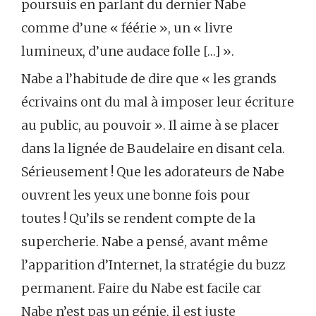
poursuis en parlant du dernier Nabe
comme d’une « féérie », un « livre
lumineux, d’une audace folle […] ».
Nabe a l’habitude de dire que « les grands
écrivains ont du mal à imposer leur écriture
au public, au pouvoir ». Il aime à se placer
dans la lignée de Baudelaire en disant cela.
Sérieusement ! Que les adorateurs de Nabe
ouvrent les yeux une bonne fois pour
toutes ! Qu’ils se rendent compte de la
supercherie. Nabe a pensé, avant même
l’apparition d’Internet, la stratégie du buzz
permanent. Faire du Nabe est facile car
Nabe n’est pas un génie, il est juste