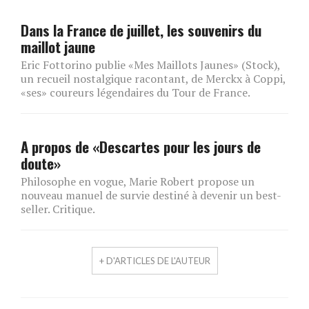
Dans la France de juillet, les souvenirs du
maillot jaune
Eric Fottorino publie «Mes Maillots Jaunes» (Stock),
un recueil nostalgique racontant, de Merckx à Coppi,
«ses» coureurs légendaires du Tour de France.
A propos de «Descartes pour les jours de
doute»
Philosophe en vogue, Marie Robert propose un
nouveau manuel de survie destiné à devenir un best-
seller. Critique.
+ D'ARTICLES DE L'AUTEUR