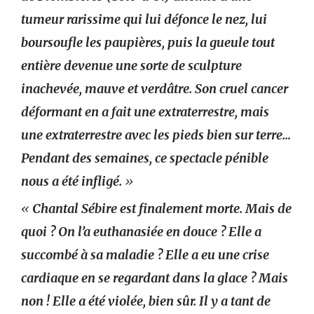
tumeur rarissime qui lui défonce le nez, lui
boursoufle les paupières, puis la gueule tout
entière devenue une sorte de sculpture
inachevée, mauve et verdâtre. Son cruel cancer
déformant en a fait une extraterrestre, mais
une extraterrestre avec les pieds bien sur terre…
Pendant des semaines, ce spectacle pénible
nous a été infligé.
»
«
Chantal Sébire est finalement morte. Mais de
quoi ? On l’a euthanasiée en douce ? Elle a
succombé à sa maladie ? Elle a eu une crise
cardiaque en se regardant dans la glace ? Mais
non ! Elle a été violée, bien sûr. Il y a tant de