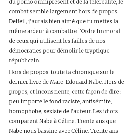
du porno omniprésent et de la téléréalité, le
combat semble largement hors de propos.
Delfeil, j’aurais bien aimé que tu mettes la
même ardeur à combattre l’Ordre Immoral
de ceux qui utilisent les failles de nos
démocraties pour démolir le tryptique
républicain.
Hors de propos, toute ta chronique sur le
dernier livre de Marc-Edouard Nabe. Hors de
propos, et inconsciente, cette façon de dire :
peu importe le fond raciste, antisémite,
homophobe, sexiste de l’auteur. Les idiots
comparent Nabe à Céline. Trente ans que
Nabe nous bassine avec Céline. Trente ans