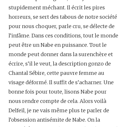
stupidement méchant. Il écrit les pires
horreurs, se sert des tabous de notre société
pour nous choquer, parle cru, se délecte de
l’infâme. Dans ces conditions, tout le monde
peut être un Nabe en puissance. Tout le
monde peut donner dans la surenchère et
écrire, s’il le veut, la description gonzo de
Chantal Sébire, cette pauvre femme au
visage déformé. Il suffit de s’acharner. Une
bonne fois pour toute, lisons Nabe pour
nous rendre compte de cela. Alors voilà
Delfeil, je ne vais même plus te parler de
l’obsession antisémite de Nabe. On la