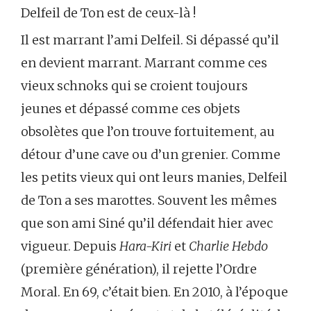
Delfeil de Ton est de ceux-là !
Il est marrant l’ami Delfeil. Si dépassé qu’il
en devient marrant. Marrant comme ces
vieux schnoks qui se croient toujours
jeunes et dépassé comme ces objets
obsolètes que l’on trouve fortuitement, au
détour d’une cave ou d’un grenier. Comme
les petits vieux qui ont leurs manies, Delfeil
de Ton a ses marottes. Souvent les mêmes
que son ami Siné qu’il défendait hier avec
vigueur. Depuis
Hara-Kiri
et
Charlie Hebdo
(première génération), il rejette l’Ordre
Moral. En 69, c’était bien. En 2010, à l’époque