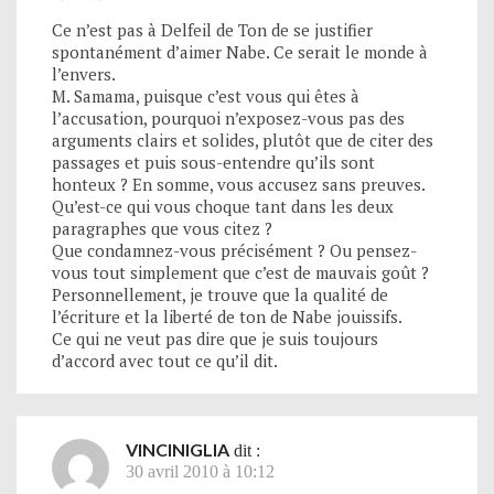
Ce n’est pas à Delfeil de Ton de se justifier
spontanément d’aimer Nabe. Ce serait le monde à
l’envers.
M. Samama, puisque c’est vous qui êtes à
l’accusation, pourquoi n’exposez-vous pas des
arguments clairs et solides, plutôt que de citer des
passages et puis sous-entendre qu’ils sont
honteux ? En somme, vous accusez sans preuves.
Qu’est-ce qui vous choque tant dans les deux
paragraphes que vous citez ?
Que condamnez-vous précisément ? Ou pensez-
vous tout simplement que c’est de mauvais goût ?
Personnellement, je trouve que la qualité de
l’écriture et la liberté de ton de Nabe jouissifs.
Ce qui ne veut pas dire que je suis toujours
d’accord avec tout ce qu’il dit.
VINCINIGLIA
dit :
30 avril 2010 à 10:12