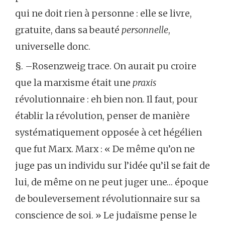
qui ne doit rien à personne : elle se livre,
gratuite, dans sa beauté
personnelle
,
universelle donc.
§. –Rosenzweig trace. On aurait pu croire
que la marxisme était une
praxis
révolutionnaire : eh bien non. Il faut, pour
établir la révolution, penser de manière
systématiquement opposée à cet hégélien
que fut Marx. Marx : « De même qu’on ne
juge pas un individu sur l’idée qu’il se fait de
lui, de même on ne peut juger une… époque
de bouleversement révolutionnaire sur sa
conscience de soi. » Le judaïsme pense le