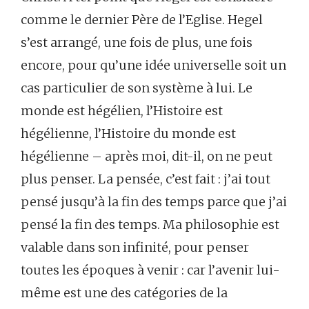
comme le dernier Père de l’Eglise. Hegel
s’est arrangé, une fois de plus, une fois
encore, pour qu’une idée universelle soit un
cas particulier de son système à lui. Le
monde est hégélien, l’Histoire est
hégélienne, l’Histoire du monde est
hégélienne – après moi, dit-il, on ne peut
plus penser. La pensée, c’est fait : j’ai tout
pensé jusqu’à la fin des temps parce que j’ai
pensé la fin des temps. Ma philosophie est
valable dans son infinité, pour penser
toutes les époques à venir : car l’avenir lui-
même est une des catégories de la