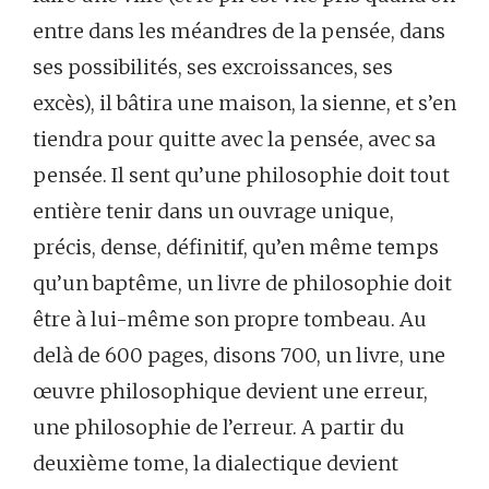
entre dans les méandres de la pensée, dans
ses possibilités, ses excroissances, ses
excès), il bâtira une maison, la sienne, et s’en
tiendra pour quitte avec la pensée, avec sa
pensée. Il sent qu’une philosophie doit tout
entière tenir dans un ouvrage unique,
précis, dense, définitif, qu’en même temps
qu’un baptême, un livre de philosophie doit
être à lui-même son propre tombeau. Au
delà de 600 pages, disons 700, un livre, une
œuvre philosophique devient une erreur,
une philosophie de l’erreur. A partir du
deuxième tome, la dialectique devient