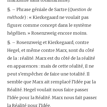
marxisme sans totalitarisme).
§. – Phrase géniale de Sartre (
Question de
méthode
) : « Kierkegaard ne voulait pas
figurer comme concept dans le système
hégélien. » Rosenzweig encore moins.
§. – Rosenzweig et Kierkegaard, contre
Hegel, et même contre Marx, sont du côté
de la : réalité. Marx est du côté de la réalité
en apparences : mais de cette réalité, il ne
peut s’empêcher de faire une totalité. Il
semble que Marx ait remplacé l’Idée par la
Réalité. Hegel voulait nous faire passer
l’Idée pour la Réalité. Marx nous fait passer
la Réalité pour l’Idée.