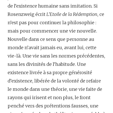
de l’existence humaine sans imitation. Si
Rosenzweig écrit
L’Etoile de la Rédemption
, ce
n’est pas pour continuer la philosophie :
mais pour commencer une vie nouvelle.
Nouvelle dans ce sens que personne au
monde n’avait jamais eu, avant lui, cette
vie-là. Une vie sans les normes précédentes,
sans les divinités de l’habitude. Une
existence livrée à sa propre générosité
d’existence, libérée de la volonté de refaire
le monde dans une théorie, une vie faite de
rayons qui irisent et non plus, le front
penché vers des prétentions fausses, une