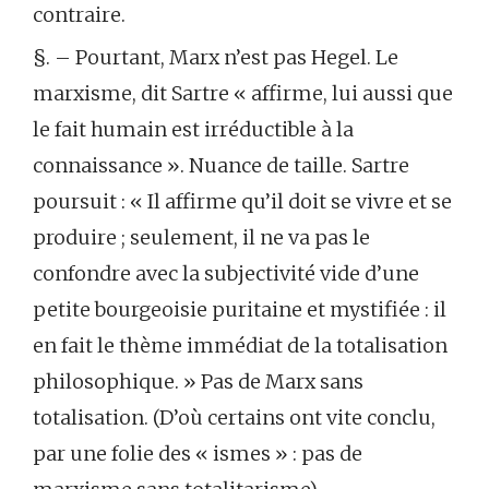
contraire.
§. – Pourtant, Marx n’est pas Hegel. Le
marxisme, dit Sartre « affirme, lui aussi que
le fait humain est irréductible à la
connaissance ». Nuance de taille. Sartre
poursuit : « Il affirme qu’il doit se vivre et se
produire ; seulement, il ne va pas le
confondre avec la subjectivité vide d’une
petite bourgeoisie puritaine et mystifiée : il
en fait le thème immédiat de la totalisation
philosophique. » Pas de Marx sans
totalisation. (D’où certains ont vite conclu,
par une folie des « ismes » : pas de