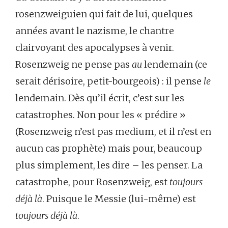
rosenzweiguien qui fait de lui, quelques
années avant le nazisme, le chantre
clairvoyant des apocalypses à venir.
Rosenzweig ne pense pas
au
lendemain (ce
serait dérisoire, petit-bourgeois) : il pense
le
lendemain. Dès qu’il écrit, c’est sur les
catastrophes. Non pour les « prédire »
(Rosenzweig n’est pas medium, et il n’est en
aucun cas prophète) mais pour, beaucoup
plus simplement, les dire – les penser. La
catastrophe, pour Rosenzweig, est
toujours
déjà là
. Puisque le Messie (lui-même) est
toujours déjà là
.