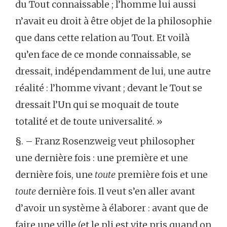
du Tout connaissable ; l’homme lui aussi
n’avait eu droit à être objet de la philosophie
que dans cette relation au Tout. Et voilà
qu’en face de ce monde connaissable, se
dressait, indépendamment de lui, une autre
réalité : l’homme vivant ; devant le Tout se
dressait l’Un qui se moquait de toute
totalité et de toute universalité. »
§. – Franz Rosenzweig veut philosopher
une dernière fois : une première et une
dernière fois, une
toute
première fois et une
toute
dernière fois. Il veut s’en aller avant
d’avoir un système à élaborer : avant que de
faire une ville (et le pli est vite pris quand on