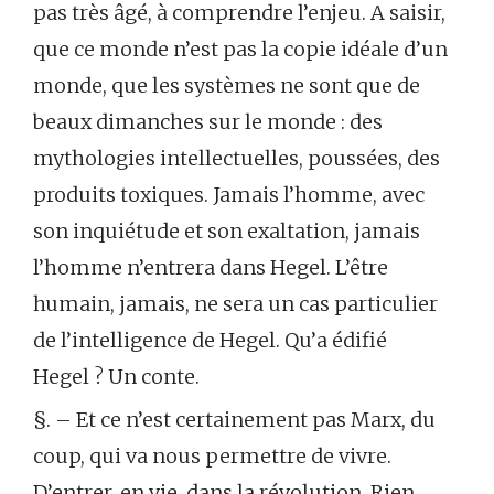
pas très âgé, à comprendre l’enjeu. A saisir,
que ce monde n’est pas la copie idéale d’un
monde, que les systèmes ne sont que de
beaux dimanches sur le monde : des
mythologies intellectuelles, poussées, des
produits toxiques. Jamais l’homme, avec
son inquiétude et son exaltation, jamais
l’homme n’entrera dans Hegel. L’être
humain, jamais, ne sera un cas particulier
de l’intelligence de Hegel. Qu’a édifié
Hegel ? Un conte.
§. – Et ce n’est certainement pas Marx, du
coup, qui va nous permettre de vivre.
D’entrer, en vie, dans la révolution. Rien