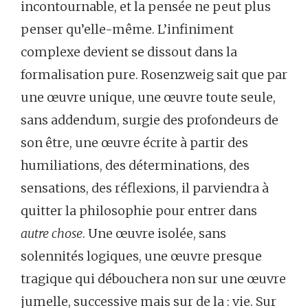
incontournable, et la pensée ne peut plus
penser qu’elle-même. L’infiniment
complexe devient se dissout dans la
formalisation pure. Rosenzweig sait que par
une œuvre unique, une œuvre toute seule,
sans addendum, surgie des profondeurs de
son être, une œuvre écrite à partir des
humiliations, des déterminations, des
sensations, des réflexions, il parviendra à
quitter la philosophie pour entrer dans
autre chose
. Une œuvre isolée, sans
solennités logiques, une œuvre presque
tragique qui débouchera non sur une œuvre
jumelle, successive mais sur de la : vie. Sur