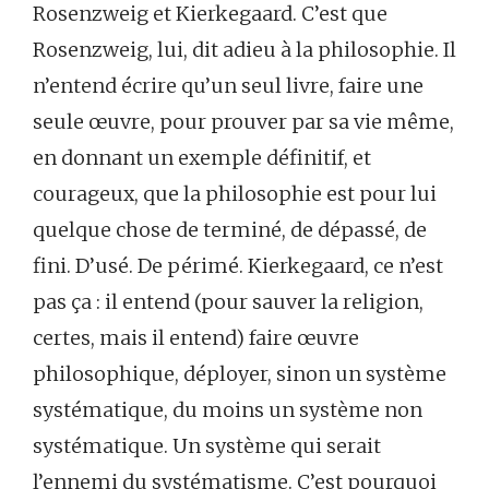
Rosenzweig et Kierkegaard. C’est que
Rosenzweig, lui, dit adieu à la philosophie. Il
n’entend écrire qu’un seul livre, faire une
seule œuvre, pour prouver par sa vie même,
en donnant un exemple définitif, et
courageux, que la philosophie est pour lui
quelque chose de terminé, de dépassé, de
fini. D’usé. De périmé. Kierkegaard, ce n’est
pas ça : il entend (pour sauver la religion,
certes, mais il entend) faire œuvre
philosophique, déployer, sinon un système
systématique, du moins un système non
systématique. Un système qui serait
l’ennemi du systématisme. C’est pourquoi