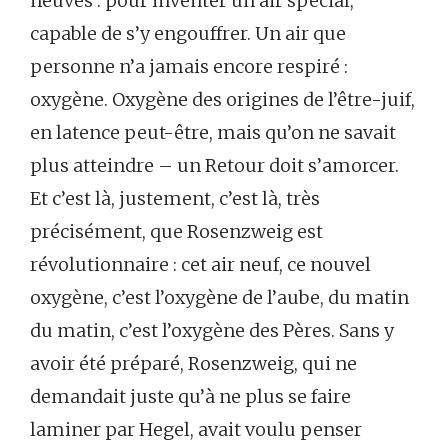
neuves : pour inventer un air spécial,
capable de s’y engouffrer. Un air que
personne n’a jamais encore respiré :
oxygène. Oxygène des origines de l’être-juif,
en latence peut-être, mais qu’on ne savait
plus atteindre – un Retour doit s’amorcer.
Et c’est là, justement, c’est là, très
précisément, que Rosenzweig est
révolutionnaire : cet air neuf, ce nouvel
oxygène, c’est l’oxygène de l’aube, du matin
du matin, c’est l’oxygène des Pères. Sans y
avoir été préparé, Rosenzweig, qui ne
demandait juste qu’à ne plus se faire
laminer par Hegel, avait voulu penser