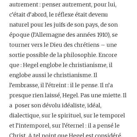
autrement : penser autrement, pour lui,
c’était d’abord, le réflexe était devenu
naturel pour les juifs de son pays, de son
époque (l’Allemagne des années 1910), se
tourner vers le Dieu des chrétiens – une
sortie possible de la philosophie. Encore
que : Hegel englobe le christianisme, il
englobe aussi le christianisme. Il
l’embrasse, il l’étreint : il le pense. Il n’a
presque rien laissé, Hegel. Pas une miette. Il
a poser son dévolu idéaliste, idéal,
dialectique, sur le spirituel, sur le temporel
et l’intemporel, sur l’éternel : il a pensé le
Christ. A tel point que Hegel est considéré