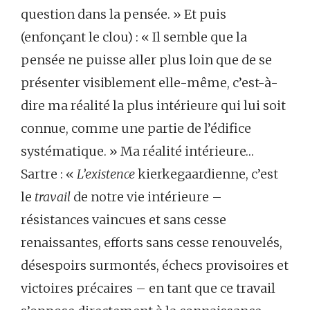
question dans la pensée. » Et puis
(enfonçant le clou) : « Il semble que la
pensée ne puisse aller plus loin que de se
présenter visiblement elle-même, c’est-à-
dire ma réalité la plus intérieure qui lui soit
connue, comme une partie de l’édifice
systématique. » Ma réalité intérieure…
Sartre : «
L’existence
kierkegaardienne, c’est
le
travail
de notre vie intérieure –
résistances vaincues et sans cesse
renaissantes, efforts sans cesse renouvelés,
désespoirs surmontés, échecs provisoires et
victoires précaires – en tant que ce travail