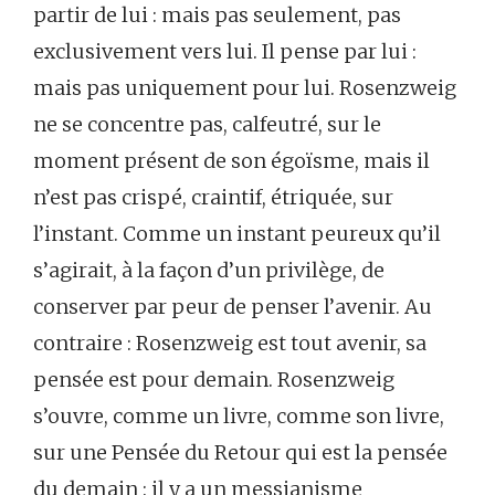
partir de lui : mais pas seulement, pas
exclusivement vers lui. Il pense par lui :
mais pas uniquement pour lui. Rosenzweig
ne se concentre pas, calfeutré, sur le
moment présent de son égoïsme, mais il
n’est pas crispé, craintif, étriquée, sur
l’instant. Comme un instant peureux qu’il
s’agirait, à la façon d’un privilège, de
conserver par peur de penser l’avenir. Au
contraire : Rosenzweig est tout avenir, sa
pensée est pour demain. Rosenzweig
s’ouvre, comme un livre, comme son livre,
sur une Pensée du Retour qui est la pensée
du demain : il y a un messianisme