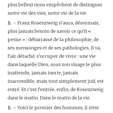
plus belles) nous empêchent de distinguer
notre vie des vies, notre vie de la vie.
§. – Franz Rosenzweig n’aura, désormais,
plus jamais besoin de savoir ce qu’il «
pense » ; débarrassé de la philosophie, de
ses mensonges et de ses pathologies, il va,
l’air détaché, s’occuper de vivre : une vie
dans laquelle Dieu, sous son visage le plus
inattendu, jamais inerte, jamais
inaccessible, mais tout simplement juif, est
entré. Et c’est l’entrée, enfin, de Rosenzweig
dans le matin. Dans le matin de la vie.
§. – Voici le premier des hommes, il n’est