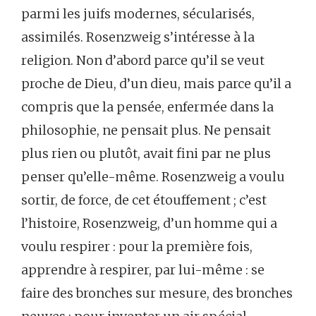
parmi les juifs modernes, sécularisés,
assimilés. Rosenzweig s’intéresse à la
religion. Non d’abord parce qu’il se veut
proche de Dieu, d’un dieu, mais parce qu’il a
compris que la pensée, enfermée dans la
philosophie, ne pensait plus. Ne pensait
plus rien ou plutôt, avait fini par ne plus
penser qu’elle-même. Rosenzweig a voulu
sortir, de force, de cet étouffement ; c’est
l’histoire, Rosenzweig, d’un homme qui a
voulu respirer : pour la première fois,
apprendre à respirer, par lui-même : se
faire des bronches sur mesure, des bronches