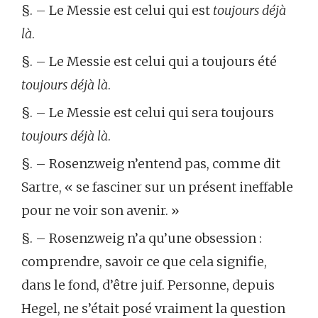
§. – Le Messie est celui qui est
toujours déjà
là
.
§. – Le Messie est celui qui a toujours été
toujours déjà là
.
§. – Le Messie est celui qui sera toujours
toujours déjà là
.
§. – Rosenzweig n’entend pas, comme dit
Sartre, « se fasciner sur un présent ineffable
pour ne voir son avenir. »
§. – Rosenzweig n’a qu’une obsession :
comprendre, savoir ce que cela signifie,
dans le fond, d’être juif. Personne, depuis
Hegel, ne s’était posé vraiment la question