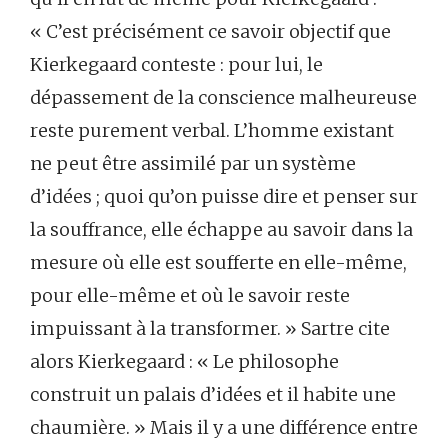
« C’est précisément ce savoir objectif que
Kierkegaard conteste : pour lui, le
dépassement de la conscience malheureuse
reste purement verbal. L’homme existant
ne peut être assimilé par un système
d’idées ; quoi qu’on puisse dire et penser sur
la souffrance, elle échappe au savoir dans la
mesure où elle est soufferte en elle-même,
pour elle-même et où le savoir reste
impuissant à la transformer. » Sartre cite
alors Kierkegaard : « Le philosophe
construit un palais d’idées et il habite une
chaumière. » Mais il y a une différence entre