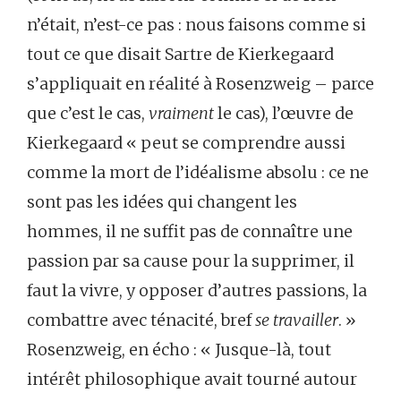
n’était, n’est-ce pas : nous faisons comme si
tout ce que disait Sartre de Kierkegaard
s’appliquait en réalité à Rosenzweig – parce
que c’est le cas,
vraiment
le cas), l’œuvre de
Kierkegaard « peut se comprendre aussi
comme la mort de l’idéalisme absolu : ce ne
sont pas les idées qui changent les
hommes, il ne suffit pas de connaître une
passion par sa cause pour la supprimer, il
faut la vivre, y opposer d’autres passions, la
combattre avec ténacité, bref
se travailler
. »
Rosenzweig, en écho : « Jusque-là, tout
intérêt philosophique avait tourné autour