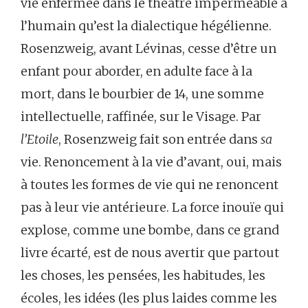
vie enfermée dans le théâtre imperméable à
l’humain qu’est la dialectique hégélienne.
Rosenzweig, avant Lévinas, cesse d’être un
enfant pour aborder, en adulte face à la
mort, dans le bourbier de 14, une somme
intellectuelle, raffinée, sur le Visage. Par
l’Etoile
, Rosenzweig fait son entrée dans
sa
vie. Renoncement à la vie d’avant, oui, mais
à toutes les formes de vie qui ne renoncent
pas à leur vie antérieure. La force inouïe qui
explose, comme une bombe, dans ce grand
livre écarté, est de nous avertir que partout
les choses, les pensées, les habitudes, les
écoles, les idées (les plus laides comme les