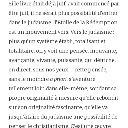
Si le livre était déjà juif, avait commencé par
être juif, il ne serait plus possibilité d’entrer
dans le judaïsme : l’Etoile de la Rédemption
est un mouvement vers. Vers le judaïsme :
plus qu’un système établi, totalisant et
totalitaire, on y voit une pensée, mouvante,
avançante, vivante, puissante, qui défriche,
en direct, sous nos yeux – cette pensée,
sans le moindre
a priori
, s’aventure
tellement loin dans elle-même, sondant sa
propre originalité à mesure qu’elle rebondit
sur son originalité fascinante, qu’elle va
jusqu’à faire du judaïsme une possibilité de
penser le christianisme. C’est une œuvre