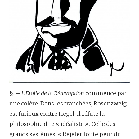
§. –
L’Etoile de la Rédemption
commence par
une colère. Dans les tranchées, Rosenzweig
est furieux contre Hegel. Il réfute la
philosophie dite « idéaliste ». Celle des
grands systèmes. « Rejeter toute peur du