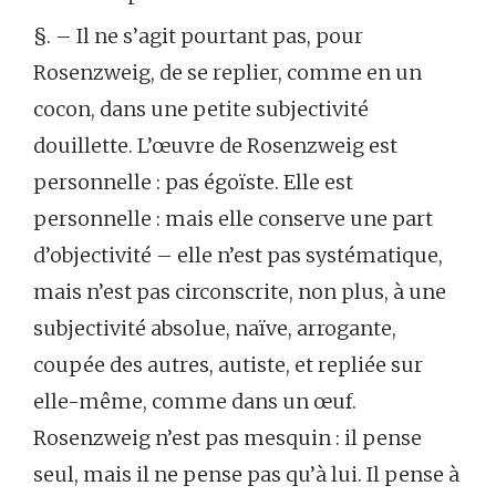
§. – Il ne s’agit pourtant pas, pour
Rosenzweig, de se replier, comme en un
cocon, dans une petite subjectivité
douillette. L’œuvre de Rosenzweig est
personnelle : pas égoïste. Elle est
personnelle : mais elle conserve une part
d’objectivité – elle n’est pas systématique,
mais n’est pas circonscrite, non plus, à une
subjectivité absolue, naïve, arrogante,
coupée des autres, autiste, et repliée sur
elle-même, comme dans un œuf.
Rosenzweig n’est pas mesquin : il pense
seul, mais il ne pense pas qu’à lui. Il pense à