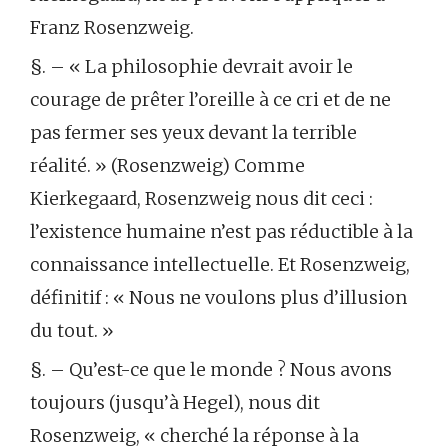
Franz Rosenzweig.
§. – « La philosophie devrait avoir le
courage de prêter l’oreille à ce cri et de ne
pas fermer ses yeux devant la terrible
réalité. » (Rosenzweig) Comme
Kierkegaard, Rosenzweig nous dit ceci :
l’existence humaine n’est pas réductible à la
connaissance intellectuelle. Et Rosenzweig,
définitif : « Nous ne voulons plus d’illusion
du tout. »
§. – Qu’est-ce que le monde ? Nous avons
toujours (jusqu’à Hegel), nous dit
Rosenzweig, « cherché la réponse à la