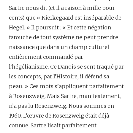
Sartre nous dit (et il a raison à mille pour
cents) que « Kierkegaard est inséparable de
Hegel. » Il poursuit : « Et cette négation
farouche de tout système ne peut prendre
naissance que dans un champ culturel
entièrement commandé par
l’hégélianisme. Ce Danois se sent traqué par
les concepts, par l’Histoire, il défend sa
peau. » Ces mots s’appliquent parfaitement
à Rosenzweig. Mais Sartre, manifestement,
n’a pas lu Rosenzweig. Nous sommes en
1960. L’œuvre de Rosenzweig était déjà
connue. Sartre lisait parfaitement