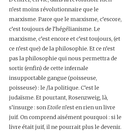
n’est moins révolutionnaire que le
marxisme. Parce que le marxisme, c’escore,
c’est toujours de l’hégélianisme. Le
marxisme, c’est encore et c’est toujours, (et
ce n’est que) de la philosophie. Et ce n’est
pas la philosophie qui nous permettra de
sortir (enfin) de cette infernale
insupportable gangue (poisseuse,
poisseuse) : le /la politique. C’est le
judaïsme. Et pourtant, Rosenzweig, là,
s’insurge : son
Etoile
n’est en rien un livre
juif. On comprend aisément pourquoi : si le
livre était juif, il ne pourrait plus le devenir.