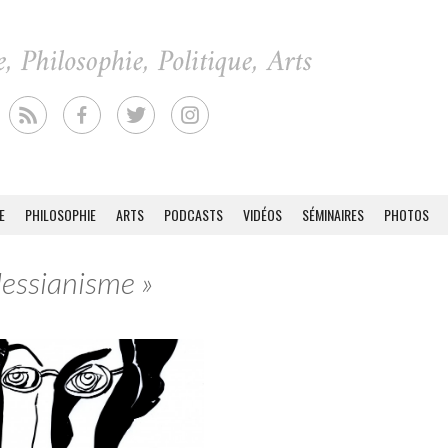
E
PHILOSOPHIE
ARTS
PODCASTS
VIDÉOS
SÉMINAIRES
PHOTOS
Messianisme »