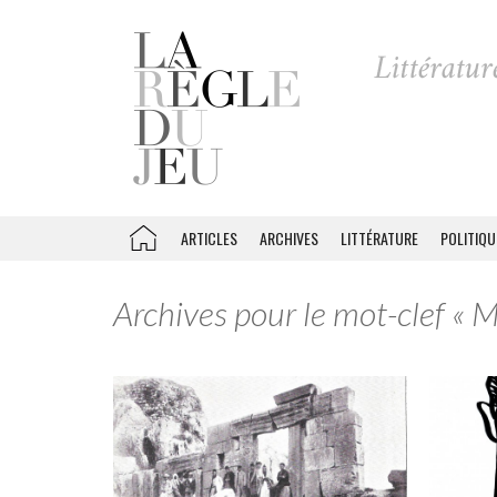
ARTICLES
ARCHIVES
LITTÉRATURE
POLITIQU
Archives pour le mot-clef « 