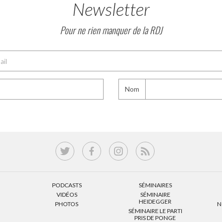
Newsletter
Pour ne rien manquer de la RDJ
Nom
PODCASTS
SÉMINAIRES
VIDÉOS
SÉMINAIRE
HEIDEGGER
PHOTOS
N
SÉMINAIRE LE PARTI
PRIS DE PONGE