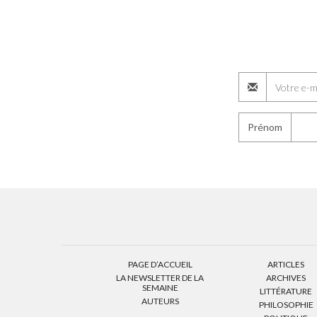
Prénom
PAGE D’ACCUEIL
ARTICLES
LA NEWSLETTER DE LA
ARCHIVES
SEMAINE
LITTÉRATURE
AUTEURS
PHILOSOPHIE