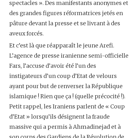
spectacles ». Des manifestants anonymes et
des grandes figures réformatrices jetés en
pâture devant la presse et se livrant à des
aveux forcés.
Et c’est là que réapparaît le jeune Arefi.
L’agence de presse iranienne semi-officielle
Fars, l’accuse d’avoir été l’un des
instigateurs d’un coup d’Etat de velours
ayant pour but de renverser la République
islamique ! Rien que ça ! (quelle précocité !).
Petit rappel, les Iraniens parlent de « Coup
d’Etat » lorsqu’ils désignent la fraude
massive qui a permis à Ahmadinejad et à
son corps des Gardiens de la Révolution de