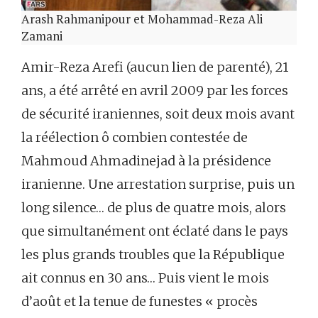
Arash Rahmanipour et Mohammad-Reza Ali
Zamani
Amir-Reza Arefi (aucun lien de parenté), 21
ans, a été arrêté en avril 2009 par les forces
de sécurité iraniennes, soit deux mois avant
la réélection ô combien contestée de
Mahmoud Ahmadinejad à la présidence
iranienne. Une arrestation surprise, puis un
long silence… de plus de quatre mois, alors
que simultanément ont éclaté dans le pays
les plus grands troubles que la République
ait connus en 30 ans… Puis vient le mois
d’août et la tenue de funestes « procès