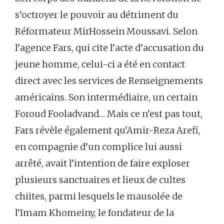
s’octroyer le pouvoir au détriment du
Réformateur MirHossein Moussavi. Selon
l’agence Fars, qui cite l’acte d’accusation du
jeune homme, celui-ci a été en contact
direct avec les services de Renseignements
américains. Son intermédiaire, un certain
Foroud Fooladvand… Mais ce n’est pas tout,
Fars révèle également qu’Amir-Reza Arefi,
en compagnie d’un complice lui aussi
arrêté, avait l’intention de faire exploser
plusieurs sanctuaires et lieux de cultes
chiites, parmi lesquels le mausolée de
l’Imam Khomeiny, le fondateur de la