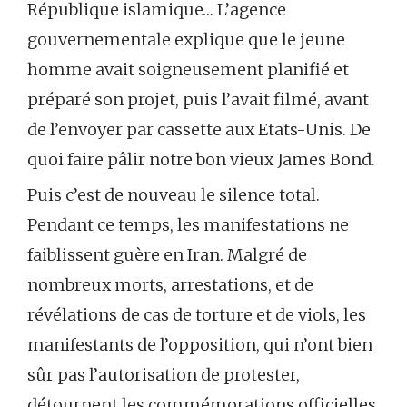
République islamique… L’agence
gouvernementale explique que le jeune
homme avait soigneusement planifié et
préparé son projet, puis l’avait filmé, avant
de l’envoyer par cassette aux Etats-Unis. De
quoi faire pâlir notre bon vieux James Bond.
Puis c’est de nouveau le silence total.
Pendant ce temps, les manifestations ne
faiblissent guère en Iran. Malgré de
nombreux morts, arrestations, et de
révélations de cas de torture et de viols, les
manifestants de l’opposition, qui n’ont bien
sûr pas l’autorisation de protester,
détournent les commémorations officielles