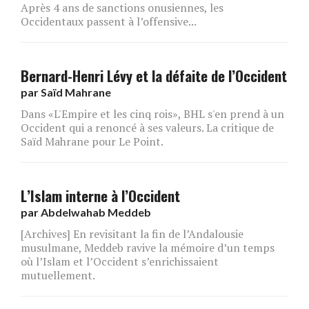
Après 4 ans de sanctions onusiennes, les
Occidentaux passent à l’offensive...
Bernard-Henri Lévy et la défaite de l’Occident
par
Saïd Mahrane
Dans «L'Empire et les cinq rois», BHL s'en prend à un
Occident qui a renoncé à ses valeurs. La critique de
Saïd Mahrane pour Le Point.
L’Islam interne à l’Occident
par
Abdelwahab Meddeb
[Archives] En revisitant la fin de l’Andalousie
musulmane, Meddeb ravive la mémoire d’un temps
où l’Islam et l’Occident s’enrichissaient
mutuellement.