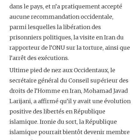
dans le pays, et n’a pratiquement accepté
aucune recommandation occidentale,
parmi lesquelles la libération des
prisonniers politiques, la visite en Iran du
rapporteur de l’ONU sur la torture, ainsi que
l’arrêt des exécutions.
Ultime pied de nez aux Occidentaux, le
secrétaire général du Conseil supérieur des
droits de l’Homme en Iran, Mohamad Javad
Larijani, a affirmé qu’il y avait une évolution
positive des libertés en République
islamique. Ironie du sort, la République
islamique pourrait bientôt devenir membre