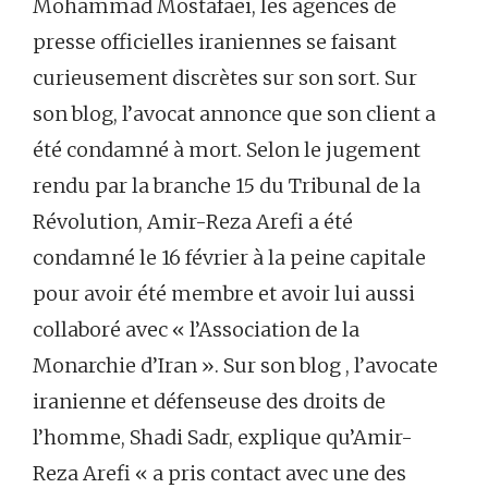
Mohammad Mostafaei, les agences de
presse officielles iraniennes se faisant
curieusement discrètes sur son sort. Sur
son blog, l’avocat annonce que son client a
été condamné à mort. Selon le jugement
rendu par la branche 15 du Tribunal de la
Révolution, Amir-Reza Arefi a été
condamné le 16 février à la peine capitale
pour avoir été membre et avoir lui aussi
collaboré avec « l’Association de la
Monarchie d’Iran ». Sur son blog , l’avocate
iranienne et défenseuse des droits de
l’homme, Shadi Sadr, explique qu’Amir-
Reza Arefi « a pris contact avec une des