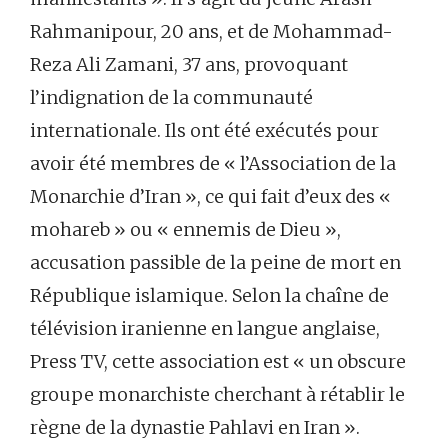
Rahmanipour, 20 ans, et de Mohammad-
Reza Ali Zamani, 37 ans, provoquant
l’indignation de la communauté
internationale. Ils ont été exécutés pour
avoir été membres de « l’Association de la
Monarchie d’Iran », ce qui fait d’eux des «
mohareb » ou « ennemis de Dieu »,
accusation passible de la peine de mort en
République islamique. Selon la chaîne de
télévision iranienne en langue anglaise,
Press TV, cette association est « un obscure
groupe monarchiste cherchant à rétablir le
règne de la dynastie Pahlavi en Iran ».