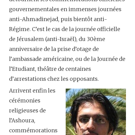
gouvernementales en immenses journées
anti-Ahmadinejad, puis bientôt anti-
Régime. C’est le cas de la journée officielle
de Jérusalem (anti-Israël), du 30ème
anniversaire de la prise d’otage de
l’ambassade américaine, ou de la Journée de
l’Etudiant, théâtre de centaines
d’arrestations chez les opposants.
Arrivent enfin les
cérémonies
religieuses de
l’Ashoura,
commémorations