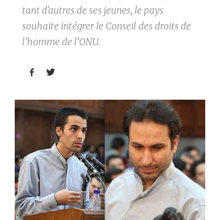
tant d'autres de ses jeunes, le pays
souhaite intégrer le Conseil des droits de
l’homme de l’ONU.

