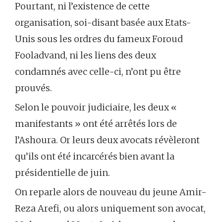
Pourtant, ni l’existence de cette
organisation, soi-disant basée aux Etats-
Unis sous les ordres du fameux Foroud
Fooladvand, ni les liens des deux
condamnés avec celle-ci, n’ont pu être
prouvés.
Selon le pouvoir judiciaire, les deux «
manifestants » ont été arrêtés lors de
l’Ashoura. Or leurs deux avocats révèleront
qu’ils ont été incarcérés bien avant la
présidentielle de juin.
On reparle alors de nouveau du jeune Amir-
Reza Arefi, ou alors uniquement son avocat,