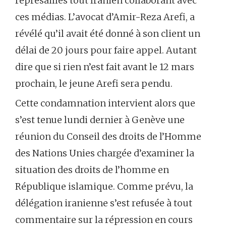
représailles tout Iranien collaborant avec
ces médias. L’avocat d’Amir-Reza Arefi, a
révélé qu’il avait été donné à son client un
délai de 20 jours pour faire appel. Autant
dire que si rien n’est fait avant le 12 mars
prochain, le jeune Arefi sera pendu.
Cette condamnation intervient alors que
s’est tenue lundi dernier à Genève une
réunion du Conseil des droits de l’Homme
des Nations Unies chargée d’examiner la
situation des droits de l’homme en
République islamique. Comme prévu, la
délégation iranienne s’est refusée à tout
commentaire sur la répression en cours