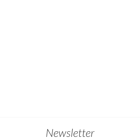
Newsletter