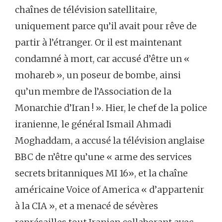
chaînes de télévision satellitaire,
uniquement parce qu’il avait pour rêve de
partir à l’étranger. Or il est maintenant
condamné à mort, car accusé d’être un «
mohareb », un poseur de bombe, ainsi
qu’un membre de l’Association de la
Monarchie d’Iran ! ». Hier, le chef de la police
iranienne, le général Ismail Ahmadi
Moghaddam, a accusé la télévision anglaise
BBC de n’être qu’une « arme des services
secrets britanniques MI 16», et la chaîne
américaine Voice of America « d’appartenir
à la CIA », et a menacé de sévères