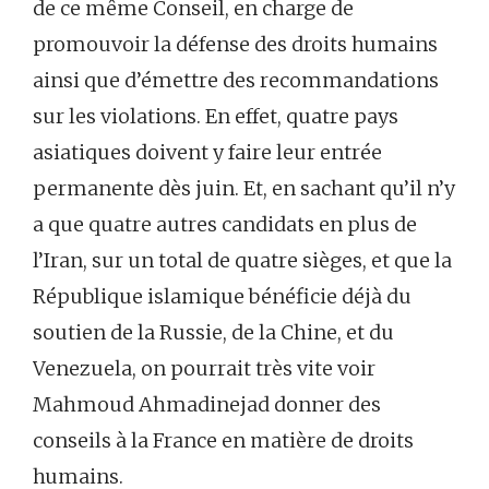
de ce même Conseil, en charge de
promouvoir la défense des droits humains
ainsi que d’émettre des recommandations
sur les violations. En effet, quatre pays
asiatiques doivent y faire leur entrée
permanente dès juin. Et, en sachant qu’il n’y
a que quatre autres candidats en plus de
l’Iran, sur un total de quatre sièges, et que la
République islamique bénéficie déjà du
soutien de la Russie, de la Chine, et du
Venezuela, on pourrait très vite voir
Mahmoud Ahmadinejad donner des
conseils à la France en matière de droits
humains.