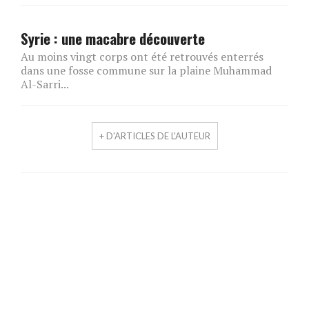
Syrie : une macabre découverte
Au moins vingt corps ont été retrouvés enterrés
dans une fosse commune sur la plaine Muhammad
Al-Sarri...
+ D'ARTICLES DE L'AUTEUR