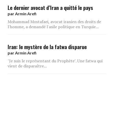
Le dernier avocat d’Iran a quitté le pays
par
Armin Arefi
Mohammad Mostafaei, avocat iranien des droits de
l'homme, a demandé l'asile politique en Turquie...
Iran: le mystère de la fatwa disparue
par
Armin Arefi
"Je suis le représentant du Prophète". Une fatwa qui
vient de disparaître...