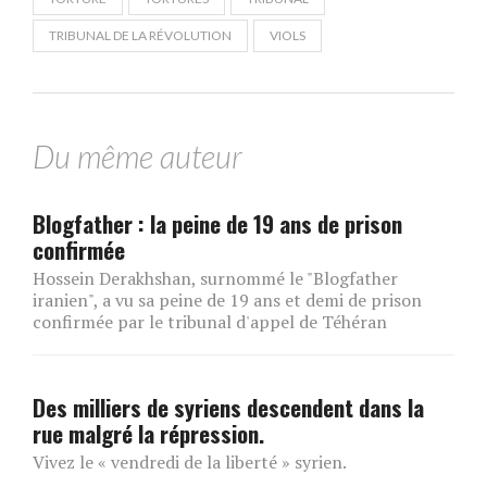
TRIBUNAL DE LA RÉVOLUTION
VIOLS
Du même auteur
Blogfather : la peine de 19 ans de prison
confirmée
Hossein Derakhshan, surnommé le "Blogfather
iranien", a vu sa peine de 19 ans et demi de prison
confirmée par le tribunal d'appel de Téhéran
Des milliers de syriens descendent dans la
rue malgré la répression.
Vivez le « vendredi de la liberté » syrien.