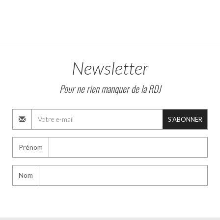
Newsletter
Pour ne rien manquer de la RDJ
S'ABONNER
Prénom
Nom