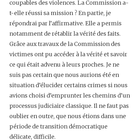
coupables des violences. La Commission a-
t-elle réussi sa mission ? En partie, je
répondrai par l’affirmative. Elle a permis
notamment de rétablir la vérité des faits.
Grâce aux travaux de la Commission des
victimes ont pu accéder à la vérité et savoir
ce qui était advenu à leurs proches. Je ne
suis pas certain que nous aurions été en
situation d’élucider certains crimes si nous
avions choisi d’emprunter les chemins d’un
processus judiciaire classique. Il ne faut pas
oublier en outre, que nous étions dans une
période de transition démocratique
délicate, difficile.