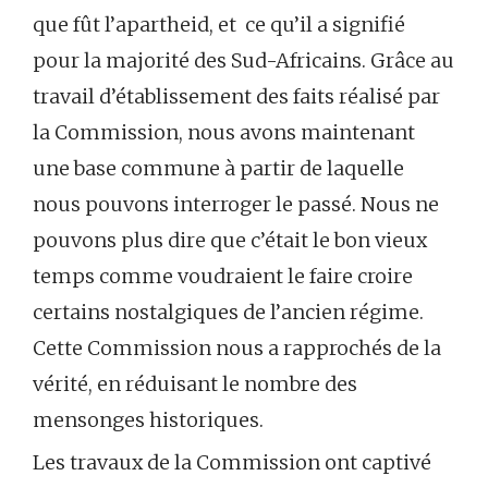
que fût l’apartheid, et ce qu’il a signifié
pour la majorité des Sud-Africains. Grâce au
travail d’établissement des faits réalisé par
la Commission, nous avons maintenant
une base commune à partir de laquelle
nous pouvons interroger le passé. Nous ne
pouvons plus dire que c’était le bon vieux
temps comme voudraient le faire croire
certains nostalgiques de l’ancien régime.
Cette Commission nous a rapprochés de la
vérité, en réduisant le nombre des
mensonges historiques.
Les travaux de la Commission ont captivé