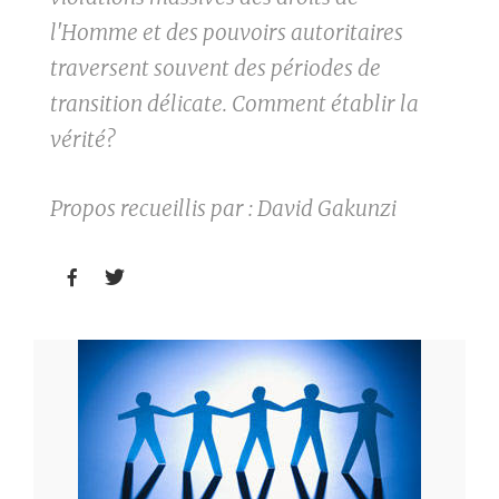
l'Homme et des pouvoirs autoritaires
traversent souvent des périodes de
transition délicate. Comment établir la
vérité?
Propos recueillis par : David Gakunzi

