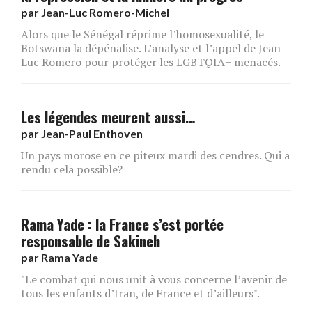
par
Jean-Luc Romero-Michel
Alors que le Sénégal réprime l’homosexualité, le
Botswana la dépénalise. L’analyse et l’appel de Jean-
Luc Romero pour protéger les LGBTQIA+ menacés.
Les légendes meurent aussi…
par
Jean-Paul Enthoven
Un pays morose en ce piteux mardi des cendres. Qui a
rendu cela possible?
Rama Yade : la France s’est portée
responsable de Sakineh
par
Rama Yade
"Le combat qui nous unit à vous concerne l’avenir de
tous les enfants d’Iran, de France et d’ailleurs".