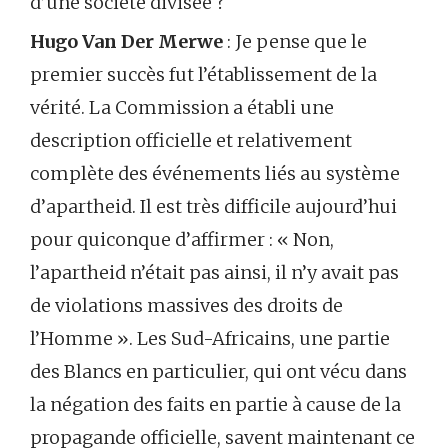
d’une société divisée ?
Hugo Van Der Merwe
: Je pense que le
premier succès fut l’établissement de la
vérité. La Commission a établi une
description officielle et relativement
complète des événements liés au système
d’apartheid. Il est très difficile aujourd’hui
pour quiconque d’affirmer : « Non,
l’apartheid n’était pas ainsi, il n’y avait pas
de violations massives des droits de
l’Homme ». Les Sud-Africains, une partie
des Blancs en particulier, qui ont vécu dans
la négation des faits en partie à cause de la
propagande officielle, savent maintenant ce