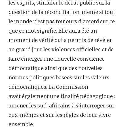
les esprits, stimuler le débat public sur la
question de la réconciliation, même si tout
le monde n’est pas toujours d’accord sur ce
que ce mot signifie. Elle aura été un
moment de vérité qui a permis de révéler
au grand jour les violences officielles et de
faire émerger une nouvelle conscience
démocratique ainsi que des nouvelles
normes politiques basées sur les valeurs
démocratiques. La Commission
avait également une finalité pédagogique :
amener les sud-africains à s’interroger sur
eux-mêmes et sur les règles de leur vivre
ensemble.