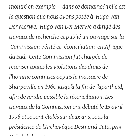
montré en exemple – dans ce domaine? Telle est
la question que nous avons posée à Hugo Van
Der Merwe. Hugo Van Der Merwe a dirigé des
travaux de recherche et publié un ouvrage sur la
Commission vérité et réconciliation en Afrique
du Sud. Cette Commission fut chargée de
recenser toutes les violations des droits de
l’homme commises depuis le massacre de
Sharpeville en 1960 jusqu’à la fin de l’apartheid,
afin de rendre possible la réconciliation. Les
travaux de la Commission ont débuté le 15 avril
1996 et se sont étalés sur deux ans, sous la
présidence de l’Archevêque Desmond Tutu, prix