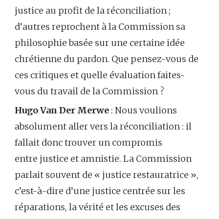
justice au profit de la réconciliation ;
d’autres reprochent à la Commission sa
philosophie basée sur une certaine idée
chrétienne du pardon. Que pensez-vous de
ces critiques et quelle évaluation faites-
vous du travail de la Commission ?
Hugo Van Der Merwe
: Nous voulions
absolument aller vers la réconciliation : il
fallait donc trouver un compromis
entre justice et amnistie. La Commission
parlait souvent de « justice restauratrice »,
c’est-à-dire d’une justice centrée sur les
réparations, la vérité et les excuses des