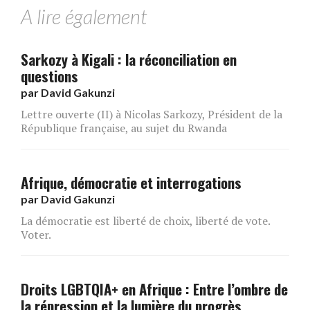
A lire également
Sarkozy à Kigali : la réconciliation en
questions
par
David Gakunzi
Lettre ouverte (II) à Nicolas Sarkozy, Président de la
République française, au sujet du Rwanda
Afrique, démocratie et interrogations
par
David Gakunzi
La démocratie est liberté de choix, liberté de vote.
Voter.
Droits LGBTQIA+ en Afrique : Entre l’ombre de
la répression et la lumière du progrès