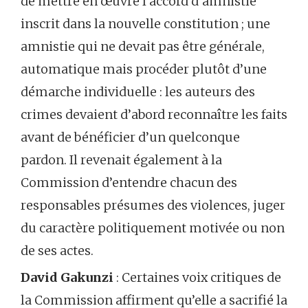
de mettre en œuvre l’accord d’amnistie
inscrit dans la nouvelle constitution ; une
amnistie qui ne devait pas être générale,
automatique mais procéder plutôt d’une
démarche individuelle : les auteurs des
crimes devaient d’abord reconnaître les faits
avant de bénéficier d’un quelconque
pardon. Il revenait également à la
Commission d’entendre chacun des
responsables présumes des violences, juger
du caractère politiquement motivée ou non
de ses actes.
David Gakunzi
: Certaines voix critiques de
la Commission affirment qu’elle a sacrifié la