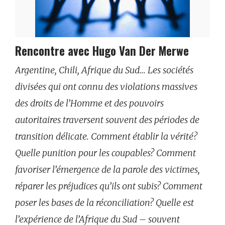
Rencontre avec Hugo Van Der Merwe
Argentine, Chili, Afrique du Sud… Les sociétés
divisées qui ont connu des violations massives
des droits de l’Homme et des pouvoirs
autoritaires traversent souvent des périodes de
transition délicate. Comment établir la vérité?
Quelle punition pour les coupables? Comment
favoriser l’émergence de la parole des victimes,
réparer les préjudices qu’ils ont subis? Comment
poser les bases de la réconciliation? Quelle est
l’expérience de l’Afrique du Sud – souvent