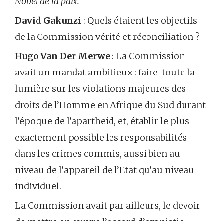
Nobel de la paix.
David Gakunzi
: Quels étaient les objectifs
de la Commission vérité et réconciliation ?
Hugo Van Der Merwe
: La Commission
avait un mandat ambitieux : faire toute la
lumière sur les violations majeures des
droits de l’Homme en Afrique du Sud durant
l’époque de l’apartheid, et, établir le plus
exactement possible les responsabilités
dans les crimes commis, aussi bien au
niveau de l’appareil de l’Etat qu’au niveau
individuel.
La Commission avait par ailleurs, le devoir