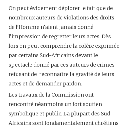
On peut évidement déplorer le fait que de
nombreux auteurs de violations des droits
de l’Homme n’aient jamais donné
l’impression de regretter leurs actes. Dès
lors on peut comprendre la colère exprimée
par certains Sud-Africains devant le
spectacle donné par ces auteurs de crimes
refusant de reconnaître la gravité de leurs
actes et de demander pardon.
Les travaux de la Commission ont
rencontré néanmoins un fort soutien
symbolique et public. La plupart des Sud-
Africains sont fondamentalement chrétiens