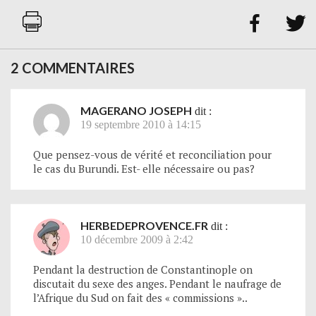


2 COMMENTAIRES
MAGERANO JOSEPH
dit :
19 septembre 2010 à 14:15
Que pensez-vous de vérité et reconciliation pour
le cas du Burundi. Est- elle nécessaire ou pas?
HERBEDEPROVENCE.FR
dit :
10 décembre 2009 à 2:42
Pendant la destruction de Constantinople on
discutait du sexe des anges. Pendant le naufrage de
l’Afrique du Sud on fait des « commissions »..