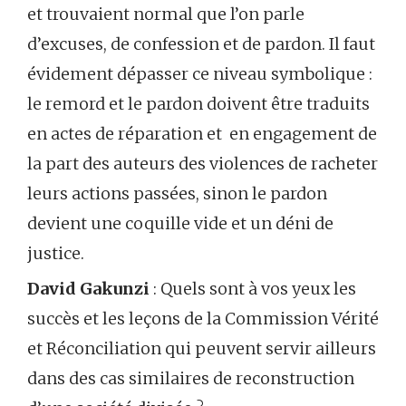
et trouvaient normal que l’on parle
d’excuses, de confession et de pardon. Il faut
évidement dépasser ce niveau symbolique :
le remord et le pardon doivent être traduits
en actes de réparation et en engagement de
la part des auteurs des violences de racheter
leurs actions passées, sinon le pardon
devient une coquille vide et un déni de
justice.
David Gakunzi
: Quels sont à vos yeux les
succès et les leçons de la Commission Vérité
et Réconciliation qui peuvent servir ailleurs
dans des cas similaires de reconstruction