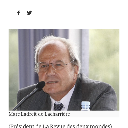


Marc Ladreit de Lacharrière
(Président de La Revue des deux mondes)