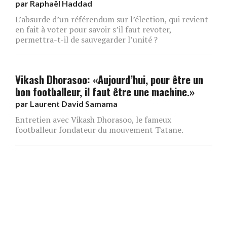
par
Raphaël Haddad
L’absurde d’un référendum sur l’élection, qui revient
en fait à voter pour savoir s’il faut revoter,
permettra-t-il de sauvegarder l’unité ?
Vikash Dhorasoo: «Aujourd’hui, pour être un
bon footballeur, il faut être une machine.»
par
Laurent David Samama
Entretien avec Vikash Dhorasoo, le fameux
footballeur fondateur du mouvement Tatane.