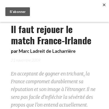
Il faut rejouer le
match France-Irlande
par
Marc Ladreit de Lacharrière
21 novembre 2009
En acceptant de gagner en trichant, la
France compromet durablement sa
réputation et son image à l'étranger. Il ne
sera pas facile d'infléchir la sévérité des
propos que l'on entend actuellement.