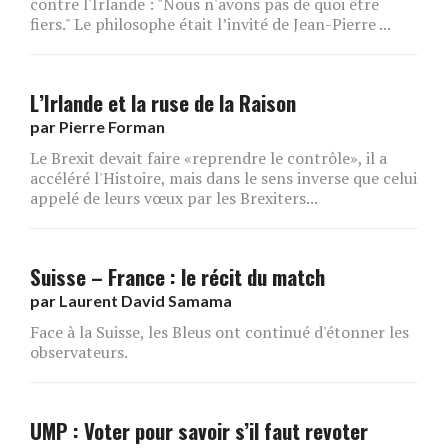
contre l'Irlande : "Nous n'avons pas de quoi être
fiers." Le philosophe était l’invité de Jean-Pierre ...
L’Irlande et la ruse de la Raison
par
Pierre Forman
Le Brexit devait faire «reprendre le contrôle», il a
accéléré l'Histoire, mais dans le sens inverse que celui
appelé de leurs vœux par les Brexiters...
Suisse – France : le récit du match
par
Laurent David Samama
Face à la Suisse, les Bleus ont continué d'étonner les
observateurs.
UMP : Voter pour savoir s’il faut revoter