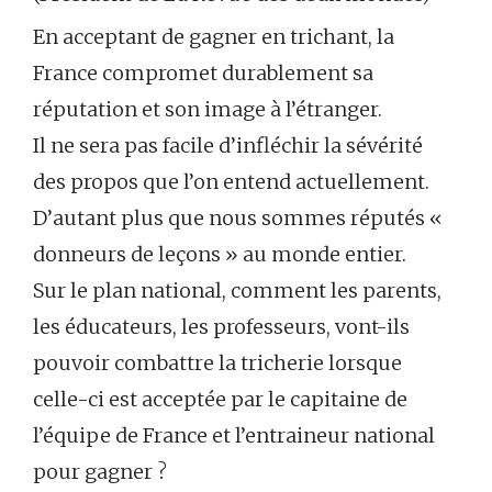
En acceptant de gagner en trichant, la
France compromet durablement sa
réputation et son image à l’étranger.
Il ne sera pas facile d’infléchir la sévérité
des propos que l’on entend actuellement.
D’autant plus que nous sommes réputés «
donneurs de leçons » au monde entier.
Sur le plan national, comment les parents,
les éducateurs, les professeurs, vont-ils
pouvoir combattre la tricherie lorsque
celle-ci est acceptée par le capitaine de
l’équipe de France et l’entraineur national
pour gagner ?