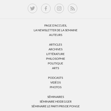
PAGE D’ACCUEIL
LA NEWSLETTER DE LA SEMAINE
AUTEURS
ARTICLES
ARCHIVES
LITTÉRATURE
PHILOSOPHIE
POLITIQUE
ARTS
PODCASTS
VIDÉOS
PHOTOS
SÉMINAIRES
SÉMINAIRE HEIDEGGER
SÉMINAIRE LE PARTI PRIS DE PONGE