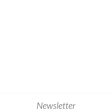
Newsletter