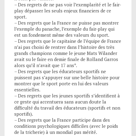
– Des regrets de ne pas voir l’exemplarité et le fair-
play dépasser les seuls enjeux financiers de ce
sport.
– Des regrets que la France ne puisse pas montrer
l’exemple du panache, l’exemple du fair-play qui
est un fondement même des valeurs du sport.
– Des regrets que le capitaine de l’équipe de France
n’ai pas choisi de rentrer dans l’histoire des très
grands champions comme le jeune Mats Wilander
avait su le faire en demie finale de Rolland Garros
alors qu’il n’avait que 17 ans*.
– Des regrets que les éducateurs sportifs ne
puissent pas s’appuyer sur une belle histoire pour
montrer que le sport porte en lui des valeurs
essentielles.
– Des regrets que les jeunes sportifs s’identifient à
ce geste qui accentuera sans aucun doute la
difficulté du travail des éducateurs (sportifs et non
sportifs).
– Des regrets que la France participe dans des
conditions psychologiques difficiles (avec le poids
de la tricherie) à un mondial pas mérité.