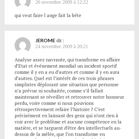
26 novembre 2009 à 12:22
qui veut faire l ange fait la béte
JEROME
dit :
24 novembre 2009 à 20:21
Analyse assez navrante, qui transforme en affaire
d’Etat et événement mondial un incident sportif
comme il y en a eu d’autres et comme il y en aura
d’autres. Quel est l’intérêt de ces trois phrases
simplistes déplorant une situation que personne
n’a prévue ni souhaitée, comme s’il fallait
maintenant se réveiller et retrouver notre honneur
perdu, voire comme si nous pouvions
rétrospectivement refaire l’histoire ? C’est
précisément en laissant des gens qui n’ont rien à
voir avec le problème et aucune compétence en la
matière, et se targuent d’être des intellectuels au-
dessus de la mêlée, que l’on transforme en