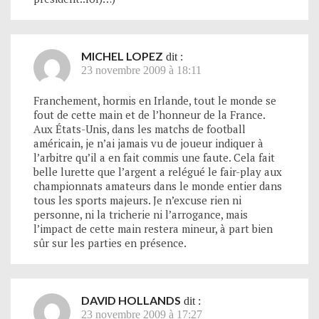
MICHEL LOPEZ
dit :
23 novembre 2009 à 18:11
Franchement, hormis en Irlande, tout le monde se
fout de cette main et de l’honneur de la France.
Aux États-Unis, dans les matchs de football
américain, je n’ai jamais vu de joueur indiquer à
l’arbitre qu’il a en fait commis une faute. Cela fait
belle lurette que l’argent a relégué le fair-play aux
championnats amateurs dans le monde entier dans
tous les sports majeurs. Je n’excuse rien ni
personne, ni la tricherie ni l’arrogance, mais
l’impact de cette main restera mineur, à part bien
sûr sur les parties en présence.
DAVID HOLLANDS
dit :
23 novembre 2009 à 17:27