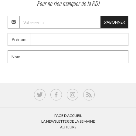
Pour ne rien manquer de la RDJ
S'ABONNER
Prénom
Nom
PAGE D’ACCUEIL
LA NEWSLETTER DE LA SEMAINE
AUTEURS