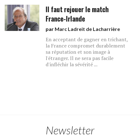
Il faut rejouer le match
France-Irlande
par
Marc Ladreit de Lacharrière
En acceptant de gagner en trichant,
la France compromet durablement
sa réputation et son image à
l'étranger. Il ne sera pas facile
d'infléchir la sévérité ...
Newsletter