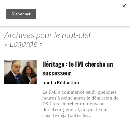
Archives pour le mot-clef
« Lagarde »
Héritage : le FMI cherche un
successeur
par La Rédaction
Le FMI a commencé jeudi, quelques
heures à peine après la démission de
DSK à rechercher un nouveau
directeur général, un poste qui
suscite déjà toutes les ...