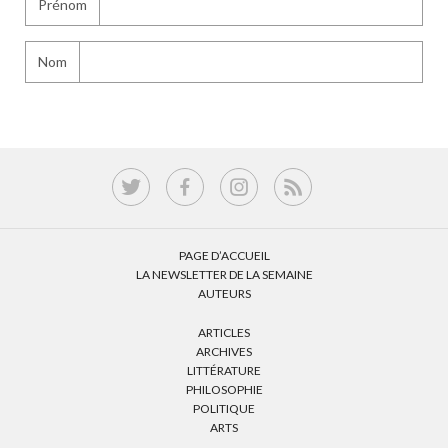
Prénom
Nom
PAGE D’ACCUEIL
LA NEWSLETTER DE LA SEMAINE
AUTEURS
ARTICLES
ARCHIVES
LITTÉRATURE
PHILOSOPHIE
POLITIQUE
ARTS