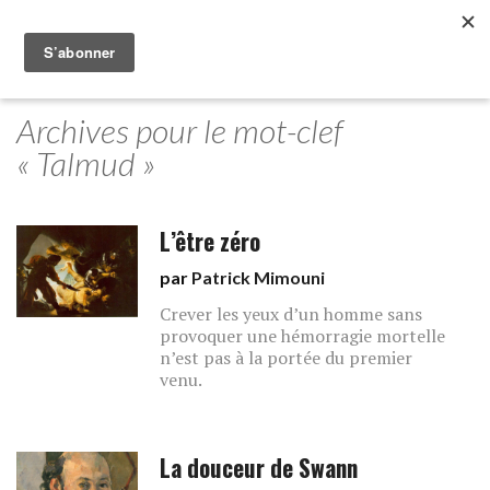
Archives pour le mot-clef
« Talmud »
L’être zéro
par
Patrick Mimouni
Crever les yeux d’un homme sans
provoquer une hémorragie mortelle
n’est pas à la portée du premier
venu.
La douceur de Swann