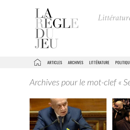
ARTICLES
ARCHIVES
LITTÉRATURE
POLITIQU
Archives pour le mot-clef « S