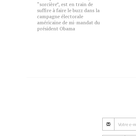
“sorcière”, est en train de
suffire à faire le buzz dans la
campagne électorale
américaine de mi-mandat du
président Obama