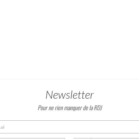
Newsletter
Pour ne rien manquer de la RDJ