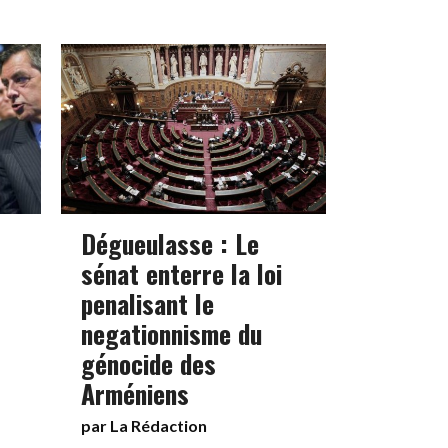
Dégueulasse : Le
sénat enterre la loi
penalisant le
negationnisme du
génocide des
Arméniens
par La Rédaction