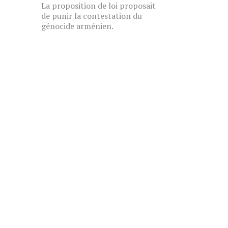
La proposition de loi proposait
de punir la contestation du
génocide arménien.