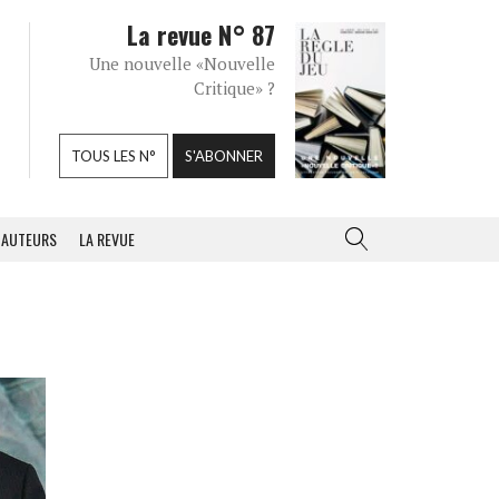
La revue N° 87
Une nouvelle «Nouvelle
Critique» ?
TOUS LES N°
S'ABONNER
AUTEURS
LA REVUE