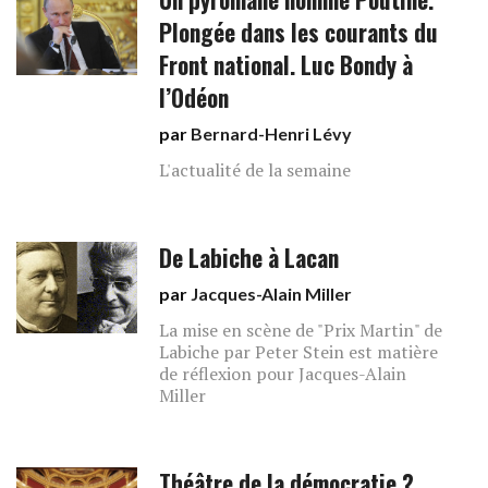
Plongée dans les courants du
Front national. Luc Bondy à
l’Odéon
par
Bernard-Henri Lévy
L'actualité de la semaine
De Labiche à Lacan
par
Jacques-Alain Miller
La mise en scène de "Prix Martin" de
Labiche par Peter Stein est matière
de réflexion pour Jacques-Alain
Miller
Théâtre de la démocratie ?