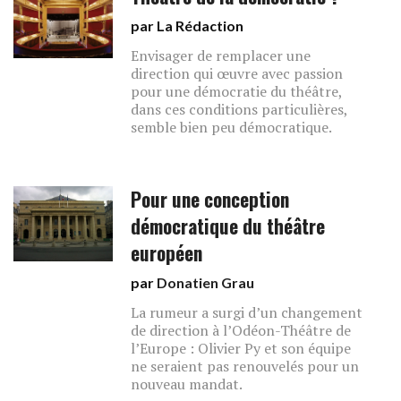
par La Rédaction
Envisager de remplacer une
direction qui œuvre avec passion
pour une démocratie du théâtre,
dans ces conditions particulières,
semble bien peu démocratique.
Pour une conception
démocratique du théâtre
européen
par
Donatien Grau
La rumeur a surgi d’un changement
de direction à l’Odéon-Théâtre de
l’Europe : Olivier Py et son équipe
ne seraient pas renouvelés pour un
nouveau mandat.