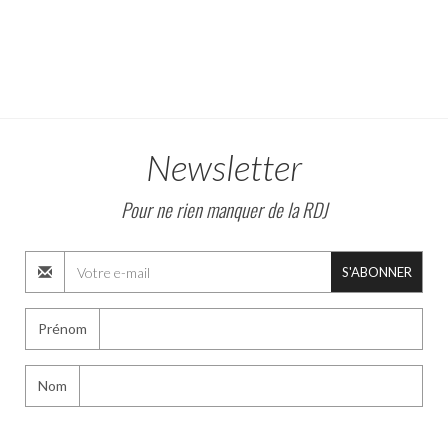
Newsletter
Pour ne rien manquer de la RDJ
S'ABONNER
Prénom
Nom