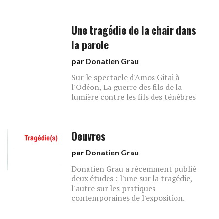
Une tragédie de la chair dans
la parole
par
Donatien Grau
Sur le spectacle d'Amos Gitai à
l'Odéon, La guerre des fils de la
lumière contre les fils des ténèbres
Oeuvres
par
Donatien Grau
Donatien Grau a récemment publié
deux études : l'une sur la tragédie,
l'autre sur les pratiques
contemporaines de l'exposition.