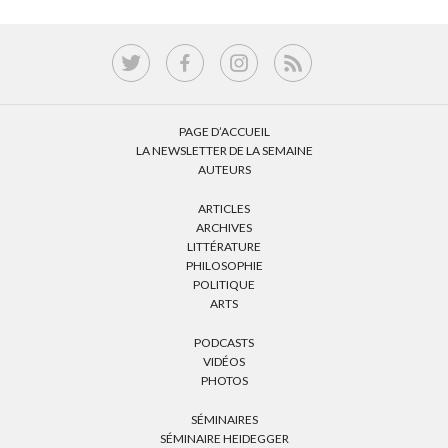
PAGE D’ACCUEIL
LA NEWSLETTER DE LA SEMAINE
AUTEURS
ARTICLES
ARCHIVES
LITTÉRATURE
PHILOSOPHIE
POLITIQUE
ARTS
PODCASTS
VIDÉOS
PHOTOS
SÉMINAIRES
SÉMINAIRE HEIDEGGER