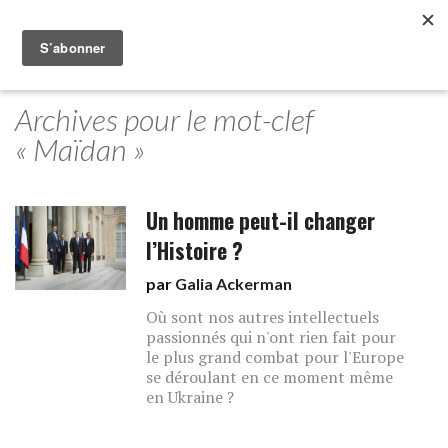
Archives pour le mot-clef
« Maïdan »
Un homme peut-il changer
l’Histoire ?
par
Galia Ackerman
Où sont nos autres intellectuels
passionnés qui n'ont rien fait pour
le plus grand combat pour l'Europe
se déroulant en ce moment même
en Ukraine ?