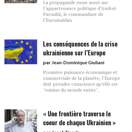
La propagande russe ment sur
l’appartenance politique d’Andreï
Paroubiï, le commandant de
l’Euromaïdan
Les conséquences de la crise
ukrainienne sur l’Europe
par
Jean-Dominique Giuliani
Première puissance économique et
commerciale de la planète, l’Europe
doit prendre conscience qu’elle est
"voisine du monde entier".
« Une frontière traverse le
coeur de chaque Ukrainien »