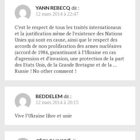
YANN REBECQ
dit :
12 mars 2014 à 22:47
C’est le respect de tous les traités internationaux
et la justification même de l’existence des Nations
Unies qui sont en cause, ainsi que le respect des
accords de non prolifaration des armes nucléaires
(accord de 1984, garantissant à l’Ukraine en cas
d’agression et d’invasion, une protection de la part
des Etats Unis, de la Grande Bretagne et de la …
Russie ! No other comment !
BEDDELEM
dit :
12 mars 2014 à 20:15
Vive l’Ukraine libre et unie