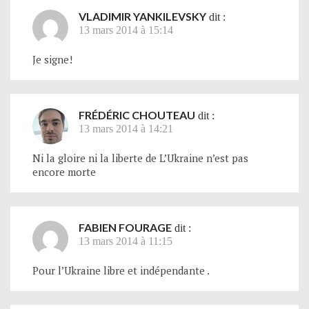
VLADIMIR YANKILEVSKY
dit :
13 mars 2014 à 15:14
Je signe!
FRÉDÉRIC CHOUTEAU
dit :
13 mars 2014 à 14:21
Ni la gloire ni la liberte de L’Ukraine n’est pas
encore morte
FABIEN FOURAGE
dit :
13 mars 2014 à 11:15
Pour l’Ukraine libre et indépendante .