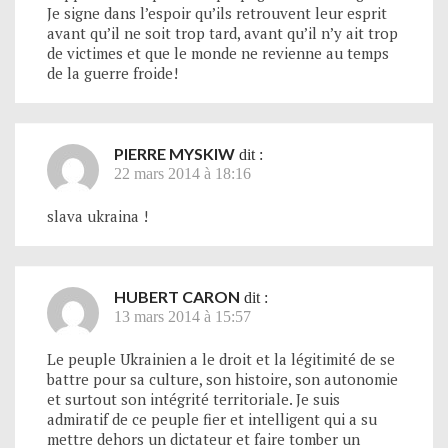
Je signe dans l’espoir qu’ils retrouvent leur esprit
avant qu’il ne soit trop tard, avant qu’il n’y ait trop
de victimes et que le monde ne revienne au temps
de la guerre froide!
PIERRE MYSKIW
dit :
22 mars 2014 à 18:16
slava ukraina !
HUBERT CARON
dit :
13 mars 2014 à 15:57
Le peuple Ukrainien a le droit et la légitimité de se
battre pour sa culture, son histoire, son autonomie
et surtout son intégrité territoriale. Je suis
admiratif de ce peuple fier et intelligent qui a su
mettre dehors un dictateur et faire tomber un