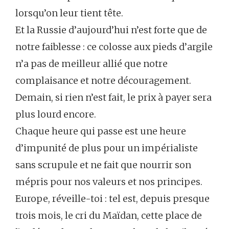
lorsqu’on leur tient tête.
Et la Russie d’aujourd’hui n’est forte que de
notre faiblesse : ce colosse aux pieds d’argile
n’a pas de meilleur allié que notre
complaisance et notre découragement.
Demain, si rien n’est fait, le prix à payer sera
plus lourd encore.
Chaque heure qui passe est une heure
d’impunité de plus pour un impérialiste
sans scrupule et ne fait que nourrir son
mépris pour nos valeurs et nos principes.
Europe, réveille-toi : tel est, depuis presque
trois mois, le cri du Maïdan, cette place de