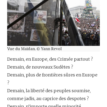
Vue du Maïdan. © Yann Revol
Demain, en Europe, des Crimée partout ?
Demain, de nouveaux Sudètes ?
Demain, plus de frontières sûres en Europe
?
Demain, la liberté des peuples soumise,
comme jadis, au caprice des despotes ?
Demain, n’importe quelle minorité