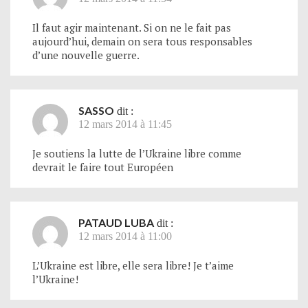
Il faut agir maintenant. Si on ne le fait pas
aujourd’hui, demain on sera tous responsables
d’une nouvelle guerre.
SASSO
dit :
12 mars 2014 à 11:45
Je soutiens la lutte de l’Ukraine libre comme
devrait le faire tout Européen
PATAUD LUBA
dit :
12 mars 2014 à 11:00
L’Ukraine est libre, elle sera libre! Je t’aime
l’Ukraine!