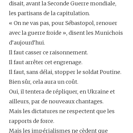
disait, avant la Seconde Guerre mondiale,
les partisans de la capitulation.
« On ne vas pas, pour Sébastopol, renouer
avec la guerre froide », disent les Munichois
d’aujourd’hui.
Il faut casser ce raisonnement.
Il faut arrêter cet engrenage.
Il faut, sans délai, stopper le soldat Poutine.
Bien sûr, cela aura un coût.
Oui, il tentera de répliquer, en Ukraine et
ailleurs, par de nouveaux chantages.
Mais les dictatures ne respectent que les
rapports de force.
Mais les impérialismes ne cèdent que