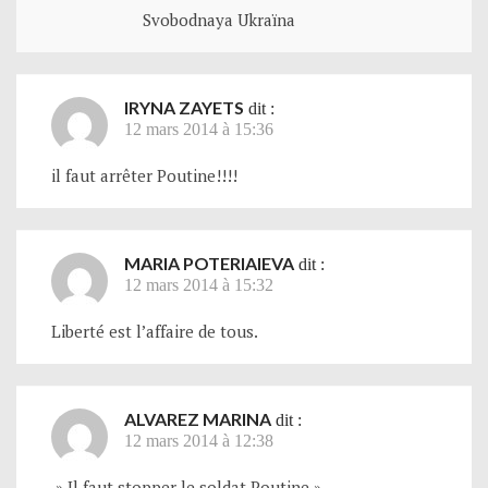
Svobodnaya Ukraïna
IRYNA ZAYETS
dit :
12 mars 2014 à 15:36
il faut arrêter Poutine!!!!
MARIA POTERIAIEVA
dit :
12 mars 2014 à 15:32
Liberté est l’affaire de tous.
ALVAREZ MARINA
dit :
12 mars 2014 à 12:38
» Il faut stopper le soldat Poutine »