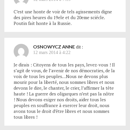
C’est une honte de voir de tels agissements digne
des pires heures du 19ele et du 20eme sciécle.
Poutin fait honte à la Russie.
OSNOWYCZ ANNE
dit :
12 mars 2014 à 4:22
Je dirais : Citoyens de tous les pays, levez-vous ! Il
s’agit de vous, de l’avenir de nos démocraties, de la
voix de tous les peuples…Nous ne devons plus
mourir pour la liberté, nous sommes libres et nous
devons le dire, le chanter, le crier, l’affirmer la tête
haute ! La guerre des oligarques n’est pas la nôtre
! Nous devons exiger nos droits, aider tous les
peuples en souffrance à exercer leur droit, nous
avons tous le droit d’être libres et nous sommes
tous libres !