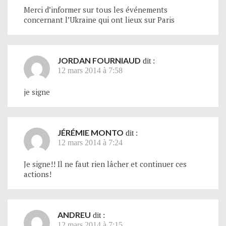
Merci d’informer sur tous les événements
concernant l’Ukraine qui ont lieux sur Paris
JORDAN FOURNIAUD
dit :
12 mars 2014 à 7:58
je signe
JÉRÉMIE MONTO
dit :
12 mars 2014 à 7:24
Je signe!! Il ne faut rien lâcher et continuer ces
actions!
ANDREU
dit :
12 mars 2014 à 7:15