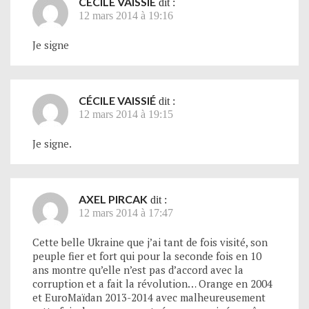
CÉCILE VAISSIÉ
dit :
12 mars 2014 à 19:16
Je signe
CÉCILE VAISSIÉ
dit :
12 mars 2014 à 19:15
Je signe.
AXEL PIRCAK
dit :
12 mars 2014 à 17:47
Cette belle Ukraine que j’ai tant de fois visité, son
peuple fier et fort qui pour la seconde fois en 10
ans montre qu’elle n’est pas d’accord avec la
corruption et a fait la révolution… Orange en 2004
et EuroMaïdan 2013-2014 avec malheureusement