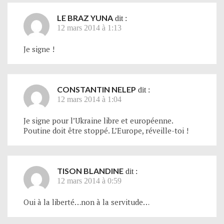
LE BRAZ YUNA
dit :
12 mars 2014 à 1:13
Je signe !
CONSTANTIN NELEP
dit :
12 mars 2014 à 1:04
Je signe pour l’Ukraine libre et européenne.
Poutine doit être stoppé. L’Europe, réveille-toi !
TISON BLANDINE
dit :
12 mars 2014 à 0:59
Oui à la liberté…non à la servitude…