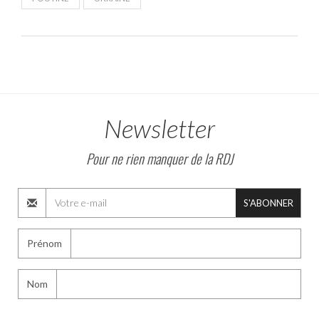
Newsletter
Pour ne rien manquer de la RDJ
S'ABONNER
Prénom
Nom