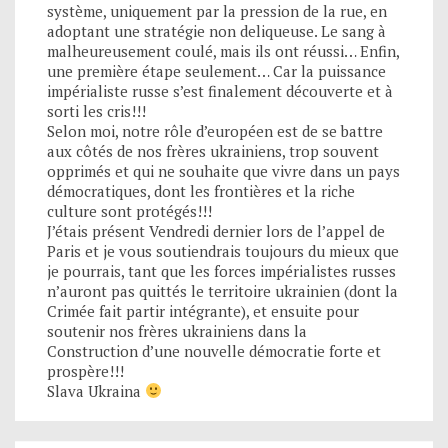
système, uniquement par la pression de la rue, en
adoptant une stratégie non deliqueuse. Le sang à
malheureusement coulé, mais ils ont réussi… Enfin,
une première étape seulement… Car la puissance
impérialiste russe s’est finalement découverte et à
sorti les cris!!!
Selon moi, notre rôle d’européen est de se battre
aux côtés de nos frères ukrainiens, trop souvent
opprimés et qui ne souhaite que vivre dans un pays
démocratiques, dont les frontières et la riche
culture sont protégés!!!
J’étais présent Vendredi dernier lors de l’appel de
Paris et je vous soutiendrais toujours du mieux que
je pourrais, tant que les forces impérialistes russes
n’auront pas quittés le territoire ukrainien (dont la
Crimée fait partir intégrante), et ensuite pour
soutenir nos frères ukrainiens dans la
Construction d’une nouvelle démocratie forte et
prospère!!!
Slava Ukraina