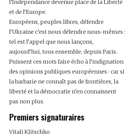
l’Indépendance devenue place de la Liberté
et de l’Europe.
Européens, peuples libres, défendre
l’Ukraine c’est nous défendre nous-mêmes :
tel est l’appel que nous lançons,
aujourd’hui, tous ensemble, depuis Paris.
Puissent ces mots faire écho à l’indignation
des opinions publiques européennes : car si
la barbarie ne connaît pas de frontières, la
liberté et la démocratie n’en connaissent
pas non plus.
Premiers signaturaires
Vitali Klitschko