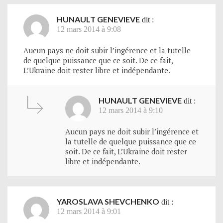
HUNAULT GENEVIEVE
dit :
12 mars 2014 à 9:08
Aucun pays ne doit subir l’ingérence et la tutelle
de quelque puissance que ce soit. De ce fait,
L’Ukraine doit rester libre et indépendante.
HUNAULT GENEVIEVE
dit :
12 mars 2014 à 9:10
Aucun pays ne doit subir l’ingérence et
la tutelle de quelque puissance que ce
soit. De ce fait, L’Ukraine doit rester
libre et indépendante.
YAROSLAVA SHEVCHENKO
dit :
12 mars 2014 à 9:01