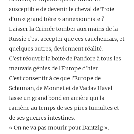
susceptible de devenir le cheval de Troie
d’un « grand frère » annexionniste ?
Laisser la Crimée tomber aux mains de la
Russie c’est accepter que ces cauchemars, et
quelques autres, deviennent réalité.
C’est réouvrir la boite de Pandore à tous les
mauvais génies de l’Europe d’hier.
C’est consentir à ce que l’Europe de
Schuman, de Monnet et de Vaclav Havel
fasse un grand bond en arrière qui la
ramène au temps de ses pires tumultes et
de ses guerres intestines.
« On ne va pas mourir pour Dantzig »,