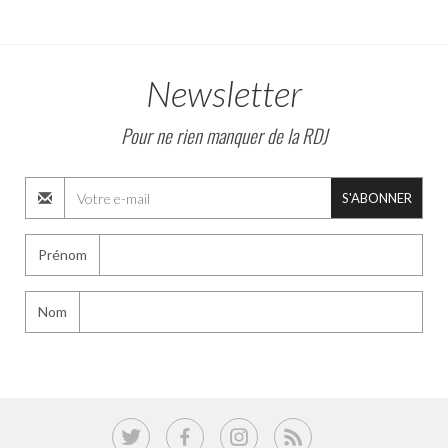
Newsletter
Pour ne rien manquer de la RDJ
S'ABONNER
Prénom
Nom