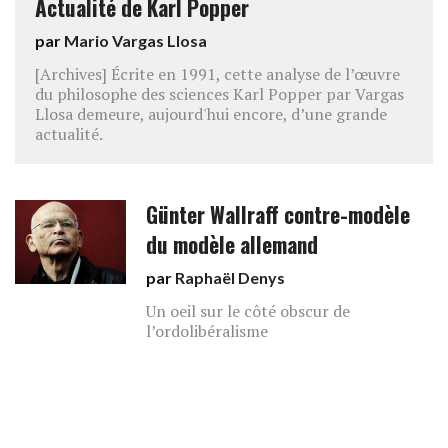
Actualité de Karl Popper
par
Mario Vargas Llosa
[Archives] Écrite en 1991, cette analyse de l’œuvre
du philosophe des sciences Karl Popper par Vargas
Llosa demeure, aujourd'hui encore, d’une grande
actualité.
Günter Wallraff contre-modèle
du modèle allemand
par
Raphaël Denys
Un oeil sur le côté obscur de
l’ordolibéralisme