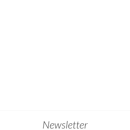
Newsletter