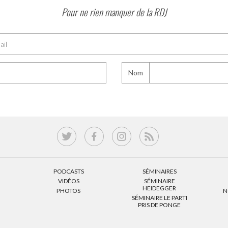
Pour ne rien manquer de la RDJ
Nom
PODCASTS
SÉMINAIRES
VIDÉOS
SÉMINAIRE
HEIDEGGER
PHOTOS
N
SÉMINAIRE LE PARTI
PRIS DE PONGE