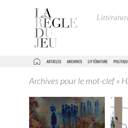
ARTICLES
ARCHIVES
LITTÉRATURE
POLITIQU
Archives pour le mot-clef « 