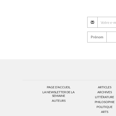
Prénom
PAGE D’ACCUEIL
ARTICLES
LA NEWSLETTER DE LA
ARCHIVES
SEMAINE
LITTÉRATURE
AUTEURS
PHILOSOPHIE
POLITIQUE
ARTS