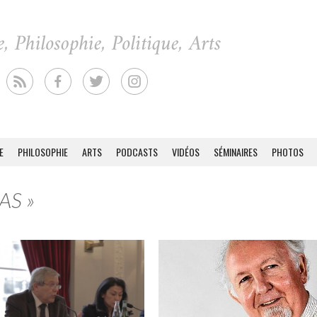
E
PHILOSOPHIE
ARTS
PODCASTS
VIDÉOS
SÉMINAIRES
PHOTOS
HAS »