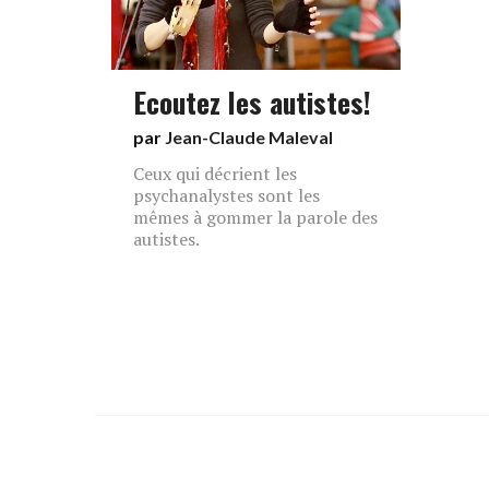
Ecoutez les autistes!
par
Jean-Claude Maleval
Ceux qui décrient les
psychanalystes sont les
mêmes à gommer la parole des
autistes.