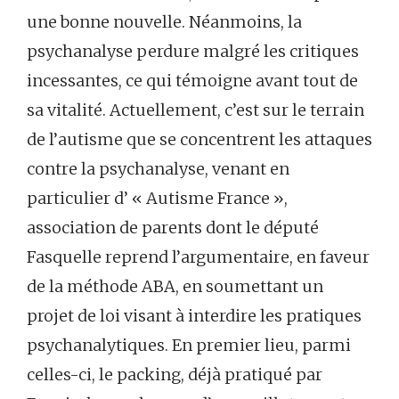
une bonne nouvelle. Néanmoins, la
psychanalyse perdure malgré les critiques
incessantes, ce qui témoigne avant tout de
sa vitalité. Actuellement, c’est sur le terrain
de l’autisme que se concentrent les attaques
contre la psychanalyse, venant en
particulier d’ « Autisme France »,
association de parents dont le député
Fasquelle reprend l’argumentaire, en faveur
de la méthode ABA, en soumettant un
projet de loi visant à interdire les pratiques
psychanalytiques. En premier lieu, parmi
celles-ci, le packing, déjà pratiqué par