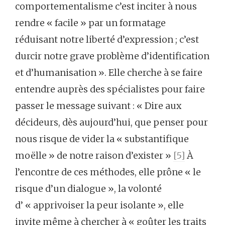
comportementalisme c’est inciter à nous
rendre « facile » par un formatage
réduisant notre liberté d’expression ; c’est
durcir notre grave problème d’identification
et d’humanisation ». Elle cherche à se faire
entendre auprès des spécialistes pour faire
passer le message suivant : « Dire aux
décideurs, dès aujourd’hui, que penser pour
nous risque de vider la « substantifique
moëlle » de notre raison d’exister »
[5]
À
l’encontre de ces méthodes, elle prône « le
risque d’un dialogue », la volonté
d’ « apprivoiser la peur isolante », elle
invite même à chercher à « goûter les traits