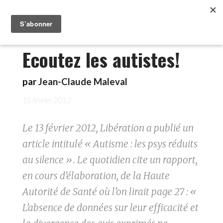
Ecoutez les autistes!
par
Jean-Claude Maleval
15 février 2012
Le 13 février 2012, Libération a publié un
article intitulé « Autisme : les psys réduits
au silence ». Le quotidien cite un rapport,
en cours d’élaboration, de la Haute
Autorité de Santé où l’on lirait page 27 : «
L’absence de données sur leur efficacité et