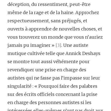
déception, du ressentiment, peut-être
même de la rage et de la haine. Approchez
respectueusement, sans préjugés, et
ouverts à apprendre de nouvelles choses, et
vous trouverez un monde que vous n’auriez
jamais pu imaginer »
[3]
. Une autiste
mutique cultivée telle que Annick Deshays
se montre tout aussi véhémente pour
revendiquer une prise en charge des
autistes qui ne fasse pas l’impasse sur leur
singularité : « Pourquoi faire des palabres
sur des écrits officiels concernant la prise
en charge des personnes autistes si les
intéressées elles-mêmes n’ont pas droit aux