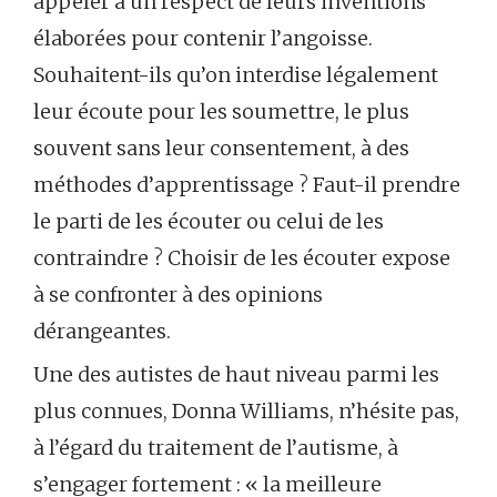
appeler à un respect de leurs inventions
élaborées pour contenir l’angoisse.
Souhaitent-ils qu’on interdise légalement
leur écoute pour les soumettre, le plus
souvent sans leur consentement, à des
méthodes d’apprentissage ? Faut-il prendre
le parti de les écouter ou celui de les
contraindre ? Choisir de les écouter expose
à se confronter à des opinions
dérangeantes.
Une des autistes de haut niveau parmi les
plus connues, Donna Williams, n’hésite pas,
à l’égard du traitement de l’autisme, à
s’engager fortement : « la meilleure