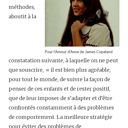
méthodes,
aboutit à la
Pour l’Amour d’Anne de James Copeland
constatation suivante, à laquelle on ne peut
que souscrire, « il est bien plus agréable,
pour tout le monde, de suivre la façon de
penser de ces enfants et de rester positif,
que de leur imposer de s’adapter et d’être
confrontés constamment à des problèmes
de comportement. La meilleure stratégie
pour éviter des problèmes de