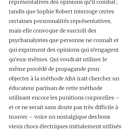
représentatives des opinions qu’il combat ;
tandis que Sophie Robert interroge certes
certaines personnalités représentatives,
mais elle convoque de surcroît des
psychanalystes que personne ne connaît et
qui expriment des opinions qui n’engagent
qu’eux-mêmes. Qui voudrait utiliser le
même procédé de propagande pour
objecter à la méthode ABA irait chercher un
éducateur partisan de cette méthode
utilisant encore les punitions corporelles –
et ce ne serait sans doute pas très difficile à
trouver – voire un nostalgique des bons
vieux chocs électriques initialement utilisés