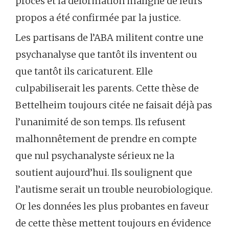
procès et la déformation maligne de leurs
propos a été confirmée par la justice.
Les partisans de l’ABA militent contre une
psychanalyse que tantôt ils inventent ou
que tantôt ils caricaturent. Elle
culpabiliserait les parents. Cette thèse de
Bettelheim toujours citée ne faisait déjà pas
l’unanimité de son temps. Ils refusent
malhonnêtement de prendre en compte
que nul psychanalyste sérieux ne la
soutient aujourd’hui. Ils soulignent que
l’autisme serait un trouble neurobiologique.
Or les données les plus probantes en faveur
de cette thèse mettent toujours en évidence