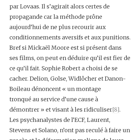
par Lovaas. Il s’agirait alors certes de
propagande car la méthode prône
aujourd’hui de ne plus recourir aux
conditionnements aversifs et aux punitions.
Bref si Mickaël Moore est si présent dans
ses films, on peut en déduire qu’il est fier de
ce qu’il fait. Sophie Robert a choisi de se
cacher. Delion, Golse, Widlôcher et Danon-
Boileau dénoncent « un montage
tronqué au service d’une cause à
démontrer » et visant à les ridiculiser
[8]
.
Les psychanalystes de l’ECF, Laurent,
Stevens et Solano, n’ont pas reculé à faire un