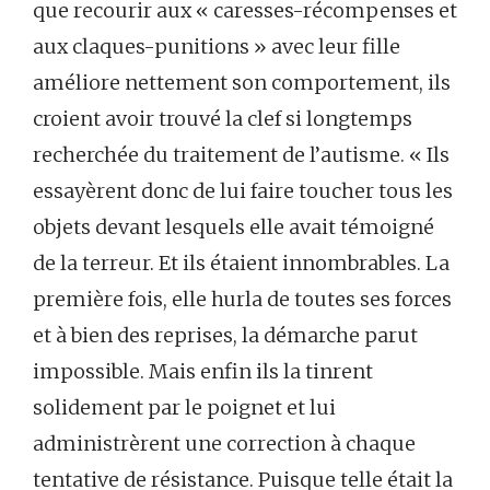
que recourir aux « caresses-récompenses et
aux claques-punitions » avec leur fille
améliore nettement son comportement, ils
croient avoir trouvé la clef si longtemps
recherchée du traitement de l’autisme. « Ils
essayèrent donc de lui faire toucher tous les
objets devant lesquels elle avait témoigné
de la terreur. Et ils étaient innombrables. La
première fois, elle hurla de toutes ses forces
et à bien des reprises, la démarche parut
impossible. Mais enfin ils la tinrent
solidement par le poignet et lui
administrèrent une correction à chaque
tentative de résistance. Puisque telle était la