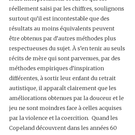
réellement saisi par les chiffres, soulignons
surtout qu’il est incontestable que des
résultats au moins équivalents peuvent
être obtenus par d’autres méthodes plus
respectueuses du sujet. À s’en tenir au seuls
récits de mère qui sont parvenues, par des
méthodes empiriques d’inspiration
différentes, à sortir leur enfant du retrait
autistique, il apparaît clairement que les
améliorations obtenues par la douceur et le
jeu ne sont moindres face à celles acquises
par la violence et la coercition. Quand les
Copeland découvrent dans les années 60