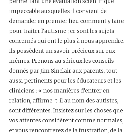
permettant une évaluation scientifique
impeccable auxquelles il convient de
demander en premier lieu comment y faire
pour traiter l’autisme ; ce sont les sujets
concernés qui ont le plus à nous apprendre.
Ils possèdent un savoir précieux sur eux-
mêmes. Prenons au sérieux les conseils
donnés par Jim Sinclair aux parents, tout
aussi pertinents pour les éducateurs et les
cliniciens : « nos manières d’entrer en
relation, affirme-t-il au nom des autistes,
sont différentes. Insistez sur les choses que
vos attentes considèrent comme normales,
et vous rencontrerez de la frustration, de la