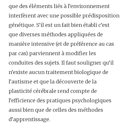
que des éléments liés à l’environnement
interfèrent avec une possible prédisposition
génétique. S’il est un fait bien établi c’est
que diverses méthodes appliquées de
manière intensive (et de préférence au cas
par cas) parviennent à modifier les
conduites des sujets. Il faut souligner qu’il
n’existe aucun traitement biologique de
l’autisme et que la découverte de la
plasticité cérébrale rend compte de
l’efficience des pratiques psychologiques
aussi bien que de celles des méthodes
d’apprentissage.