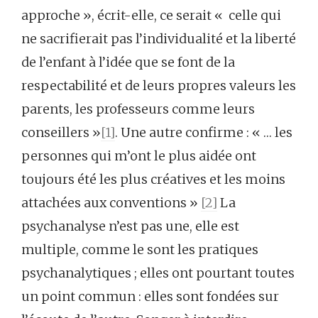
approche », écrit-elle, ce serait « celle qui
ne sacrifierait pas l’individualité et la liberté
de l’enfant à l’idée que se font de la
respectabilité et de leurs propres valeurs les
parents, les professeurs comme leurs
conseillers »
[1]
. Une autre confirme : « … les
personnes qui m’ont le plus aidée ont
toujours été les plus créatives et les moins
attachées aux conventions »
[2]
La
psychanalyse n’est pas une, elle est
multiple, comme le sont les pratiques
psychanalytiques ; elles ont pourtant toutes
un point commun : elles sont fondées sur