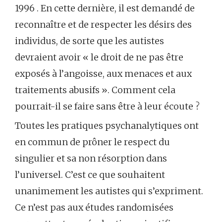
1996 . En cette dernière, il est demandé de
reconnaître et de respecter les désirs des
individus, de sorte que les autistes
devraient avoir « le droit de ne pas être
exposés à l’angoisse, aux menaces et aux
traitements abusifs ». Comment cela
pourrait-il se faire sans être à leur écoute ?
Toutes les pratiques psychanalytiques ont
en commun de prôner le respect du
singulier et sa non résorption dans
l’universel. C’est ce que souhaitent
unanimement les autistes qui s’expriment.
Ce n’est pas aux études randomisées