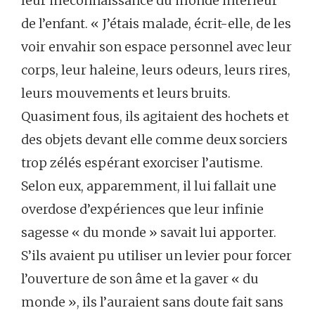
leur méconnaissance du monde intérieur
de l’enfant. « J’étais malade, écrit-elle, de les
voir envahir son espace personnel avec leur
corps, leur haleine, leurs odeurs, leurs rires,
leurs mouvements et leurs bruits.
Quasiment fous, ils agitaient des hochets et
des objets devant elle comme deux sorciers
trop zélés espérant exorciser l’autisme.
Selon eux, apparemment, il lui fallait une
overdose d’expériences que leur infinie
sagesse « du monde » savait lui apporter.
S’ils avaient pu utiliser un levier pour forcer
l’ouverture de son âme et la gaver « du
monde », ils l’auraient sans doute fait sans