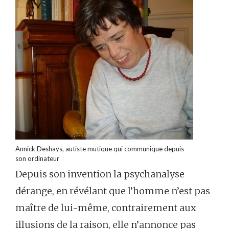
Annick Deshays, autiste mutique qui communique depuis
son ordinateur
Depuis son invention la psychanalyse
dérange, en révélant que l’homme n’est pas
maître de lui-même, contrairement aux
illusions de la raison, elle n’annonce pas