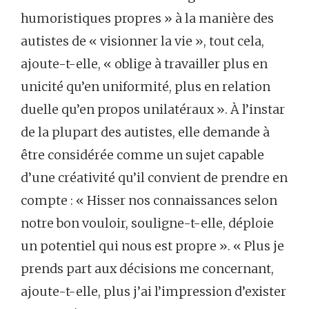
humoristiques propres » à la manière des
autistes de « visionner la vie », tout cela,
ajoute-t-elle, « oblige à travailler plus en
unicité qu’en uniformité, plus en relation
duelle qu’en propos unilatéraux ». À l’instar
de la plupart des autistes, elle demande à
être considérée comme un sujet capable
d’une créativité qu’il convient de prendre en
compte : « Hisser nos connaissances selon
notre bon vouloir, souligne-t-elle, déploie
un potentiel qui nous est propre ». « Plus je
prends part aux décisions me concernant,
ajoute-t-elle, plus j’ai l’impression d’exister