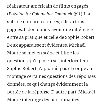
réalisateur américain de films engagés
(
Bowling for Columbine, Farenheit 9/11
). Il a
subi de nombreux procès, il les a tous
gagnés. Il doit donc y avoir une différence
entre sa pratique et celle de Sophie Robert.
Deux apparaissent évidentes. Mickaël
Moore se met en scène et filme les
questions qu’il pose à ses interlocuteurs.
Sophie Robert n’apparaît pas et coupe au
montage certaines questions des réponses
données, ce qui change évidemment la
portée de la réponse. D’autre part, Mickaël
Moore interroge des personnalités