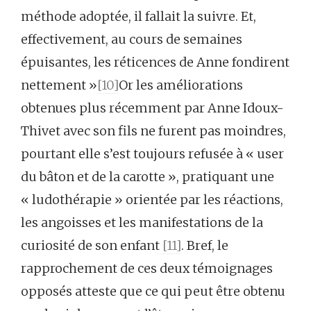
méthode adoptée, il fallait la suivre. Et,
effectivement, au cours de semaines
épuisantes, les réticences de Anne fondirent
nettement »
[10]
Or les améliorations
obtenues plus récemment par Anne Idoux-
Thivet avec son fils ne furent pas moindres,
pourtant elle s’est toujours refusée à « user
du bâton et de la carotte », pratiquant une
« ludothérapie » orientée par les réactions,
les angoisses et les manifestations de la
curiosité de son enfant
[11]
. Bref, le
rapprochement de ces deux témoignages
opposés atteste que ce qui peut être obtenu