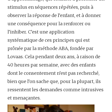
stimulus en séquences répétées, puis à
observer la réponse de l’enfant, et à donner
une conséquence pour la renforcer ou
l’inhiber. C’est une application
systématique de ces principes qui est
prônée par la méthode ABA, fondée par
Lovaas. Cela pendant deux ans, à raison de
40 heures par semaine, avec des enfants
dont le consentement n’est pas recherché,
bien que l’on sache que, pour la plupart, ils
ressentent les demandes comme intrusives
et menaçantes.