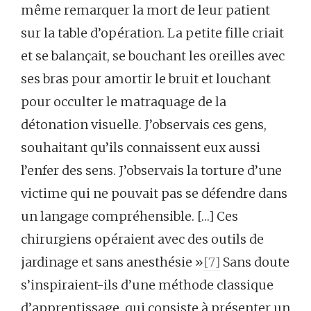
même remarquer la mort de leur patient
sur la table d’opération. La petite fille criait
et se balançait, se bouchant les oreilles avec
ses bras pour amortir le bruit et louchant
pour occulter le matraquage de la
détonation visuelle. J’observais ces gens,
souhaitant qu’ils connaissent eux aussi
l’enfer des sens. J’observais la torture d’une
victime qui ne pouvait pas se défendre dans
un langage compréhensible. […] Ces
chirurgiens opéraient avec des outils de
jardinage et sans anesthésie »
[7]
Sans doute
s’inspiraient-ils d’une méthode classique
d’apprentissage, qui consiste à présenter un