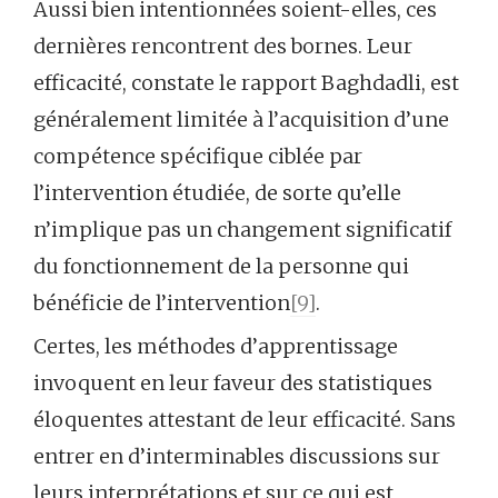
Aussi bien intentionnées soient-elles, ces
dernières rencontrent des bornes. Leur
efficacité, constate le rapport Baghdadli, est
généralement limitée à l’acquisition d’une
compétence spécifique ciblée par
l’intervention étudiée, de sorte qu’elle
n’implique pas un changement significatif
du fonctionnement de la personne qui
bénéficie de l’intervention
[9]
.
Certes, les méthodes d’apprentissage
invoquent en leur faveur des statistiques
éloquentes attestant de leur efficacité. Sans
entrer en d’interminables discussions sur
leurs interprétations et sur ce qui est