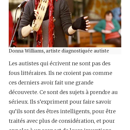
Donna Williams, artiste diagnostiquée autiste
Les autistes qui écrivent ne sont pas des
fous littéraires. Ils ne croient pas comme
ces derniers avoir fait une grande
découverte. Ce sont des sujets à prendre au
sérieux. Ils s’expriment pour faire savoir
qu’ils sont des êtres intelligents, pour être
traités avec plus de considération, et pour