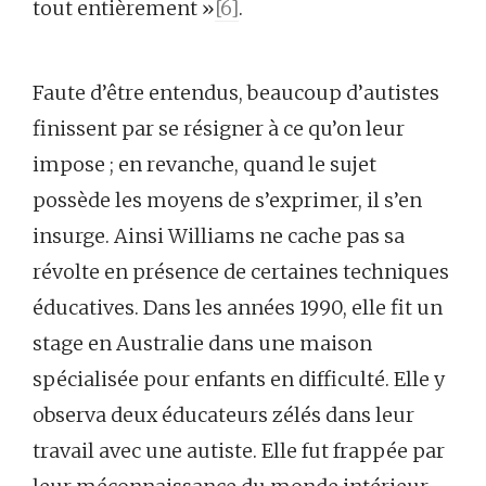
tout entièrement »
[6]
.
Faute d’être entendus, beaucoup d’autistes
finissent par se résigner à ce qu’on leur
impose ; en revanche, quand le sujet
possède les moyens de s’exprimer, il s’en
insurge. Ainsi Williams ne cache pas sa
révolte en présence de certaines techniques
éducatives. Dans les années 1990, elle fit un
stage en Australie dans une maison
spécialisée pour enfants en difficulté. Elle y
observa deux éducateurs zélés dans leur
travail avec une autiste. Elle fut frappée par