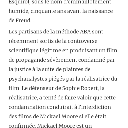
Esquirol, sous le nom d’emmaillotement
humide, cinquante ans avant la naissance
de Freud…
Les partisans de la méthode ABA sont
récemment sortis de la controverse
scientifique légitime en produisant un film
de propagande sévèrement condamné par
la justice à la suite de plaintes de
psychanalystes piégés par la réalisatrice du
film. Le défenseur de Sophie Robert, la
réalisatrice, a tenté de faire valoir que cette
condamnation conduirait à l’interdiction
des films de Mickael Moore si elle était
confirmée. Mickaël Moore est un