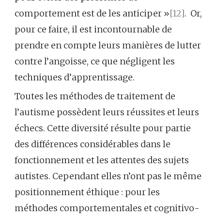
comportement est de les anticiper »
[12]
. Or,
pour ce faire, il est incontournable de
prendre en compte leurs manières de lutter
contre l’angoisse, ce que négligent les
techniques d’apprentissage.
Toutes les méthodes de traitement de
l’autisme possèdent leurs réussites et leurs
échecs. Cette diversité résulte pour partie
des différences considérables dans le
fonctionnement et les attentes des sujets
autistes. Cependant elles n’ont pas le même
positionnement éthique : pour les
méthodes comportementales et cognitivo-