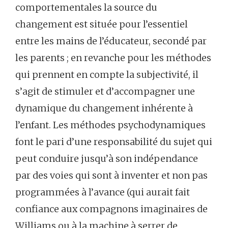
comportementales la source du
changement est située pour l’essentiel
entre les mains de l’éducateur, secondé par
les parents ; en revanche pour les méthodes
qui prennent en compte la subjectivité, il
s’agit de stimuler et d’accompagner une
dynamique du changement inhérente à
l’enfant. Les méthodes psychodynamiques
font le pari d’une responsabilité du sujet qui
peut conduire jusqu’à son indépendance
par des voies qui sont à inventer et non pas
programmées à l’avance (qui aurait fait
confiance aux compagnons imaginaires de
Williams ou à la machine à serrer de