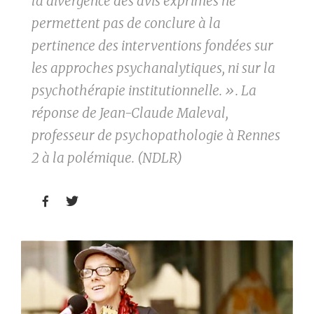
la divergence des avis exprimés ne
permettent pas de conclure à la
pertinence des interventions fondées sur
les approches psychanalytiques, ni sur la
psychothérapie institutionnelle. ». La
réponse de Jean-Claude Maleval,
professeur de psychopathologie à Rennes
2 à la polémique. (NDLR)

