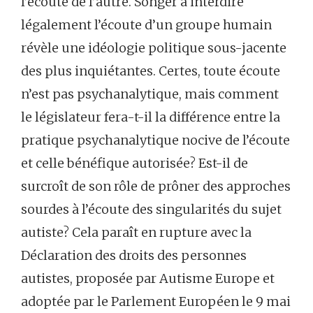
l’écoute de l’autre. Songer à interdire
légalement l’écoute d’un groupe humain
révèle une idéologie politique sous-jacente
des plus inquiétantes. Certes, toute écoute
n’est pas psychanalytique, mais comment
le législateur fera-t-il la différence entre la
pratique psychanalytique nocive de l’écoute
et celle bénéfique autorisée? Est-il de
surcroît de son rôle de prôner des approches
sourdes à l’écoute des singularités du sujet
autiste? Cela paraît en rupture avec la
Déclaration des droits des personnes
autistes, proposée par Autisme Europe et
adoptée par le Parlement Européen le 9 mai