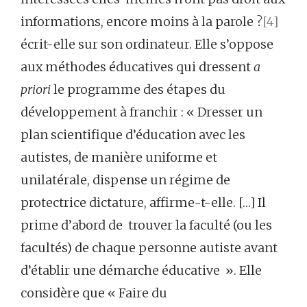
informations, encore moins à la parole ?
[4]
écrit-elle sur son ordinateur. Elle s’oppose
aux méthodes éducatives qui dressent
a
priori
le programme des étapes du
développement à franchir : « Dresser un
plan scientifique d’éducation avec les
autistes, de manière uniforme et
unilatérale, dispense un régime de
protectrice dictature, affirme-t-elle. […] Il
prime d’abord de trouver la faculté (ou les
facultés) de chaque personne autiste avant
d’établir une démarche éducative ». Elle
considère que « Faire du