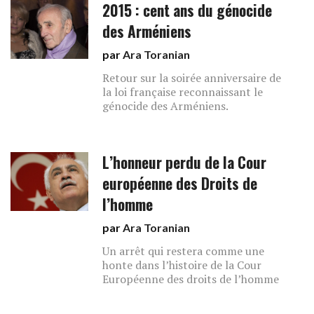
2015 : cent ans du génocide
des Arméniens
par
Ara Toranian
Retour sur la soirée anniversaire de
la loi française reconnaissant le
génocide des Arméniens.
L’honneur perdu de la Cour
européenne des Droits de
l’homme
par
Ara Toranian
Un arrêt qui restera comme une
honte dans l’histoire de la Cour
Européenne des droits de l’homme