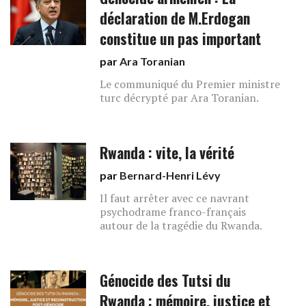
déclaration de M.Erdogan
constitue un pas important
par
Ara Toranian
Le communiqué du Premier ministre
turc décrypté par Ara Toranian.
Rwanda : vite, la vérité
par
Bernard-Henri Lévy
Il faut arrêter avec ce navrant
psychodrame franco-français
autour de la tragédie du Rwanda.
Génocide des Tutsi du
Rwanda : mémoire, justice et