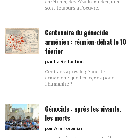
chrétiens, des Yézidis ou des Juifs
sont toujours à l’oeuvre.
Centenaire​ du génocide
arménien : réunion-débat le 10
février
par La Rédaction
Cent ans après le génocide
arménien : quelles leçons pour
l'humanité ?
Génocide : après les vivants,
les morts
par
Ara Toranian