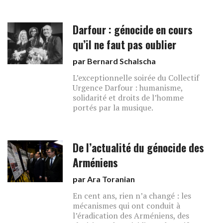
Darfour : génocide en cours
qu’il ne faut pas oublier
par
Bernard Schalscha
L’exceptionnelle soirée du Collectif
Urgence Darfour : humanisme,
solidarité et droits de l’homme
portés par la musique.
De l’actualité du génocide des
Arméniens
par
Ara Toranian
En cent ans, rien n’a changé : les
mécanismes qui ont conduit à
l’éradication des Arméniens, des