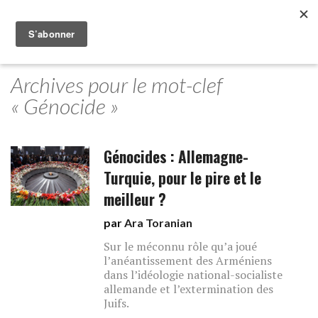
Archives pour le mot-clef
« Génocide »
Génocides : Allemagne-
Turquie, pour le pire et le
meilleur ?
par
Ara Toranian
Sur le méconnu rôle qu’a joué
l’anéantissement des Arméniens
dans l’idéologie national-socialiste
allemande et l’extermination des
Juifs.