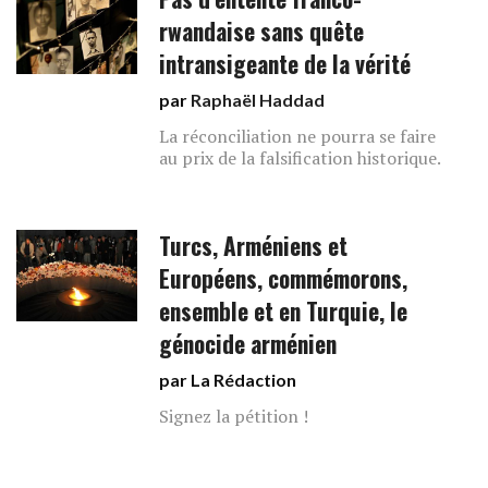
rwandaise sans quête
intransigeante de la vérité
par
Raphaël Haddad
La réconciliation ne pourra se faire
au prix de la falsification historique.
Turcs, Arméniens et
Européens, commémorons,
ensemble et en Turquie, le
génocide arménien
par La Rédaction
Signez la pétition !