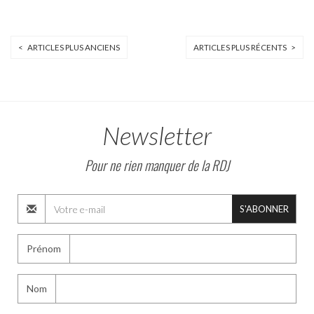
< ARTICLES PLUS ANCIENS
ARTICLES PLUS RÉCENTS >
Newsletter
Pour ne rien manquer de la RDJ
S'ABONNER
Prénom
Nom