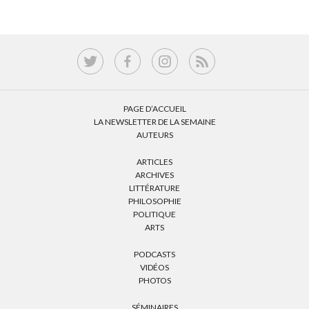
PAGE D’ACCUEIL
LA NEWSLETTER DE LA SEMAINE
AUTEURS
ARTICLES
ARCHIVES
LITTÉRATURE
PHILOSOPHIE
POLITIQUE
ARTS
PODCASTS
VIDÉOS
PHOTOS
SÉMINAIRES