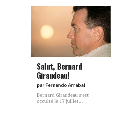
Salut, Bernard
Giraudeau!
par
Fernando Arrabal
Bernard Giraudeau s’est
occulté le 17 juillet…