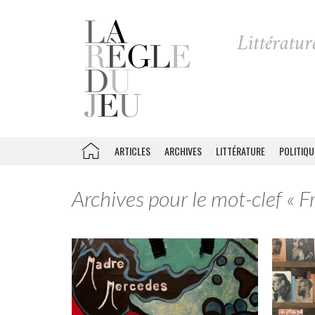
ARTICLES
ARCHIVES
LITTÉRATURE
POLITIQU
Archives pour le mot-clef « F