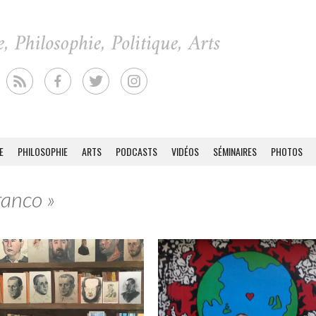
E
PHILOSOPHIE
ARTS
PODCASTS
VIDÉOS
SÉMINAIRES
PHOTOS
ranco »