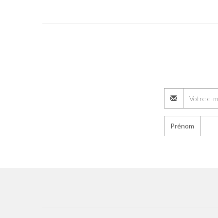
Prénom