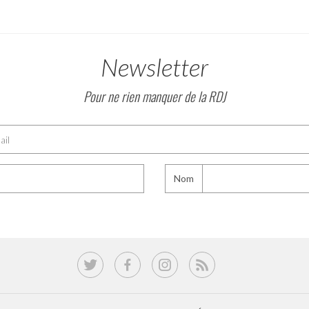
Newsletter
Pour ne rien manquer de la RDJ
Nom