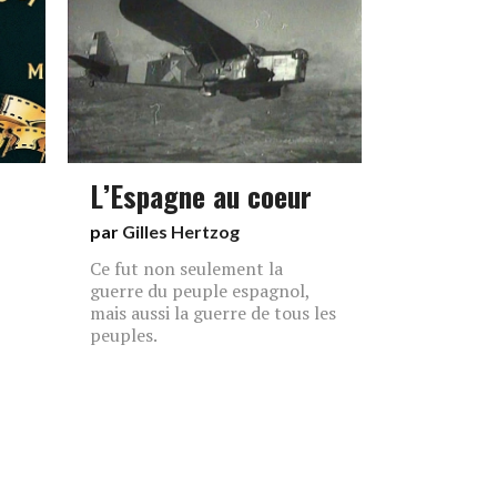
L’Espagne au coeur
par
Gilles Hertzog
Ce fut non seulement la
r
guerre du peuple espagnol,
mais aussi la guerre de tous les
peuples.