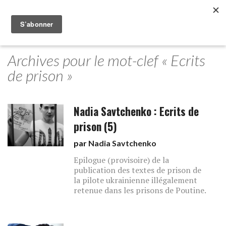
Archives pour le mot-clef « Ecrits
de prison »
Nadia Savtchenko : Ecrits de
prison (5)
par
Nadia Savtchenko
Epilogue (provisoire) de la
publication des textes de prison de
la pilote ukrainienne illégalement
retenue dans les prisons de Poutine.