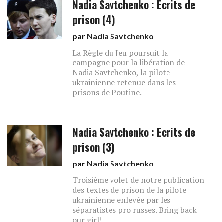
Nadia Savtchenko : Ecrits de
prison (4)
par
Nadia Savtchenko
La Règle du Jeu poursuit la
campagne pour la libération de
Nadia Savtchenko, la pilote
ukrainienne retenue dans les
prisons de Poutine.
Nadia Savtchenko : Ecrits de
prison (3)
par
Nadia Savtchenko
Troisième volet de notre publication
des textes de prison de la pilote
ukrainienne enlevée par les
séparatistes pro russes. Bring back
our girl!