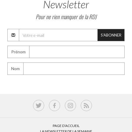
Newsletter
Pour ne rien manquer de la RDJ
S'ABONNER
Prénom
Nom
PAGE D’ACCUEIL
LA NEWSLETTER DE LA SEMAINE