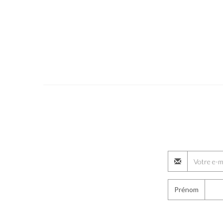
Prénom