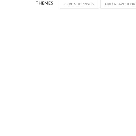
THÈMES
ECRITS DE PRISON
NADIA SAVCHEN