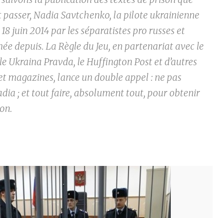
t passer, Nadia Savtchenko, la pilote ukrainienne
 18 juin 2014 par les séparatistes pro russes et
e depuis. La Règle du Jeu, en partenariat avec le
 le Ukraina Pravda, le Huffington Post et d’autres
et magazines, lance un double appel : ne pas
dia ; et tout faire, absolument tout, pour obtenir
ion.