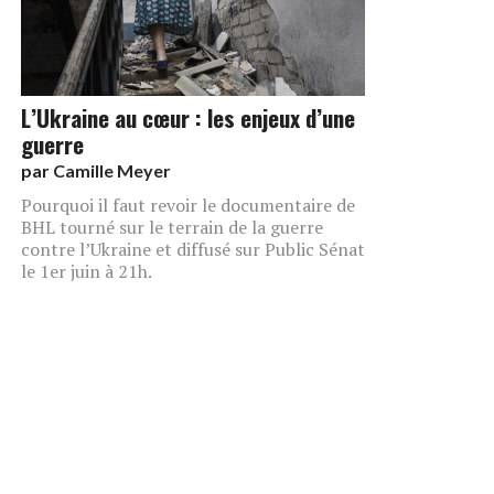
L’Ukraine au cœur : les enjeux d’une
guerre
par
Camille Meyer
Pourquoi il faut revoir le documentaire de
BHL tourné sur le terrain de la guerre
contre l’Ukraine et diffusé sur Public Sénat
le 1er juin à 21h.