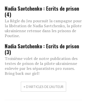
Nadia Savtchenko : Ecrits de prison
(4)
La Règle du Jeu poursuit la campagne pour
la libération de Nadia Savtchenko, la pilote
ukrainienne retenue dans les prisons de
Poutine.
Nadia Savtchenko : Ecrits de prison
(3)
Troisième volet de notre publication des
textes de prison de la pilote ukrainienne
enlevée par les séparatistes pro russes.
Bring back our girl!
+ D'ARTICLES DE L'AUTEUR