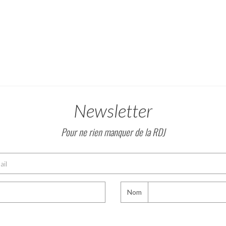
Newsletter
Pour ne rien manquer de la RDJ
Nom