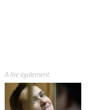
A lire également