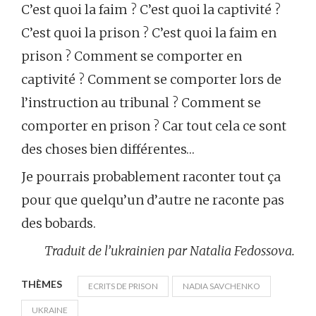
C’est quoi la faim ? C’est quoi la captivité ?
C’est quoi la prison ? C’est quoi la faim en
prison ? Comment se comporter en
captivité ? Comment se comporter lors de
l’instruction au tribunal ? Comment se
comporter en prison ? Car tout cela ce sont
des choses bien différentes…
Je pourrais probablement raconter tout ça
pour que quelqu’un d’autre ne raconte pas
des bobards.
Traduit de l’ukrainien par Natalia Fedossova.
THÈMES
ECRITS DE PRISON
NADIA SAVCHENKO
UKRAINE