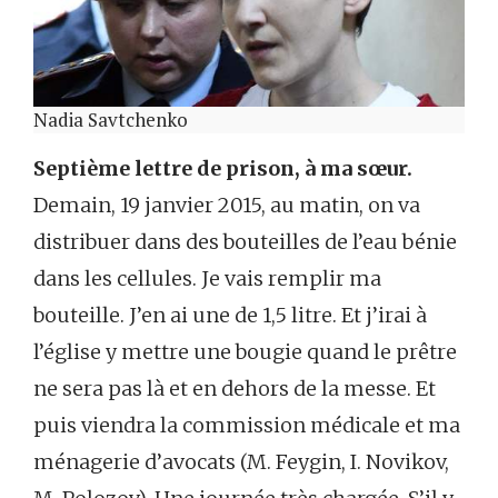
Nadia Savtchenko
Septième lettre de prison, à ma sœur.
Demain, 19 janvier 2015, au matin, on va
distribuer dans des bouteilles de l’eau bénie
dans les cellules. Je vais remplir ma
bouteille. J’en ai une de 1,5 litre. Et j’irai à
l’église y mettre une bougie quand le prêtre
ne sera pas là et en dehors de la messe. Et
puis viendra la commission médicale et ma
ménagerie d’avocats (M. Feygin, I. Novikov,