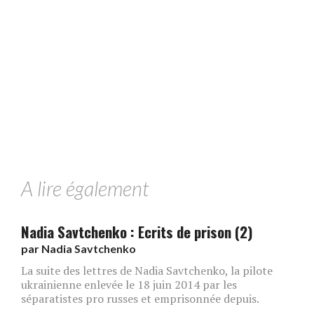
A lire également
Nadia Savtchenko : Ecrits de prison (2)
par
Nadia Savtchenko
La suite des lettres de Nadia Savtchenko, la pilote
ukrainienne enlevée le 18 juin 2014 par les
séparatistes pro russes et emprisonnée depuis.