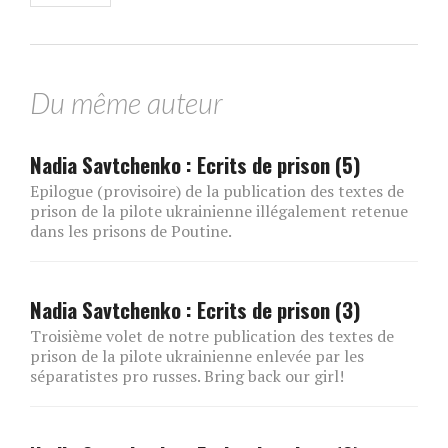
Du même auteur
Nadia Savtchenko : Ecrits de prison (5)
Epilogue (provisoire) de la publication des textes de
prison de la pilote ukrainienne illégalement retenue
dans les prisons de Poutine.
Nadia Savtchenko : Ecrits de prison (3)
Troisième volet de notre publication des textes de
prison de la pilote ukrainienne enlevée par les
séparatistes pro russes. Bring back our girl!