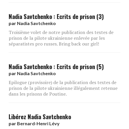
Nadia Savtchenko : Ecrits de prison (3)
par
Nadia Savtchenko
Troisième volet de notre publication des textes de
prison de la pilote ukrainienne enlevée par les
séparatistes pro russes. Bring back our girl!
Nadia Savtchenko : Ecrits de prison (5)
par
Nadia Savtchenko
Epilogue (provisoire) de la publication des textes de
prison de la pilote ukrainienne illégalement retenue
dans les prisons de Poutine.
Libérez Nadia Savtchenko
par
Bernard-Henri Lévy