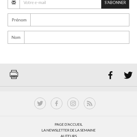
S'ABONNER
Prénom
Nom


PAGE D’ACCUEIL
LA NEWSLETTER DE LA SEMAINE
AUTEURS