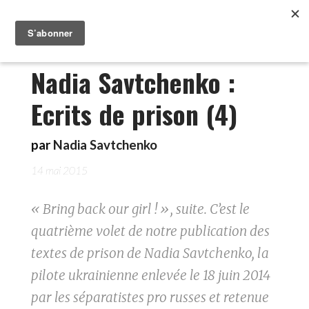
Nadia Savtchenko :
Ecrits de prison (4)
par
Nadia Savtchenko
14 mai 2015
« Bring back our girl ! », suite. C’est le
quatrième volet de notre publication des
textes de prison de Nadia Savtchenko, la
pilote ukrainienne enlevée le 18 juin 2014
par les séparatistes pro russes et retenue