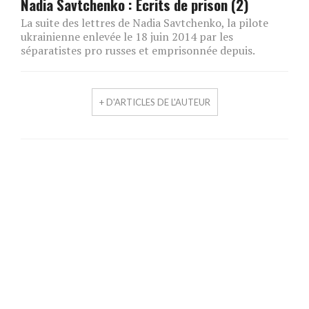
Nadia Savtchenko : Ecrits de prison (2)
La suite des lettres de Nadia Savtchenko, la pilote
ukrainienne enlevée le 18 juin 2014 par les
séparatistes pro russes et emprisonnée depuis.
+ D'ARTICLES DE L'AUTEUR