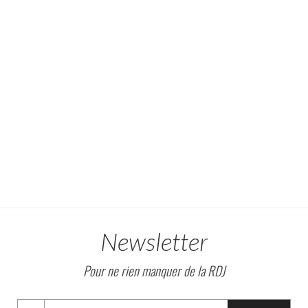
Newsletter
Pour ne rien manquer de la RDJ