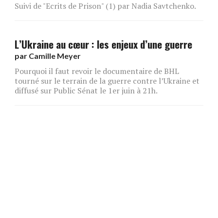
Suivi de "Ecrits de Prison" (1) par Nadia Savtchenko.
L’Ukraine au cœur : les enjeux d’une guerre
par
Camille Meyer
Pourquoi il faut revoir le documentaire de BHL
tourné sur le terrain de la guerre contre l’Ukraine et
diffusé sur Public Sénat le 1er juin à 21h.