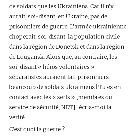
de soldats que les Ukrainiens. Car il n’y
aurait, soi-disant, en Ukraine, pas de
prisonniers de guerre. L’armée ukrainienne
choperait, soi-disant, la population civile
dans la région de Donetsk et dans la région
de Lougansk. Alors que, au contraire, les
soi-disant « héros volontaires »
séparatistes auraient fait prisonniers
beaucoup de soldats ukrainiens ! Tu es en
contact avec les « serfs » [membres du
service de sécurité, NDT] : écris-moi la
vérité.
C’est quoi la guerre ?