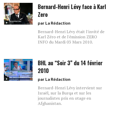
Bernard-Henri Lévy face à Karl
Zero
par La Rédaction
Bernard-Henri Lévy était l'invité de
Karl Zéro et de l'émission ZERO
INFO du Mardi 03 Mars 2010.
BHL au “Soir 3” du 14 février
2010
par La Rédaction
Bernard-Henri Lévy intervient sur
Israël, sur la Burqa et sur les
journalistes pris en otage en
Afghanistan.