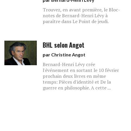
Trouvez, en avant première, le Bloc-
notes de Bernard-Henri Lévy à
paraître dans Le Point de jeudi.
BHL selon Angot
par
Christine Angot
Bernard-Henri Lévy crée
l'événement en sortant le 10 février
prochain deux livres en même
temps: Pièces d'identité et De la
guerre en philosophie. A cette ...