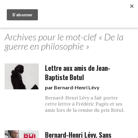
Archives pour le mot-clef « De la
guerre en philosophie »
Lettre aux amis de Jean-
Baptiste Botul
par
Bernard-Henri Lévy
Bernard-Henri Lévy a fait porter
cette lettre à Frédéric Pagès et ses
amis lors de la remise du prix Botul.
Bernard-Henri Lévy. Sans