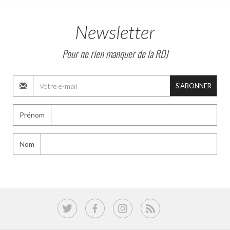
Newsletter
Pour ne rien manquer de la RDJ
S'ABONNER
Prénom
Nom