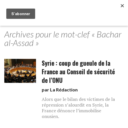
Archives pour le mot-clef « Bachar
al-Assad »
Syrie : coup de gueule de la
France au Conseil de sécurité
de l’ONU
par La Rédaction
Alors que le bilan des victimes de la
répression s’alourdit en Syrie, la
France dénonce l’immobilise
onusien.