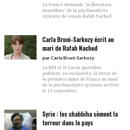
La France demande "la libération
immédiate" de la psychanalyste
syrienne de renom Rafah Nached
Carla Bruni-Sarkozy écrit au
mari de Rafah Nached
par
Carla Bruni-Sarkozy
La RDJ et le Lacan quotidien
publient, en exclusivité, la lettre de
la première dame de France au mari
de la psychanalyste syrienne arrêtée
le 10 septembre.
Syrie : les chabbiha sèment la
terreur dans le pays