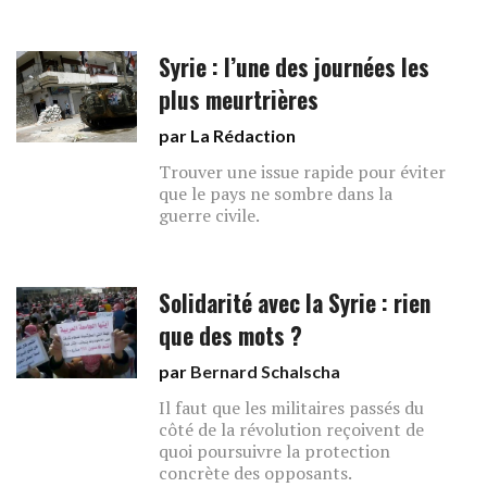
Syrie : l’une des journées les
plus meurtrières
par La Rédaction
Trouver une issue rapide pour éviter
que le pays ne sombre dans la
guerre civile.
Solidarité avec la Syrie : rien
que des mots ?
par
Bernard Schalscha
Il faut que les militaires passés du
côté de la révolution reçoivent de
quoi poursuivre la protection
concrète des opposants.