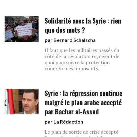
Solidarité avec la Syrie : rien
que des mots ?
par
Bernard Schalscha
Il faut que les militaires passés du
côté de la révolution reçoivent de
quoi poursuivre la protection
concrète des opposants.
Syrie : la répression continue
malgré le plan arabe accepté
par Bachar al-Assad
par La Rédaction
Le plan de sortie de crise accepté