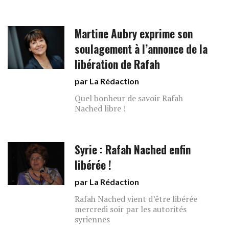
Martine Aubry exprime son
soulagement à l’annonce de la
libération de Rafah
par La Rédaction
Quel bonheur de savoir Rafah
Nached libre !
Syrie : Rafah Nached enfin
libérée !
par La Rédaction
Rafah Nached vient d’être libérée
mercredi soir par les autorités
syriennes