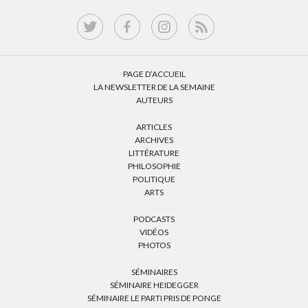
PAGE D’ACCUEIL
LA NEWSLETTER DE LA SEMAINE
AUTEURS
ARTICLES
ARCHIVES
LITTÉRATURE
PHILOSOPHIE
POLITIQUE
ARTS
PODCASTS
VIDÉOS
PHOTOS
SÉMINAIRES
SÉMINAIRE HEIDEGGER
SÉMINAIRE LE PARTI PRIS DE PONGE