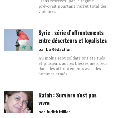
“sans réserves” par le régime
prévoyait pourtant l’arrêt total des
violences
Syrie : série d’affrontements
entre déserteurs et loyalistes
par La Rédaction
Au moins sept soldats ont été tués
et plusieurs autres blessés mercredi
dans des affrontements avec des
hommes armés.
Rafah : Survivre n’est pas
vivre
par
Judith Miller