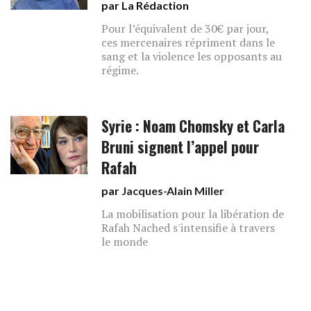
par La Rédaction
Pour l’équivalent de 30€ par jour,
ces mercenaires répriment dans le
sang et la violence les opposants au
régime.
Syrie : Noam Chomsky et Carla
Bruni signent l’appel pour
Rafah
par
Jacques-Alain Miller
La mobilisation pour la libération de
Rafah Nached s'intensifie à travers
le monde