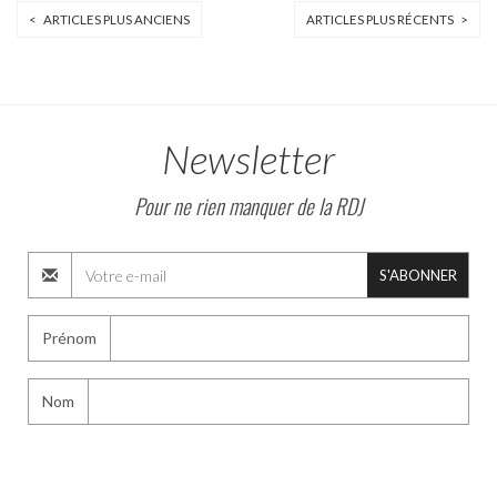
< ARTICLES PLUS ANCIENS
ARTICLES PLUS RÉCENTS >
Newsletter
Pour ne rien manquer de la RDJ
S'ABONNER
Prénom
Nom