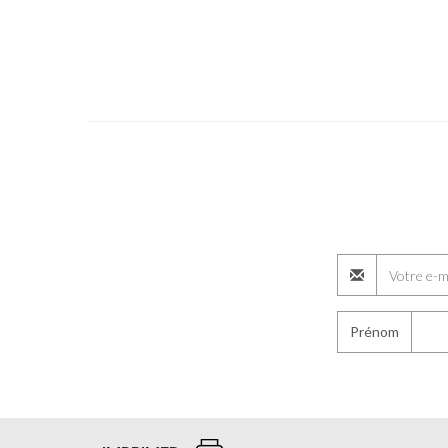
Prénom