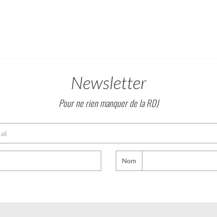
Newsletter
Pour ne rien manquer de la RDJ
Nom