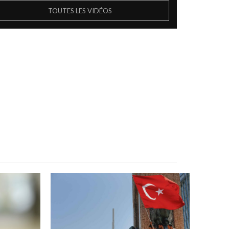
TOUTES LES VIDÉOS