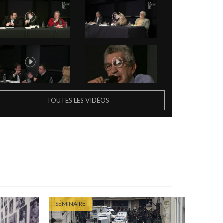
TOUTES LES VIDÉOS
SÉMINAIRE