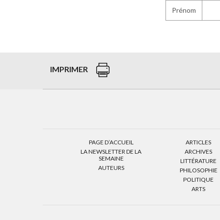
Prénom
IMPRIMER
PAGE D’ACCUEIL
ARTICLES
LA NEWSLETTER DE LA
ARCHIVES
SEMAINE
LITTÉRATURE
AUTEURS
PHILOSOPHIE
POLITIQUE
ARTS