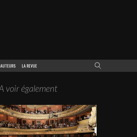
AUTEURS
LA REVUE
A voir également