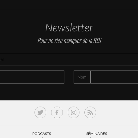
Newsletter
Pour ne rien manquer de la RDJ
Nom
PODCASTS
SÉMINAIRES