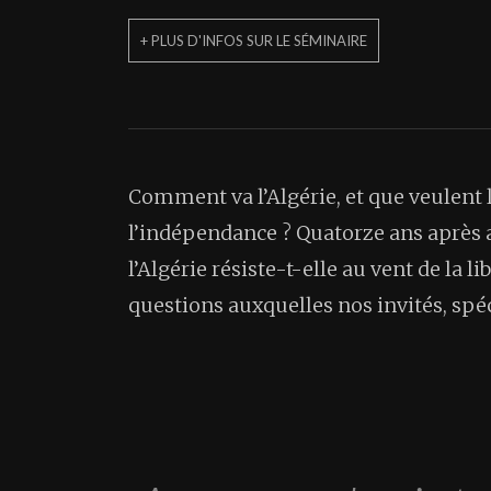
+ PLUS D'INFOS SUR LE SÉMINAIRE
Comment va l’Algérie, et que veulent 
l’indépendance ? Quatorze ans après a
l’Algérie résiste-t-elle au vent de la 
questions auxquelles nos invités, spéc