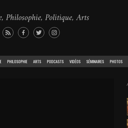
E
PHILOSOPHIE
ARTS
PODCASTS
VIDÉOS
SÉMINAIRES
PHOTOS