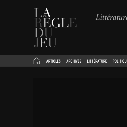
ARTICLES
ARCHIVES
LITTÉRATURE
POLITIQU