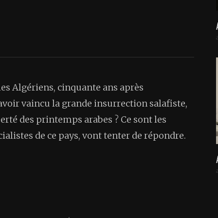
les Algériens, cinquante ans après
voir vaincu la grande insurrection salafiste,
liberté des printemps arabes ? Ce sont les
ialistes de ce pays, vont tenter de répondre.