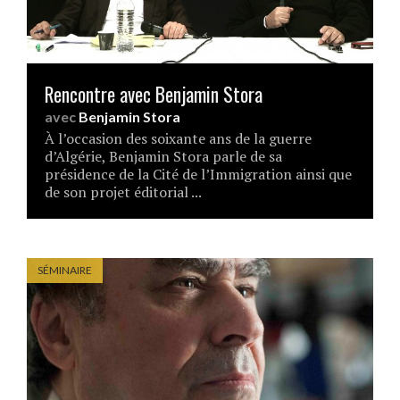
Rencontre avec Benjamin Stora
avec
Benjamin Stora
À l’occasion des soixante ans de la guerre
d’Algérie, Benjamin Stora parle de sa
présidence de la Cité de l’Immigration ainsi que
de son projet éditorial ...
SÉMINAIRE