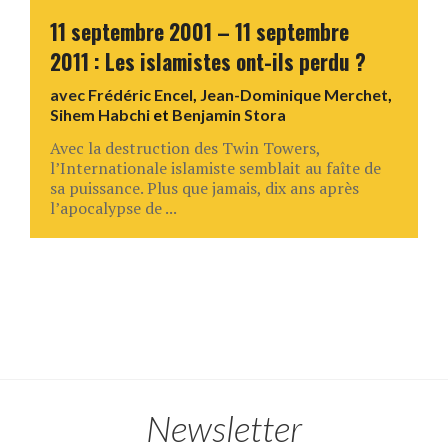
11 septembre 2001 – 11 septembre
2011 : Les islamistes ont-ils perdu ?
avec
Frédéric Encel
,
Jean-Dominique Merchet
,
Sihem Habchi
et
Benjamin Stora
Avec la destruction des Twin Towers,
l’Internationale islamiste semblait au faîte de
sa puissance. Plus que jamais, dix ans après
l’apocalypse de ...
Newsletter