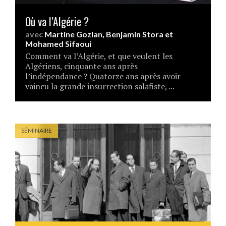
Où va l’Algérie ?
avec
Martine Gozlan
,
Benjamin Stora
et
Mohamed Sifaoui
Comment va l’Algérie, et que veulent les
Algériens, cinquante ans après
l’indépendance ? Quatorze ans après avoir
vaincu la grande insurrection salafiste, ...
SÉMINAIRE