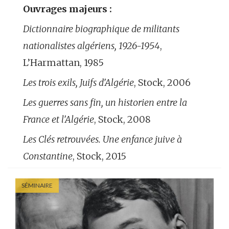
Ouvrages majeurs :
Dictionnaire
biographique de militants
nationalistes algériens, 1926-1954
,
L’Harmattan, 1985
Les trois exils, Juifs d'Algérie
, Stock,‎ 2006
Les guerres sans fin, un historien entre la
France et l'Algérie
, Stock,‎ 2008
Les Clés retrouvées. Une enfance juive à
Constantine
, Stock, 2015
SÉMINAIRE