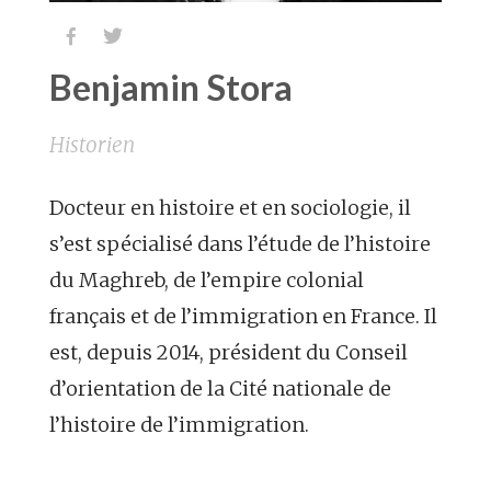


Benjamin Stora
Historien
Docteur en histoire et en sociologie, il
s’est spécialisé dans l’étude de l’histoire
du Maghreb, de l’empire colonial
français et de l’immigration en France. Il
est, depuis 2014, président du Conseil
d’orientation de la Cité nationale de
l’histoire de l’immigration.