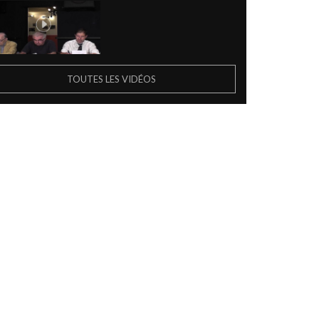
TOUTES LES VIDÉOS