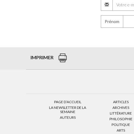
Prénom
IMPRIMER
PAGE D’ACCUEIL
ARTICLES
LA NEWSLETTER DE LA
ARCHIVES
SEMAINE
LITTÉRATURE
AUTEURS
PHILOSOPHIE
POLITIQUE
ARTS