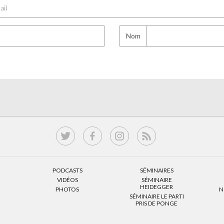
Nom
PODCASTS
SÉMINAIRES
VIDÉOS
SÉMINAIRE
HEIDEGGER
PHOTOS
N
SÉMINAIRE LE PARTI
PRIS DE PONGE