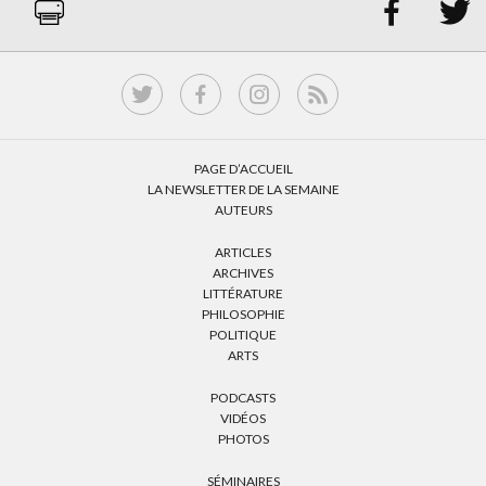


PAGE D’ACCUEIL
LA NEWSLETTER DE LA SEMAINE
AUTEURS
ARTICLES
ARCHIVES
LITTÉRATURE
PHILOSOPHIE
POLITIQUE
ARTS
PODCASTS
VIDÉOS
PHOTOS
SÉMINAIRES