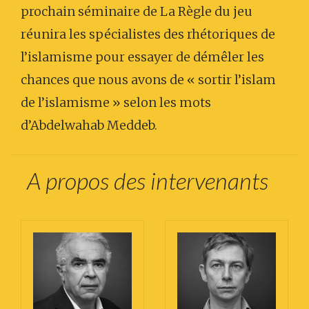
prochain séminaire de La Règle du jeu
réunira les spécialistes des rhétoriques de
l’islamisme pour essayer de démêler les
chances que nous avons de « sortir l’islam
de l’islamisme » selon les mots
d’Abdelwahab Meddeb.
A propos des intervenants