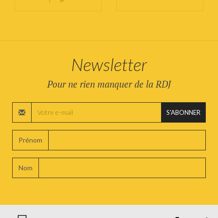
Newsletter
Pour ne rien manquer de la RDJ
S'ABONNER
Prénom
Nom