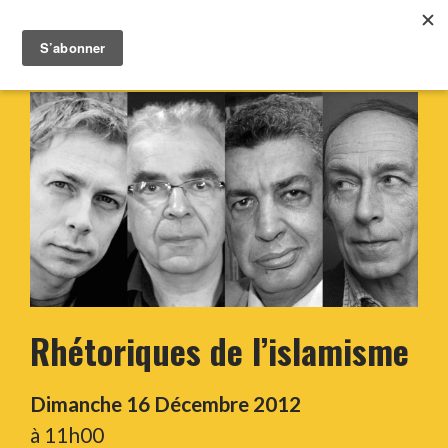
Rhétoriques de l’islamisme
Dimanche 16 Décembre 2012
à 11h00