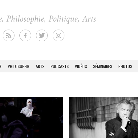
E
PHILOSOPHIE
ARTS
PODCASTS
VIDÉOS
SÉMINAIRES
PHOTOS