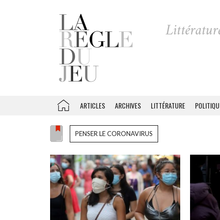
ARTICLES
ARCHIVES
LITTÉRATURE
POLITIQU
PENSER LE CORONAVIRUS