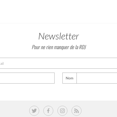
Newsletter
Pour ne rien manquer de la RDJ
Nom