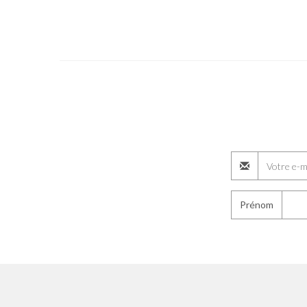
Prénom