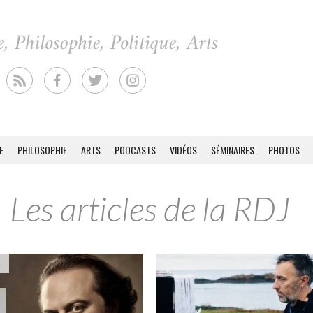
E
PHILOSOPHIE
ARTS
PODCASTS
VIDÉOS
SÉMINAIRES
PHOTOS
Les articles de la RDJ
E