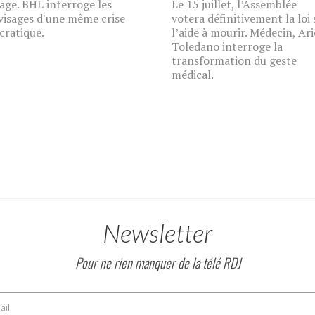
age. BHL interroge les
Le 15 juillet, l’Assemblée
visages d'une même crise
votera définitivement la loi 
ratique.
l’aide à mourir. Médecin, Ari
Toledano interroge la
transformation du geste
médical.
Newsletter
Pour ne rien manquer de la télé RDJ