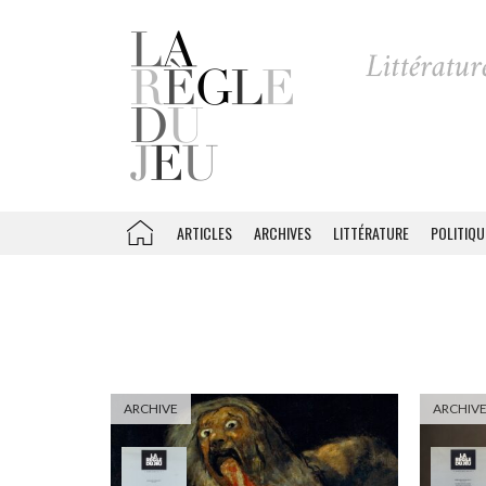
ARTICLES
ARCHIVES
LITTÉRATURE
POLITIQU
ARCHIVE
ARCHIV