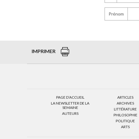
Prénom
IMPRIMER
PAGE D’ACCUEIL
ARTICLES
LA NEWSLETTER DE LA
ARCHIVES
SEMAINE
LITTÉRATURE
AUTEURS
PHILOSOPHIE
POLITIQUE
ARTS