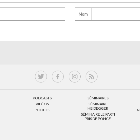
Nom
PODCASTS
SÉMINAIRES
VIDÉOS
SÉMINAIRE
HEIDEGGER
PHOTOS
N
SÉMINAIRE LE PARTI
PRIS DE PONGE