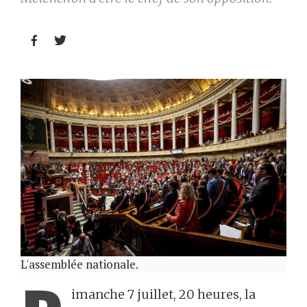


L'assemblée nationale.
imanche 7 juillet, 20 heures, la