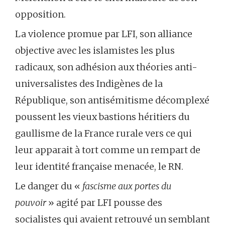
opposition.
La violence promue par LFI, son alliance
objective avec les islamistes les plus
radicaux, son adhésion aux théories anti-
universalistes des Indigènes de la
République, son antisémitisme décomplexé
poussent les vieux bastions héritiers du
gaullisme de la France rurale vers ce qui
leur apparait à tort comme un rempart de
leur identité française menacée, le RN.
Le danger du «
fascisme aux portes du
pouvoir
» agité par LFI pousse des
socialistes qui avaient retrouvé un semblant