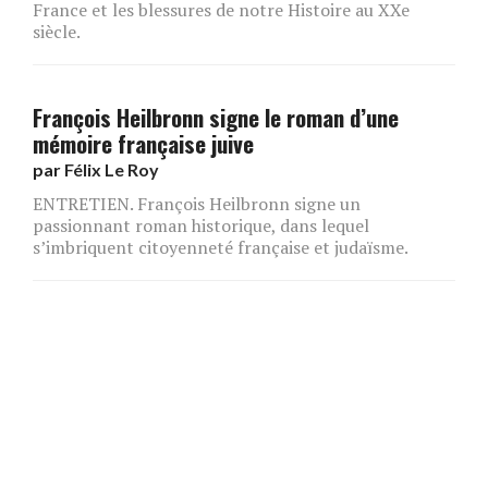
France et les blessures de notre Histoire au XXe
siècle.
François Heilbronn signe le roman d’une
mémoire française juive
par
Félix Le Roy
ENTRETIEN. François Heilbronn signe un
passionnant roman historique, dans lequel
s’imbriquent citoyenneté française et judaïsme.