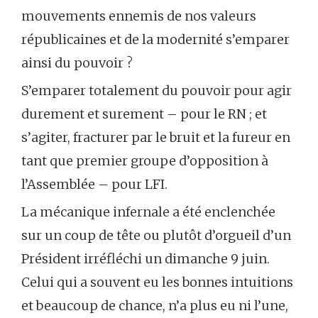
mouvements ennemis de nos valeurs
républicaines et de la modernité s’emparer
ainsi du pouvoir ?
S’emparer totalement du pouvoir pour agir
durement et surement – pour le RN ; et
s’agiter, fracturer par le bruit et la fureur en
tant que premier groupe d’opposition à
l’Assemblée – pour LFI.
La mécanique infernale a été enclenchée
sur un coup de tête ou plutôt d’orgueil d’un
Président irréfléchi un dimanche 9 juin.
Celui qui a souvent eu les bonnes intuitions
et beaucoup de chance, n’a plus eu ni l’une,