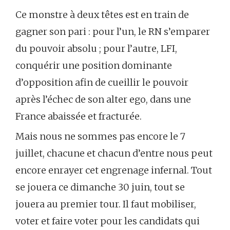
Ce monstre à deux têtes est en train de
gagner son pari : pour l’un, le RN s’emparer
du pouvoir absolu ; pour l’autre, LFI,
conquérir une position dominante
d’opposition afin de cueillir le pouvoir
après l’échec de son alter ego, dans une
France abaissée et fracturée.
Mais nous ne sommes pas encore le 7
juillet, chacune et chacun d’entre nous peut
encore enrayer cet engrenage infernal. Tout
se jouera ce dimanche 30 juin, tout se
jouera au premier tour. Il faut mobiliser,
voter et faire voter pour les candidats qui