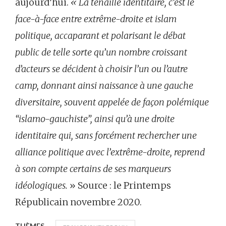
aujourd’hui.
« La tenaille identitaire, c’est le
face-à-face entre extrême-droite et islam
politique, accaparant et polarisant le débat
public de telle sorte qu’un nombre croissant
d’acteurs se décident à choisir l’un ou l’autre
camp, donnant ainsi naissance à une gauche
diversitaire, souvent appelée de façon polémique
“islamo-gauchiste”, ainsi qu’à une droite
identitaire qui, sans forcément rechercher une
alliance politique avec l’extrême-droite, reprend
à son compte certains de ses marqueurs
idéologiques.
» Source : le Printemps
Républicain novembre 2020.
THÈMES