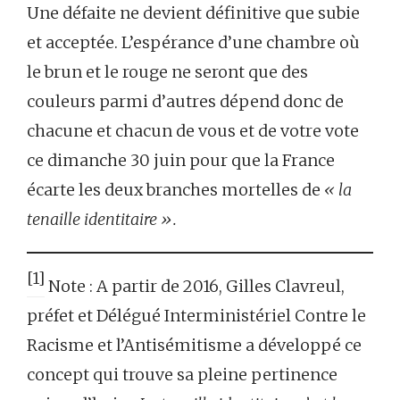
Une défaite ne devient définitive que subie
et acceptée. L’espérance d’une chambre où
le brun et le rouge ne seront que des
couleurs parmi d’autres dépend donc de
chacune et chacun de vous et de votre vote
ce dimanche 30 juin pour que la France
écarte les deux branches mortelles de
« la
tenaille identitaire ».
[1]
Note : A partir de 2016, Gilles Clavreul,
préfet et Délégué Interministériel Contre le
Racisme et l’Antisémitisme a développé ce
concept qui trouve sa pleine pertinence