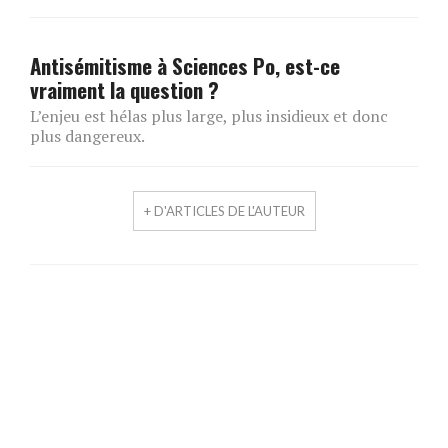
Antisémitisme à Sciences Po, est-ce
vraiment la question ?
L’enjeu est hélas plus large, plus insidieux et donc
plus dangereux.
+ D'ARTICLES DE L'AUTEUR