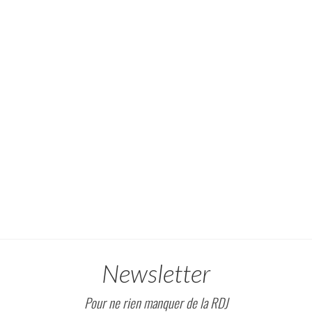
Newsletter
Pour ne rien manquer de la RDJ