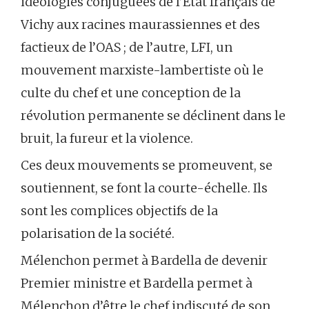
idéologies conjuguées de l’État français de
Vichy aux racines maurassiennes et des
factieux de l’OAS ; de l’autre, LFI, un
mouvement marxiste-lambertiste où le
culte du chef et une conception de la
révolution permanente se déclinent dans le
bruit, la fureur et la violence.
Ces deux mouvements se promeuvent, se
soutiennent, se font la courte-échelle. Ils
sont les complices objectifs de la
polarisation de la société.
Mélenchon permet à Bardella de devenir
Premier ministre et Bardella permet à
Mélenchon d’être le chef indiscuté de son