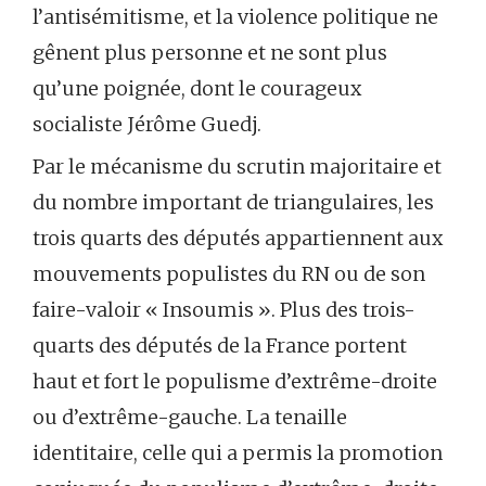
l’antisémitisme, et la violence politique ne
gênent plus personne et ne sont plus
qu’une poignée, dont le courageux
socialiste Jérôme Guedj.
Par le mécanisme du scrutin majoritaire et
du nombre important de triangulaires, les
trois quarts des députés appartiennent aux
mouvements populistes du RN ou de son
faire-valoir « Insoumis ». Plus des trois-
quarts des députés de la France portent
haut et fort le populisme d’extrême-droite
ou d’extrême-gauche. La tenaille
identitaire, celle qui a permis la promotion