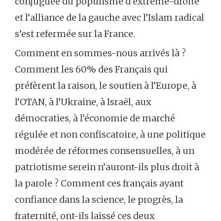
conjuguée du populisme d’extrême-droite
et l’alliance de la gauche avec l’Islam radical
s’est refermée sur la France.
Comment en sommes-nous arrivés là ?
Comment les 60% des Français qui
préfèrent la raison, le soutien à l’Europe, à
l’OTAN, à l’Ukraine, à Israël, aux
démocraties, à l’économie de marché
régulée et non confiscatoire, à une politique
modérée de réformes consensuelles, à un
patriotisme serein n’auront-ils plus droit à
la parole ? Comment ces français ayant
confiance dans la science, le progrès, la
fraternité, ont-ils laissé ces deux