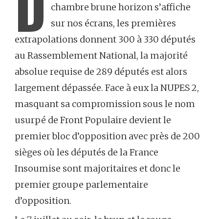
D
chambre brune horizon s’affiche
sur nos écrans, les premières
extrapolations donnent 300 à 330 députés
au Rassemblement National, la majorité
absolue requise de 289 députés est alors
largement dépassée. Face à eux la NUPES 2,
masquant sa compromission sous le nom
usurpé de Front Populaire devient le
premier bloc d’opposition avec près de 200
sièges où les députés de la France
Insoumise sont majoritaires et donc le
premier groupe parlementaire
d’opposition.