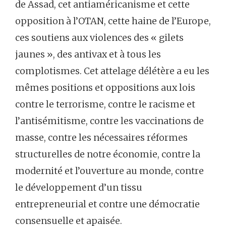
de Assad, cet antiaméricanisme et cette
opposition à l’OTAN, cette haine de l’Europe,
ces soutiens aux violences des « gilets
jaunes », des antivax et à tous les
complotismes. Cet attelage délétère a eu les
mêmes positions et oppositions aux lois
contre le terrorisme, contre le racisme et
l’antisémitisme, contre les vaccinations de
masse, contre les nécessaires réformes
structurelles de notre économie, contre la
modernité et l’ouverture au monde, contre
le développement d’un tissu
entrepreneurial et contre une démocratie
consensuelle et apaisée.