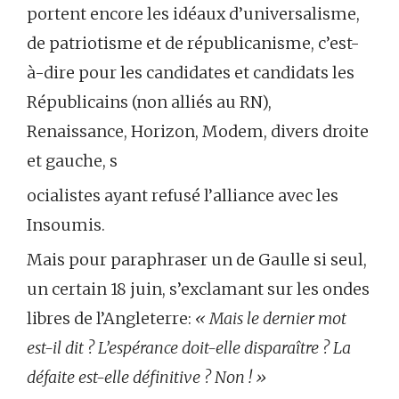
portent encore les idéaux d’universalisme,
de patriotisme et de républicanisme, c’est-
à-dire pour les candidates et candidats les
Républicains (non alliés au RN),
Renaissance, Horizon, Modem, divers droite
et gauche, s
ocialistes ayant refusé l’alliance avec les
Insoumis.
Mais pour paraphraser un de Gaulle si seul,
un certain 18 juin, s’exclamant sur les ondes
libres de l’Angleterre:
« Mais le dernier mot
est-il dit ? L’espérance doit-elle disparaître ? La
défaite est-elle définitive ? Non ! »