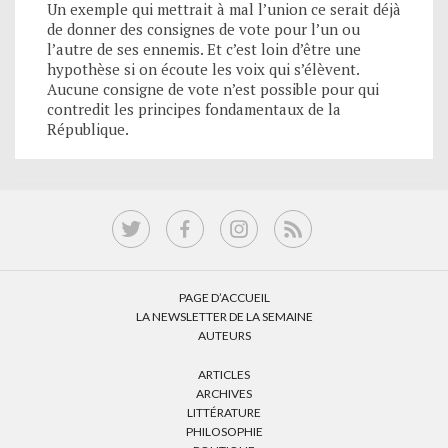
Un exemple qui mettrait à mal l’union ce serait déjà
de donner des consignes de vote pour l’un ou
l’autre de ses ennemis. Et c’est loin d’être une
hypothèse si on écoute les voix qui s’élèvent.
Aucune consigne de vote n’est possible pour qui
contredit les principes fondamentaux de la
République.
PAGE D’ACCUEIL
LA NEWSLETTER DE LA SEMAINE
AUTEURS
ARTICLES
ARCHIVES
LITTÉRATURE
PHILOSOPHIE