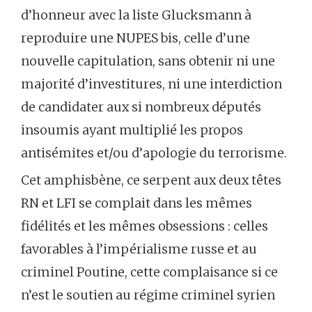
d’honneur avec la liste Glucksmann à
reproduire une NUPES bis, celle d’une
nouvelle capitulation, sans obtenir ni une
majorité d’investitures, ni une interdiction
de candidater aux si nombreux députés
insoumis ayant multiplié les propos
antisémites et/ou d’apologie du terrorisme.
Cet amphisbène, ce serpent aux deux têtes
RN et LFI se complait dans les mêmes
fidélités et les mêmes obsessions : celles
favorables à l’impérialisme russe et au
criminel Poutine, cette complaisance si ce
n’est le soutien au régime criminel syrien