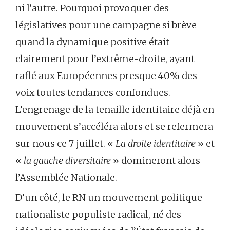
ni l’autre. Pourquoi provoquer des
législatives pour une campagne si brève
quand la dynamique positive était
clairement pour l’extrême-droite, ayant
raflé aux Européennes presque 40% des
voix toutes tendances confondues.
L’engrenage de la tenaille identitaire déjà en
mouvement s’accéléra alors et se refermera
sur nous ce 7 juillet. «
La droite identitaire
» et
«
la gauche diversitaire
» domineront alors
l’Assemblée Nationale.
D’un côté, le RN un mouvement politique
nationaliste populiste radical, né des