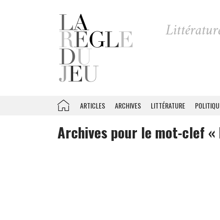
ARTICLES
ARCHIVES
LITTÉRATURE
POLITIQU
Archives pour le mot-clef «