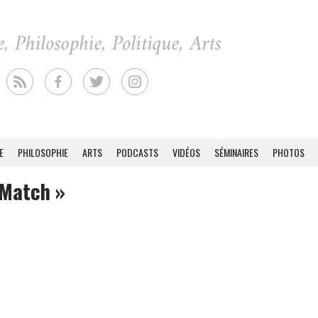
E
PHILOSOPHIE
ARTS
PODCASTS
VIDÉOS
SÉMINAIRES
PHOTOS
 Match »