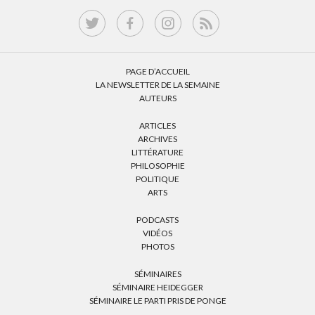
PAGE D’ACCUEIL
LA NEWSLETTER DE LA SEMAINE
AUTEURS
ARTICLES
ARCHIVES
LITTÉRATURE
PHILOSOPHIE
POLITIQUE
ARTS
PODCASTS
VIDÉOS
PHOTOS
SÉMINAIRES
SÉMINAIRE HEIDEGGER
SÉMINAIRE LE PARTI PRIS DE PONGE