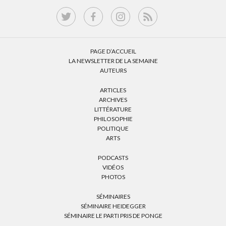
PAGE D’ACCUEIL
LA NEWSLETTER DE LA SEMAINE
AUTEURS
ARTICLES
ARCHIVES
LITTÉRATURE
PHILOSOPHIE
POLITIQUE
ARTS
PODCASTS
VIDÉOS
PHOTOS
SÉMINAIRES
SÉMINAIRE HEIDEGGER
SÉMINAIRE LE PARTI PRIS DE PONGE