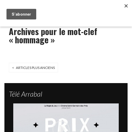
Archives pour le mot-clef
« hommage »
< ARTICLES PLUS ANCIENS
Télé Arrabal