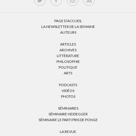
PAGE D’ACCUEIL
LA NEWSLETTER DE LA SEMAINE
AUTEURS
ARTICLES
ARCHIVES
LITTÉRATURE
PHILOSOPHIE
POLITIQUE
ARTS
PODCASTS
VIDÉOS
PHOTOS
SÉMINAIRES
SÉMINAIRE HEIDEGGER
SÉMINAIRE LE PARTI PRIS DE PONGE
LA REVUE